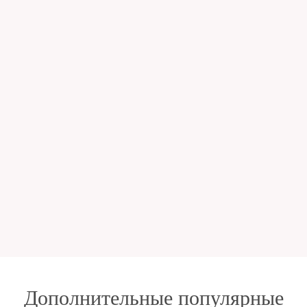
Дополнительные популярные