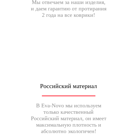
Мы отвечаем за наши изделия,
и даем гарантию от протирания
2 года на все коврики!
Российский материал
В Eva-Novo мы используем
только качественный
Российский материал, он имеет
максимальную плотность и
абсолютно экологичен!