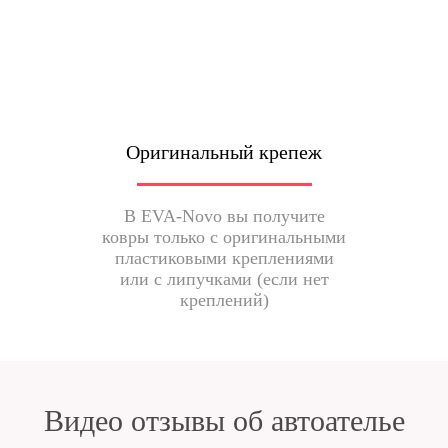
Оригинальный крепеж
В EVA-Novo вы получите
ковры только с оригинальными
пластиковыми креплениями
или с липучками (если нет
креплений)
Видео отзывы об автоателье