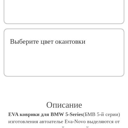
Выберите цвет окантовки
Описание
EVA коврики для BMW 5-Series
(БМВ 5-й серии)
изготовления автоателье Eva-Novo выделяются от