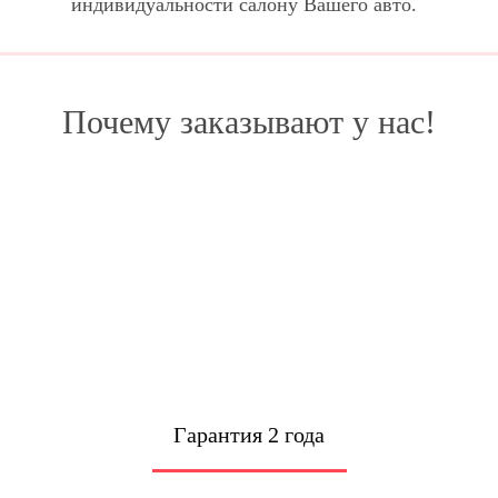
индивидуальности салону Вашего авто.
Почему заказывают у нас!
Гарантия 2 года