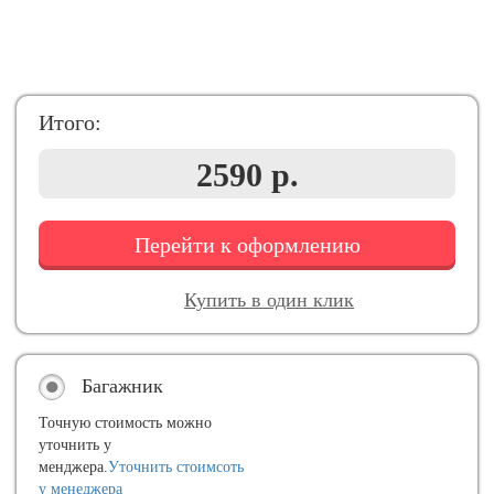
Итого:
2590 р.
Перейти к оформлению
Купить в один клик
Багажник
Точную стоимость можно
уточнить у
менджера.
Уточнить стоимсоть
у менеджера