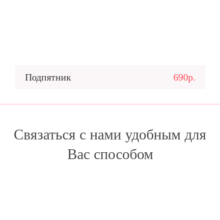
Подпятник
690р.
Связаться с нами удобным для
Вас способом