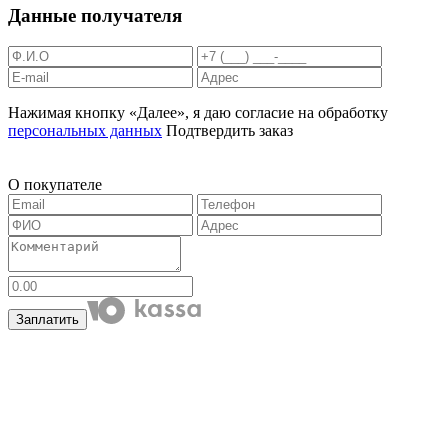
Данные получателя
Нажимая кнопку «Далее», я даю согласие на обработку
персональных данных
Подтвердить заказ
О покупателе
Заплатить