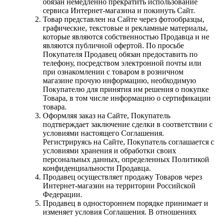
обязан немедленно прекратить использование
сервиса Интернет-магазина и покинуть Сайт.
Товар представлен на Сайте через фотообразцы,
графические, текстовые и рекламные материалы,
которые являются собственностью Продавца и не
являются публичной офертой. По просьбе
Покупателя Продавец обязан предоставить по
телефону, посредством электронной почты или
при ознакомлении с товаром в розничном
магазине прочую информацию, необходимую
Покупателю для принятия им решения о покупке
Товара, в том числе информацию о сертификации
товара.
Оформляя заказ на Сайте, Покупатель
подтверждает заключение сделки в соответствии с
условиями настоящего Соглашения.
Регистрируясь на Сайте, Покупатель соглашается с
условиями хранения и обработки своих
персональных данных, определенных Политикой
конфиденциальности Продавца.
Продавец осуществляет продажу Товаров через
Интернет-магазин на территории Российской
Федерации.
Продавец в одностороннем порядке принимает и
изменяет условия Соглашения. В отношениях