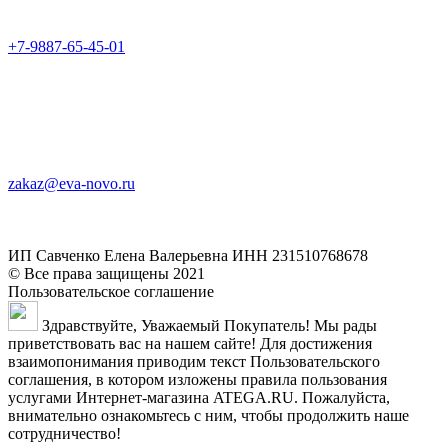
+7-9887-65-45-01
zakaz@eva-novo.ru
ИП Савченко Елена Валерьевна ИНН 231510768678
© Все права защищены 2021
Пользовательское соглашение
Здравствуйте, Уважаемый Покупатель! Мы рады
приветствовать вас на нашем сайте! Для достижения
взаимопонимания приводим текст Пользовательского
соглашения, в котором изложены правила пользования
услугами Интернет-магазина ATEGA.RU. Пожалуйста,
внимательно ознакомьтесь с ним, чтобы продолжить наше
сотрудничество!