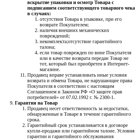
вскрытие упаковки и осмотр Товара с
подписанием соответствующего товарного чека
в случаях:
отсутствия Товара в упаковке, при его
возврате Покупателем;
наличия внешних механических
повреждений;
некомплекта;отсутствие гарантийного
талона;
если товар поврежден по вине Покупателя
или в качестве возврата передан Товар не
тот, который был приобретен в Интернет-
магазине.
Продавец вправе устанавливать иные условия
возврата и обмена Товара, не нарушающие права
Покупателя в соответствии с настоящим
Соглашением и Законом РФ «О защите прав
потребителей» от 07.02.1992 г. № 2300-1.
Гарантия на Товар
Продавец несет ответственность за недостатки,
обнаруженные в Товаре в течение гарантийного
срока.
Гарантийный срок устанавливается в договоре
купли-продажи или гарантийном талоне. Условия
гарантии и гарантийного обслуживания