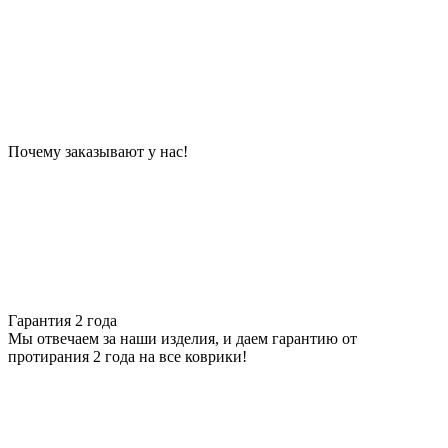
Почему заказывают у нас!
Гарантия 2 года
Мы отвечаем за наши изделия, и даем гарантию от
протирания 2 года на все коврики!