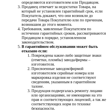
определяются изготовителем или Продавцом.
Продавец отвечает за недостатки Товара, на
который не установлен гарантийный срок, если
Покупатель докажет, что они возникли до
передачи Товара Покупателю или по причинам,
возникшим до этого момента.
Требования, заявленные Покупателем по
истечении гарантийных сроков, рассматриваются
Продавцом в порядке, установленном
законодательством.
В гарантийном обслуживании может быть
отказано если:
Повреждены какие-либо защитные знаки
(отметки, пломбы) завода/фирмы –
изготовителя.
Присвоенные заводом/фирмой
изготовителем серийные номера или
маркировка изделия не соответствуют
сведениям, указанным в гарантийном
талоне.
Продукция подвергалась ремонту лицами
или организациями, не имеющими на это
прав и соответствующих лицензий, а так же
соответствующих норм по технике
безопасности.