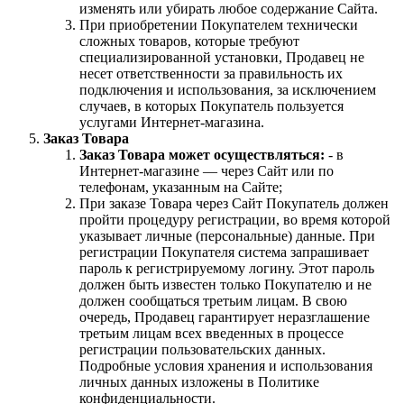
изменять или убирать любое содержание Сайта.
При приобретении Покупателем технически
сложных товаров, которые требуют
специализированной установки, Продавец не
несет ответственности за правильность их
подключения и использования, за исключением
случаев, в которых Покупатель пользуется
услугами Интернет-магазина.
Заказ Товара
Заказ Товара может осуществляться:
- в
Интернет-магазине — через Сайт или по
телефонам, указанным на Сайте;
При заказе Товара через Сайт Покупатель должен
пройти процедуру регистрации, во время которой
указывает личные (персональные) данные. При
регистрации Покупателя система запрашивает
пароль к регистрируемому логину. Этот пароль
должен быть известен только Покупателю и не
должен сообщаться третьим лицам. В свою
очередь, Продавец гарантирует неразглашение
третьим лицам всех введенных в процессе
регистрации пользовательских данных.
Подробные условия хранения и использования
личных данных изложены в Политике
конфиденциальности.