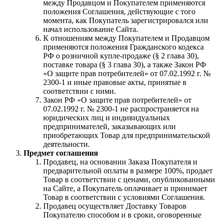
между Продавцом и Покупателем применяются
положения Соглашения, действующие с того
момента, как Покупатель зарегистрировался или
начал использование Сайта.
К отношениям между Покупателем и Продавцом
применяются положения Гражданского кодекса
РФ о розничной купле-продаже (§ 2 глава 30),
поставке товара (§ 3 глава 30), а также Закон РФ
«О защите прав потребителей» от 07.02.1992 г. №
2300-1 и иные правовые акты, принятые в
соответствии с ними.
Закон РФ «О защите прав потребителей» от
07.02.1992 г. № 2300-1 не распространяется на
юридических лиц и индивидуальных
предпринимателей, заказывающих или
приобретающих Товар для предпринимательской
деятельности.
Предмет соглашения
Продавец, на основании Заказа Покупателя и
предварительной оплаты в размере 100%, продает
Товар в соответствии с ценами, опубликованными
на Сайте, а Покупатель оплачивает и принимает
Товар в соответствии с условиями Соглашения.
Продавец осуществляет Доставку Товаров
Покупателю способом и в сроки, оговоренные