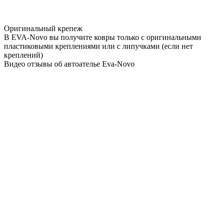
Оригинальный крепеж
В EVA-Novo вы получите ковры только с оригинальными
пластиковыми креплениями или с липучками (если нет
креплений)
Видео отзывы об автоателье Eva-Novo