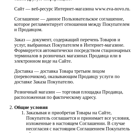
Сайт — веб-ресурс Интернет-магазина www.eva-novo.ru.
Соглашение — данное Пользовательское соглашение,
которое регламентирует отношения между Покупателем
и Продавцом.
Заказ — документ, содержащий перечень Товаров и
услуг, выбранных Покупателем в Интернет-магазине.
Формируется автоматически посредством стационарных
терминалов в розничных магазинах Продавца или в
электронном виде на Сайте.
Доставка — доставка Товара третьим лицом
(перевозчиком), оказывающим Продавцу услуги по
доставке Заказа Покупателю.
Розничный магазин — торговая площадка Продавца,
расположенная по фактическому адресу.
Общие условия
Заказывая и приобретая Товары на Сайте,
Покупатель соглашается и принимает все условия,
изложенные в настоящем Соглашении. В случае
несогласия с настоящим Соглашением Покупатель