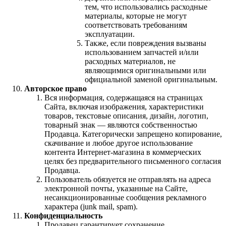
тем, что использовались расходные
материалы, которые не могут
соответствовать требованиям
эксплуатации.
Также, если повреждения вызваны
использованием запчастей и/или
расходных материалов, не
являющимися оригинальными или
официальной заменой оригинальным.
Авторское право
Вся информация, содержащаяся на страницах
Сайта, включая изображения, характеристики
товаров, текстовые описания, дизайн, логотип,
товарный знак — являются собственностью
Продавца. Категорически запрещено копирование,
скачивание и любое другое использование
контента Интернет-магазина в коммерческих
целях без предварительного письменного согласия
Продавца.
Пользователь обязуется не отправлять на адреса
электронной почты, указанные на Сайте,
несанкционированные сообщения рекламного
характера (junk mail, spam).
Конфиденциальность
Продавец гарантирует сохранение