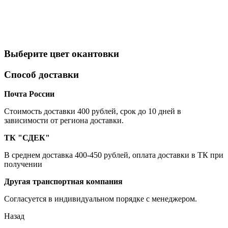
Выберите цвет окантовки
Способ доставки
Почта России
Cтоимость доставки 400 рублей, срок до 10 дней в
зависимости от региона доставки.
ТК "СДЕК"
В среднем доставка 400-450 рублей, оплата доставки в ТК при
получении
Другая транспортная компания
Согласуется в индивидуальном порядке с менеджером.
Назад