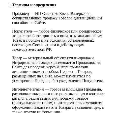
Термины и определения
Продавец — ИП Савченко Елена Валерьевна,
осуществляющее продажу Товаров дистанционным
способом на Сайте.
Покупатель — любое физическое или юридическое
лицо, способное принять и оплатить заказанный им
Товар в порядке и на условиях, установленных
настоящим Соглашением и действующим
законодательством РФ.
Товар — материальный объект купли-продажи.
Информация о Товарах размещается Продавцом на
Сайте для продажи через Интернет-магазин
дистанционным способом. Перечень Товаров,
размещенных на Сайте, может изменяться по
усмотрению Продавца без уведомления Покупателя.
Интернет-магазин — торговая площадка Продавца,
расположенная в сети интернет, имеющая в контенте
каталог предлагаемых для продажи Товаров
(виртуальную витрину) и интерактивный механизм
оформления Заказа на эти Товары с указанием цен, а
также другую информацию.