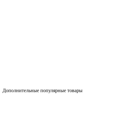
Дополнительные популярные товары