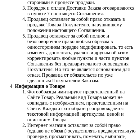
сторонами в процессе продажи.
Порядок и оплата Доставки Заказа оговариваются
в пункте 7 настоящего Соглашения.
Продавец оставляет за собой право отказать в
продаже Товара Покупателю, нарушившему
положения настоящего Соглашения.
Продавец оставляет за собой полное и
безоговорочное право любым образом в
одностороннем порядке модифицировать, то есть
изменять, дополнять, удалять и другим образом
корректировать любые пункты и части пунктов
Соглашения без предварительного оповещения
Покупателя. Но это не является основанием для
отказа Продавца от обязательств по уже
сделанным Покупателем Заказам.
Информация о Товаре
Фотообразцы имитируют представленный на
Сайте Товар. Реальный вид Товара может не
совпадать с изображением, представленным на
Сайте. Каждый фотообразец сопровождается
текстовой информацией: артикулом, ценой и
описанием Товара.
Интернет-магазин оставляет за собой право
(однако не обязан) осуществлять предварительную
проверку, просматривать, помечать, выбирать,