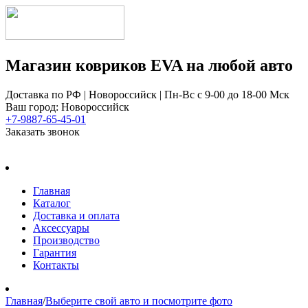
Магазин ковриков EVA ​на любой авто
Доставка по РФ | Новороссийск | Пн-Вс с 9-00 до 18-00 Мск
Ваш город: Новороссийск
+7-9887-65-45-01
Заказать звонок
Главная
Каталог
Доставка и оплата
Аксессуары
Производство
Гарантия
Контакты
Главная
/
Выберите свой авто и посмотрите фото