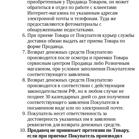
приобретенным у Продавца Товаром, он может
обратиться в отдел по работе с клиентами
Интернет-магазина по указанным адресам
электронной почты и телефонам. Туда же
предоставляются фотоматериалы с
обнаруженными недостатками.
При приеме Товара от Покупателя курьер службы
доставки обязан выдать акт приема Товара по
форме Продавца.
Возврат денежных средств Покупателю
производится после осмотра и приемки Товара
сервисным центром Продавца либо Розничным
магазином, при условии заполнения Покупателем
соответствующего заявления.
Возврат денежных средств Покупателю
производится в соответствии с действующим
законодательством РФ, но в любом случае не
позднее 30 календарных дней со дня получения
соответствующего заявления Покупателя в
письменном виде или по электронной почте.
Покупатель несет ответственность за
достоверность указанных им в заявлении
реквизитов для возврата денежных средств.
Продавец не принимает претензии по Товару,
если при приемке Покупатель производил