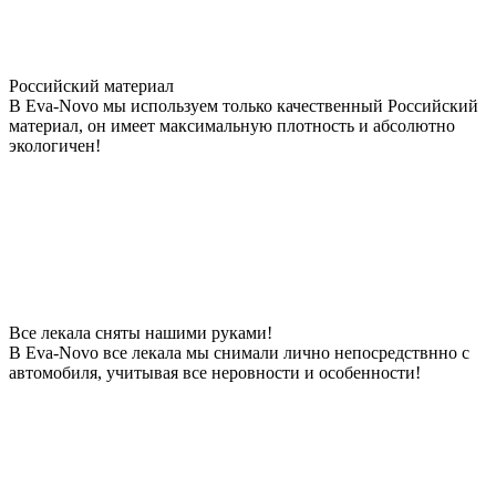
Российский материал
В Eva-Novo мы используем только качественный Российский
материал, он имеет максимальную плотность и абсолютно
экологичен!
Все лекала сняты нашими руками!
В Eva-Novo все лекала мы снимали лично непосредствнно с
автомобиля, учитывая все неровности и особенности!