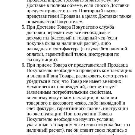
Доставке в полном объеме, если способ Доставки
предусматривает оплату. Повторный вызов
представителей Продавца в целях Доставки также
оплачивается Покупателем.
При Доставке Товара Покупателю служба
доставки передает ему все необходимые
документы (кассовый и товарный чек (если
покупка была за наличный расчет), либо
накладная и счет-фактура (в случае безналичной
оплаты), гарантийный талон, инструкция по
эксплуатации).
При приеме Товара от представителей Продавца
Покупателю необходимо проверить комплектацию
и внешний вид Товара, распаковать, осмотреть и
убедиться в том, что Товар не имеет внешних
механических повреждений, соответствует
заявленным потребительским свойствам,
внешнему виду и комплектации, в наличии
товарного и кассового чеков, либо накладной и
счет-фактуры, гарантийного талона, инструкции
по эксплуатации. При получении Товара
Покупателю необходимо изучить условия,
указанные в товарном чеке (если покупка была за
наличный расчет), где он ставит свою подпись о