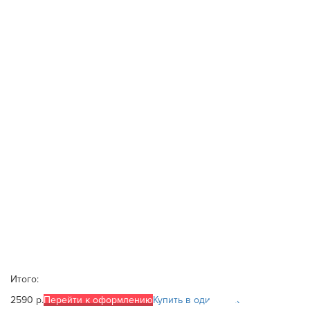
Итого:
2590 р.
Перейти к оформлению
Купить в один клик