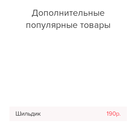
Дополнительные
популярные товары
Шильдик
190р.