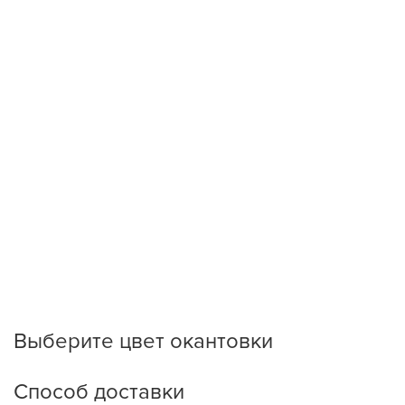
Выберите цвет окантовки
Способ доставки