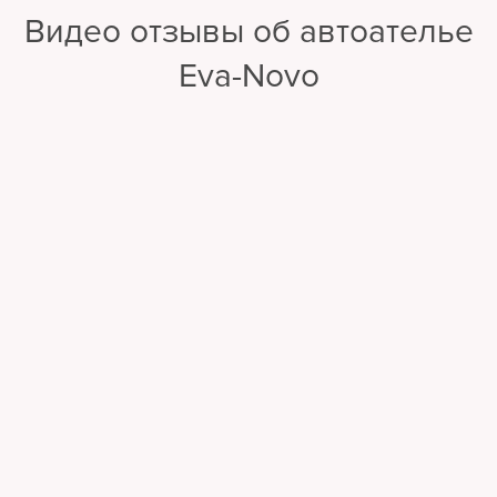
Видео отзывы об автоателье
Eva-Novo