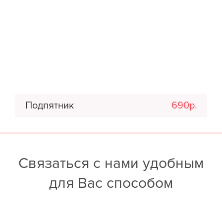
Подпятник
690р.
Связаться с нами удобным
для Вас способом