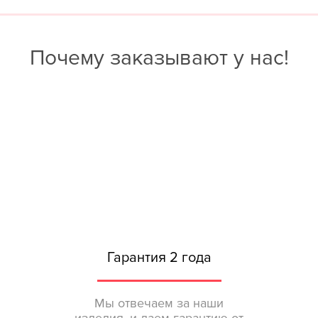
Почему заказывают у нас!
Гарантия 2 года
Мы отвечаем за наши