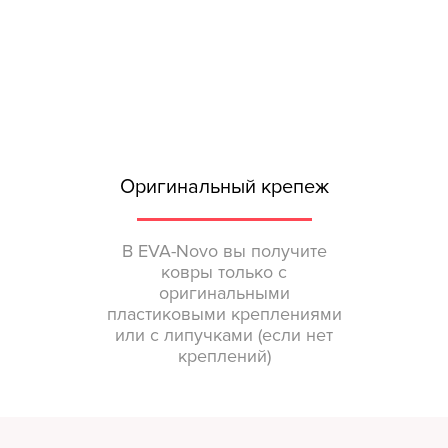
Оригинальный крепеж
В EVA-Novo вы получите
ковры только с
оригинальными
пластиковыми креплениями
или с липучками (если нет
креплений)