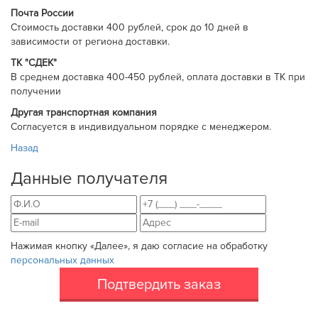
Почта России
Cтоимость доставки 400 рублей, срок до 10 дней в
зависимости от региона доставки.
ТК "СДЕК"
В среднем доставка 400-450 рублей, оплата доставки в ТК при
получении
Другая транспортная компания
Согласуется в индивидуальном порядке с менеджером.
Назад
Данные получателя
Нажимая кнопку «Далее», я даю согласие на обработку
персональных данных
Подтвердить заказ