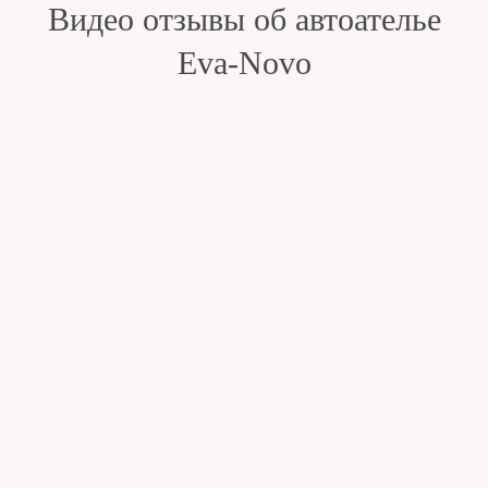
Видео отзывы об автоателье
Eva-Novo