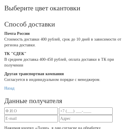
Выберите цвет окантовки
Способ доставки
Почта России
Cтоимость доставки 400 рублей, срок до 10 дней в зависимости от
региона доставки.
ТК "СДЕК"
В среднем доставка 400-450 рублей, оплата доставки в ТК при
получении
Другая транспортная компания
Согласуется в индивидуальном порядке с менеджером.
Назад
Данные получателя
Нажимая кнопку «Далее», я даю согласие на обработку