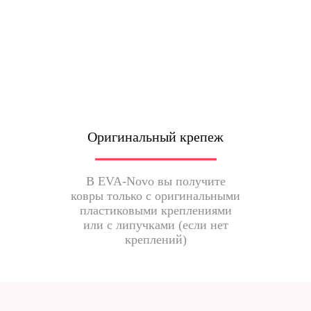
Оригинальный крепеж
В EVA-Novo вы получите
ковры только с оригинальными
пластиковыми креплениями
или с липучками (если нет
креплений)