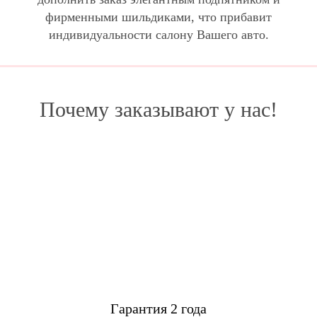
фирменными шильдиками, что прибавит
индивидуальности салону Вашего авто.
Почему заказывают у нас!
Гарантия 2 года