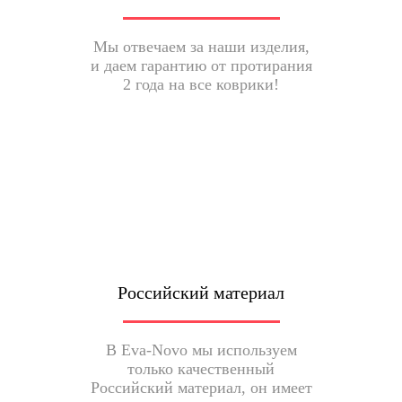
Мы отвечаем за наши изделия,
и даем гарантию от протирания
2 года на все коврики!
Российский материал
В Eva-Novo мы используем
только качественный
Российский материал, он имеет