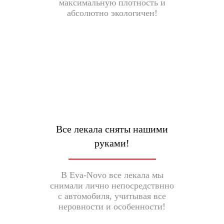
максимальную плотность и
абсолютно экологичен!
Все лекала сняты нашими
руками!
В Eva-Novo все лекала мы
снимали лично непосредствнно
с автомобиля, учитывая все
неровности и особенности!