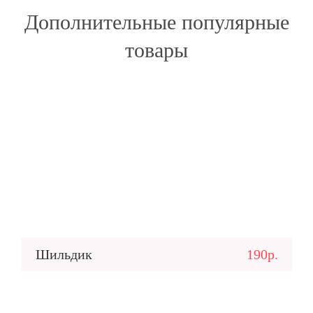
Дополнительные популярные
товары
Шильдик
190р.