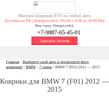
Магазин ковриков EVA ​на любой авто
Доставка по РФ | Новороссийск | Пн-Вс с 9-00 до 18-00 Мск
Ваш город: Новороссийск
+7-9887-65-45-01
Заказать звонок
Главная
Выберите свой авто и посмотрите фото
/
ковриков!
BMW
7 серии
BMW 7 (F01) 2012 — 2015
/
/
/
Коврики для BMW 7 (F01) 2012 —
2015