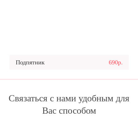
Подпятник
690р.
Связаться с нами удобным для
Вас способом