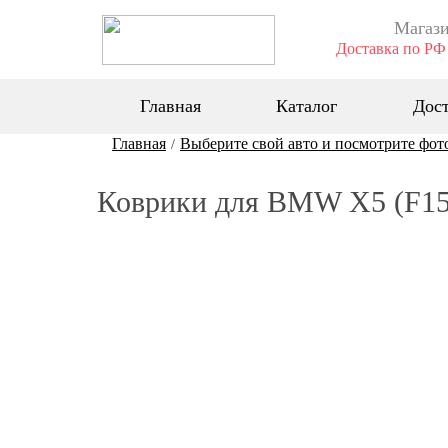
Магази
Доставка по РФ 
Главная
Каталог
Дост
Главная
Выберите свой авто и посмотрите фот
/
Коврики для BMW Х5 (F15)