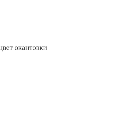
цвет окантовки