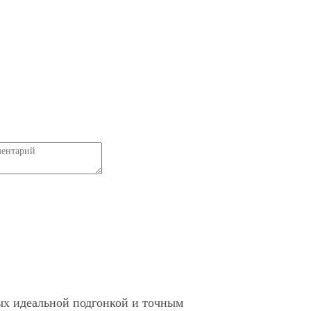
ых идеальной подгонкой и точным