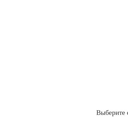
Выберите 