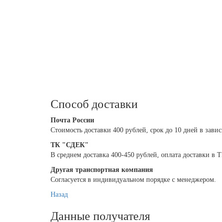
Способ доставки
Почта России
Cтоимость доставки 400 рублей, срок до 10 дней в зави
ТК "СДЕК"
В среднем доставка 400-450 рублей, оплата доставки в
Другая транспортная компания
Согласуется в индивидуальном порядке с менеджером.
Назад
Данные получателя