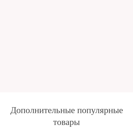
Дополнительные популярные
товары