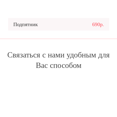
Подпятник
690р.
Связаться с нами удобным для
Вас способом