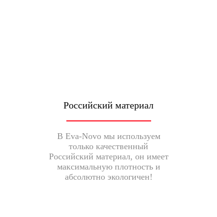
Российский материал
В Eva-Novo мы используем
только качественный
Российский материал, он имеет
максимальную плотность и
абсолютно экологичен!