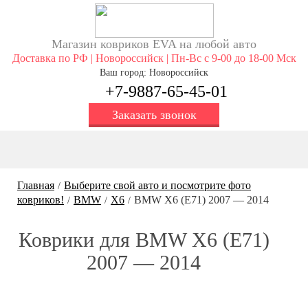
Магазин ковриков EVA ​на любой авто
Доставка по РФ | Новороссийск | Пн-Вс с 9-00 до 18-00 Мск
Ваш город: Новороссийск
+7-9887-65-45-01
Заказать звонок
Главная
Выберите свой авто и посмотрите фото
/
ковриков!
BMW
X6
BMW X6 (E71) 2007 — 2014
/
/
/
Коврики для BMW X6 (E71)
2007 — 2014