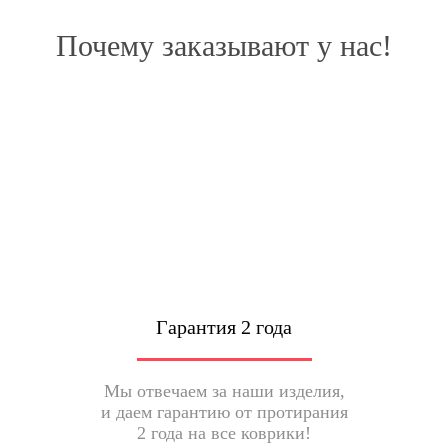
Почему заказывают у нас!
Гарантия 2 года
Мы отвечаем за наши изделия,
и даем гарантию от протирания
2 года на все коврики!