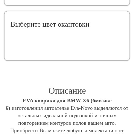
Выберите цвет окантовки
Описание
EVA коврики для BMW X6 (бмв икс
6)
изготовления автоателье Eva-Novo выделяются от
остальных идеальной подгонкой и точным
повторением контуров полов вашем авто.
Приобрести Вы можете любую комплектацию от