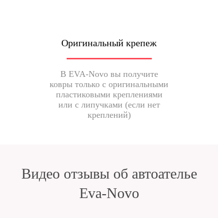
Оригинальный крепеж
В EVA-Novo вы получите
ковры только с оригинальными
пластиковыми креплениями
или с липучками (если нет
креплений)
Видео отзывы об автоателье
Eva-Novo