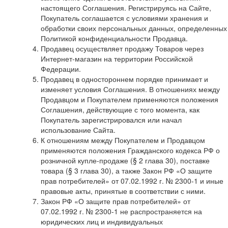
настоящего Соглашения. Регистрируясь на Сайте,
Покупатель соглашается с условиями хранения и
обработки своих персональных данных, определенных
Политикой конфиденциальности Продавца.
Продавец осуществляет продажу Товаров через
Интернет-магазин на территории Российской
Федерации.
Продавец в одностороннем порядке принимает и
изменяет условия Соглашения. В отношениях между
Продавцом и Покупателем применяются положения
Соглашения, действующие с того момента, как
Покупатель зарегистрировался или начал
использование Сайта.
К отношениям между Покупателем и Продавцом
применяются положения Гражданского кодекса РФ о
розничной купле-продаже (§ 2 глава 30), поставке
товара (§ 3 глава 30), а также Закон РФ «О защите
прав потребителей» от 07.02.1992 г. № 2300-1 и иные
правовые акты, принятые в соответствии с ними.
Закон РФ «О защите прав потребителей» от
07.02.1992 г. № 2300-1 не распространяется на
юридических лиц и индивидуальных