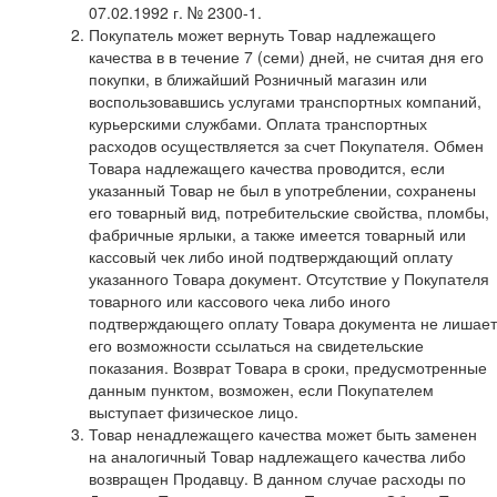
07.02.1992 г. № 2300-1.
Покупатель может вернуть Товар надлежащего
качества в в течение 7 (семи) дней, не считая дня его
покупки, в ближайший Розничный магазин или
воспользовавшись услугами транспортных компаний,
курьерскими службами. Оплата транспортных
расходов осуществляется за счет Покупателя. Обмен
Товара надлежащего качества проводится, если
указанный Товар не был в употреблении, сохранены
его товарный вид, потребительские свойства, пломбы,
фабричные ярлыки, а также имеется товарный или
кассовый чек либо иной подтверждающий оплату
указанного Товара документ. Отсутствие у Покупателя
товарного или кассового чека либо иного
подтверждающего оплату Товара документа не лишает
его возможности ссылаться на свидетельские
показания. Возврат Товара в сроки, предусмотренные
данным пунктом, возможен, если Покупателем
выступает физическое лицо.
Товар ненадлежащего качества может быть заменен
на аналогичный Товар надлежащего качества либо
возвращен Продавцу. В данном случае расходы по