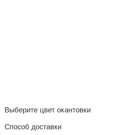
Выберите цвет окантовки
Способ доставки