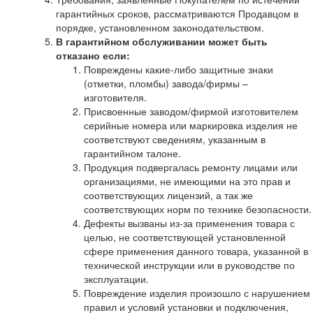
гарантийных сроков, рассматриваются Продавцом в
порядке, установленном законодательством.
В гарантийном обслуживании может быть
отказано если:
Повреждены какие-либо защитные знаки
(отметки, пломбы) завода/фирмы –
изготовителя.
Присвоенные заводом/фирмой изготовителем
серийные номера или маркировка изделия не
соответствуют сведениям, указанным в
гарантийном талоне.
Продукция подвергалась ремонту лицами или
организациями, не имеющими на это прав и
соответствующих лицензий, а так же
соответствующих норм по технике безопасности.
Дефекты вызваны из-за применения товара с
целью, не соответствующей установленной
сфере применения данного товара, указанной в
технической инструкции или в руководстве по
эксплуатации.
Повреждение изделия произошло с нарушением
правил и условий установки и подключения,