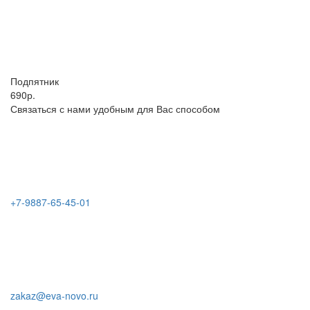
Подпятник
690р.
Связаться с нами удобным для Вас способом
+7-9887-65-45-01
zakaz@eva-novo.ru