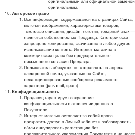
оригинальными или официальной заменой
оригинальным.
Авторское право
Вся информация, содержащаяся на страницах Сайта,
включая изображения, характеристики товаров,
текстовые описания, дизайн, логотип, товарный знак —
являются собственностью Продавца. Категорически
запрещено копирование, скачивание и любое другое
использование контента Интернет-магазина в
коммерческих целях без предварительного
письменного согласия Продавца.
Пользователь обязуется не отправлять на адреса
электронной почты, указанные на Сайте,
несанкционированные сообщения рекламного
характера (junk mail, spam).
Конфиденциальность
Продавец гарантирует сохранение
конфиденциальности в отношении данных о
Покупателе.
Интернет-магазин оставляет за собой право
прекратить доступ в Личный кабинет и заблокировать
и/или аннулировать регистрацию без
предварительного уведомления Покупателя и не несет