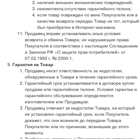
наличия внешних механических повреждений;
некомплекта;отсутствие гарантийного талона;
если товар поврежден по вине Покупателя или в
качестве возврата передан Товар не тот, который
был приобретен в Интернет-магазине.
Продавец вправе устанавливать иные условия
возврата и обмена Товара, не нарушающие права
Покупателя в соответствии с настоящим Соглашением
и Законом РФ «О защите прав потребителей» от
07.02.1992 г. № 2300-1.
Гарантия на Товар
Продавец несет ответственность за недостатки,
обнаруженные в Товаре в течение гарантийного срока.
Гарантийный срок устанавливается в договоре купли-
продажи или гарантийном талоне. Условия гарантии и
гарантийного обслуживания определяются
изготовителем или Продавцом.
Продавец отвечает за недостатки Товара, на который
не установлен гарантийный срок, если Покупатель
докажет, что они возникли до передачи Товара
Покупателю или по причинам, возникшим до этого
момента.
Требования, заявленные Покупателем по истечении