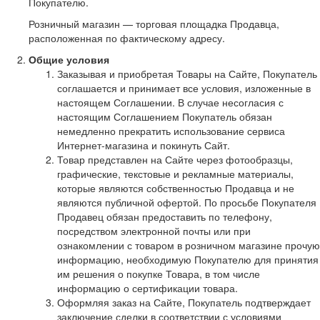
Покупателю.
Розничный магазин — торговая площадка Продавца,
расположенная по фактическому адресу.
Общие условия
Заказывая и приобретая Товары на Сайте, Покупатель
соглашается и принимает все условия, изложенные в
настоящем Соглашении. В случае несогласия с
настоящим Соглашением Покупатель обязан
немедленно прекратить использование сервиса
Интернет-магазина и покинуть Сайт.
Товар представлен на Сайте через фотообразцы,
графические, текстовые и рекламные материалы,
которые являются собственностью Продавца и не
являются публичной офертой. По просьбе Покупателя
Продавец обязан предоставить по телефону,
посредством электронной почты или при
ознакомлении с товаром в розничном магазине прочую
информацию, необходимую Покупателю для принятия
им решения о покупке Товара, в том числе
информацию о сертификации товара.
Оформляя заказ на Сайте, Покупатель подтверждает
заключение сделки в соответствии с условиями