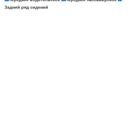
Задний ряд сидений