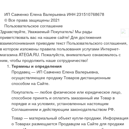
ИП Савченко Елена Валерьевна ИНН 231510768678
© Все права защищены 2021
Пользовательское соглашение
Здравствуйте, Уважаемый Покупатель! Мы рады
приветствовать вас на нашем сайте! Для достижения
взаимопонимания приводим текст Пользовательского соглашения,
в котором изложены правила пользования услугами Интернет-
магазина ATEGA.RU. Пожалуйста, внимательно ознакомьтесь с
ним, чтобы продолжить наше сотрудничество!
Термины и определения
Продавец — ИП Савченко Елена Валерьевна,
осуществляющее продажу Товаров дистанционным
способом на Сайте.
Покупатель — любое физическое или юридическое лицо,
способное принять и оплатить заказанный им Товар в
порядке и на условиях, установленных настоящим
Соглашением и действующим законодательством РФ.
Товар — материальный объект купли-продажи. Информация
о Товарах размещается Продавцом на Сайте для продажи