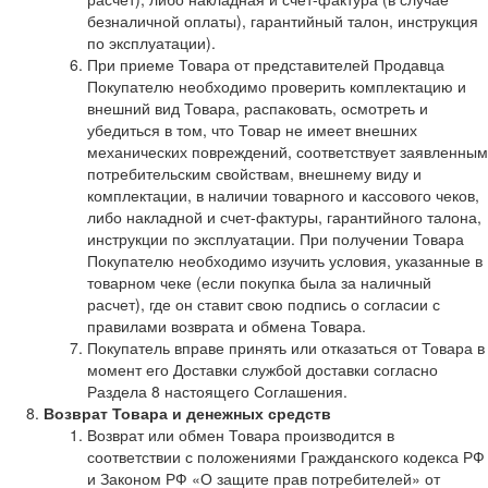
безналичной оплаты), гарантийный талон, инструкция
по эксплуатации).
При приеме Товара от представителей Продавца
Покупателю необходимо проверить комплектацию и
внешний вид Товара, распаковать, осмотреть и
убедиться в том, что Товар не имеет внешних
механических повреждений, соответствует заявленным
потребительским свойствам, внешнему виду и
комплектации, в наличии товарного и кассового чеков,
либо накладной и счет-фактуры, гарантийного талона,
инструкции по эксплуатации. При получении Товара
Покупателю необходимо изучить условия, указанные в
товарном чеке (если покупка была за наличный
расчет), где он ставит свою подпись о согласии с
правилами возврата и обмена Товара.
Покупатель вправе принять или отказаться от Товара в
момент его Доставки службой доставки согласно
Раздела 8 настоящего Соглашения.
Возврат Товара и денежных средств
Возврат или обмен Товара производится в
соответствии с положениями Гражданского кодекса РФ
и Законом РФ «О защите прав потребителей» от