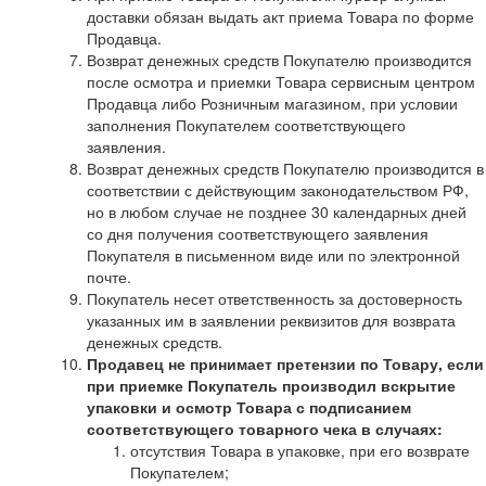
доставки обязан выдать акт приема Товара по форме
Продавца.
Возврат денежных средств Покупателю производится
после осмотра и приемки Товара сервисным центром
Продавца либо Розничным магазином, при условии
заполнения Покупателем соответствующего
заявления.
Возврат денежных средств Покупателю производится в
соответствии с действующим законодательством РФ,
но в любом случае не позднее 30 календарных дней
со дня получения соответствующего заявления
Покупателя в письменном виде или по электронной
почте.
Покупатель несет ответственность за достоверность
указанных им в заявлении реквизитов для возврата
денежных средств.
Продавец не принимает претензии по Товару, если
при приемке Покупатель производил вскрытие
упаковки и осмотр Товара с подписанием
соответствующего товарного чека в случаях:
отсутствия Товара в упаковке, при его возврате
Покупателем;