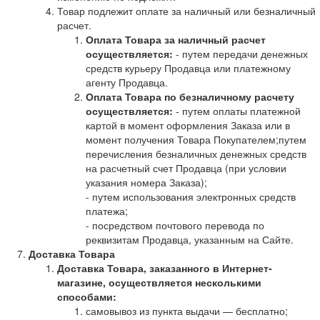
Товар подлежит оплате за наличный или безналичный
расчет.
Оплата Товара за наличный расчет
осуществляется:
- путем передачи денежных
средств курьеру Продавца или платежному
агенту Продавца.
Оплата Товара по безналичному расчету
осуществляется:
- путем оплаты платежной
картой в момент оформления Заказа или в
момент получения Товара Покупателем;путем
перечисления безналичных денежных средств
на расчетный счет Продавца (при условии
указания номера Заказа);
- путем использования электронных средств
платежа;
- посредством почтового перевода по
реквизитам Продавца, указанным на Сайте.
Доставка Товара
Доставка Товара, заказанного в Интернет-
магазине, осуществляется несколькими
способами:
самовывоз из пункта выдачи — бесплатно;