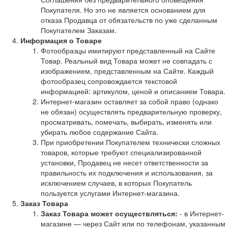
Покупателя. Но это не является основанием для
отказа Продавца от обязательств по уже сделанным
Покупателем Заказам.
Информация о Товаре
Фотообразцы имитируют представленный на Сайте
Товар. Реальный вид Товара может не совпадать с
изображением, представленным на Сайте. Каждый
фотообразец сопровождается текстовой
информацией: артикулом, ценой и описанием Товара.
Интернет-магазин оставляет за собой право (однако
не обязан) осуществлять предварительную проверку,
просматривать, помечать, выбирать, изменять или
убирать любое содержание Сайта.
При приобретении Покупателем технически сложных
товаров, которые требуют специализированной
установки, Продавец не несет ответственности за
правильность их подключения и использования, за
исключением случаев, в которых Покупатель
пользуется услугами Интернет-магазина.
Заказ Товара
Заказ Товара может осуществляться:
- в Интернет-
магазине — через Сайт или по телефонам, указанным