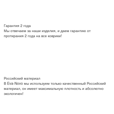
Гарантия 2 года
Мы отвечаем за наши изделия, и даем гарантию от
протирания 2 года на все коврики!
Российский материал
В Eva-Novo мы используем только качественный Российский
материал, он имеет максимальную плотность и абсолютно
экологичен!