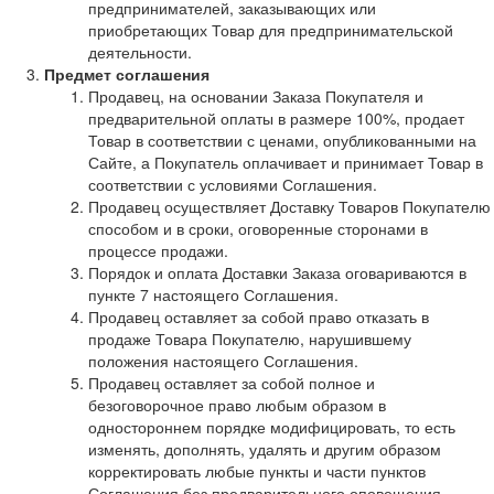
предпринимателей, заказывающих или
приобретающих Товар для предпринимательской
деятельности.
Предмет соглашения
Продавец, на основании Заказа Покупателя и
предварительной оплаты в размере 100%, продает
Товар в соответствии с ценами, опубликованными на
Сайте, а Покупатель оплачивает и принимает Товар в
соответствии с условиями Соглашения.
Продавец осуществляет Доставку Товаров Покупателю
способом и в сроки, оговоренные сторонами в
процессе продажи.
Порядок и оплата Доставки Заказа оговариваются в
пункте 7 настоящего Соглашения.
Продавец оставляет за собой право отказать в
продаже Товара Покупателю, нарушившему
положения настоящего Соглашения.
Продавец оставляет за собой полное и
безоговорочное право любым образом в
одностороннем порядке модифицировать, то есть
изменять, дополнять, удалять и другим образом
корректировать любые пункты и части пунктов
Соглашения без предварительного оповещения