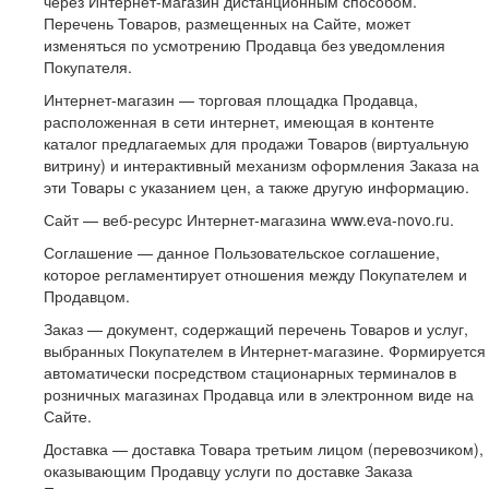
через Интернет-магазин дистанционным способом.
Перечень Товаров, размещенных на Сайте, может
изменяться по усмотрению Продавца без уведомления
Покупателя.
Интернет-магазин — торговая площадка Продавца,
расположенная в сети интернет, имеющая в контенте
каталог предлагаемых для продажи Товаров (виртуальную
витрину) и интерактивный механизм оформления Заказа на
эти Товары с указанием цен, а также другую информацию.
Сайт — веб-ресурс Интернет-магазина www.eva-novo.ru.
Соглашение — данное Пользовательское соглашение,
которое регламентирует отношения между Покупателем и
Продавцом.
Заказ — документ, содержащий перечень Товаров и услуг,
выбранных Покупателем в Интернет-магазине. Формируется
автоматически посредством стационарных терминалов в
розничных магазинах Продавца или в электронном виде на
Сайте.
Доставка — доставка Товара третьим лицом (перевозчиком),
оказывающим Продавцу услуги по доставке Заказа