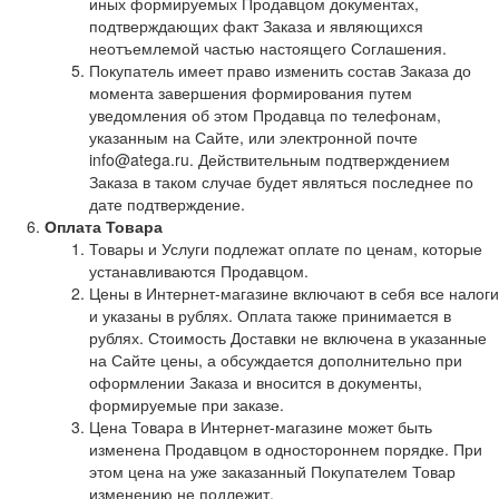
иных формируемых Продавцом документах,
подтверждающих факт Заказа и являющихся
неотъемлемой частью настоящего Соглашения.
Покупатель имеет право изменить состав Заказа до
момента завершения формирования путем
уведомления об этом Продавца по телефонам,
указанным на Сайте, или электронной почте
info@atega.ru. Действительным подтверждением
Заказа в таком случае будет являться последнее по
дате подтверждение.
Оплата Товара
Товары и Услуги подлежат оплате по ценам, которые
устанавливаются Продавцом.
Цены в Интернет-магазине включают в себя все налоги
и указаны в рублях. Оплата также принимается в
рублях. Стоимость Доставки не включена в указанные
на Сайте цены, а обсуждается дополнительно при
оформлении Заказа и вносится в документы,
формируемые при заказе.
Цена Товара в Интернет-магазине может быть
изменена Продавцом в одностороннем порядке. При
этом цена на уже заказанный Покупателем Товар
изменению не подлежит.