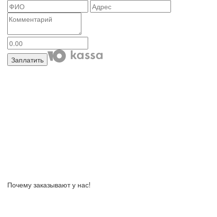
Заплатить
Почему заказывают у нас!