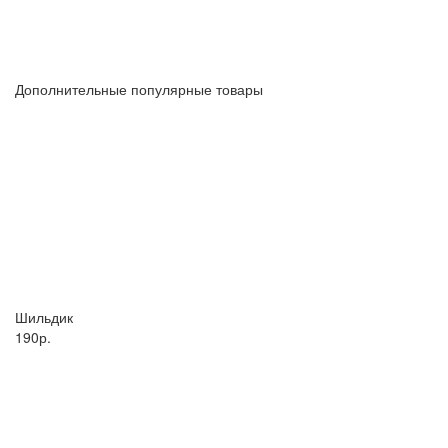
Дополнительные популярные товары
Шильдик
190р.