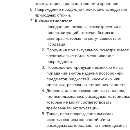
эксплуатации, транспортировки и хранения.
Повреждение продукции произошло вследствие
природных стихий.
К коим относятся:
наводнения, пожары, землетрясения и
прочих ситуаций, включая бытовые
факторы, которые не могут зависеть от
Продавца.
Продукция при визуальном осмотре имеет
электрические и/или механические
повреждения.
Повреждение продукции возникло из-за
попадания внутрь изделия посторонних
предметов, жидкостей, насекомых или
животных, различных сторонних веществ.
Дефекты или повреждения вызваны тем,
что использовались расходные материалы,
которые не могут соответствовать
требованиям эксплуатации.
Также, если повреждения вызваны
использованием запчастей и/или
расходных материалов, не являющимися