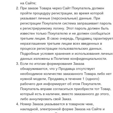
на Сайте;
При заказе Товара через Сайт Покупатель должен
пройти процедуру регистрации, во время которой
указывает личные (персональные) данные. При
регистрации Покупателя система запрашивает пароль
к регистрируемому логину. Этот пароль должен быть
известен только Покупателю и не должен сообщаться
третьим лицам. В свою очередь, Продавец гарантирует
неразглашение третьим лицам всех введенных в
процессе регистрации пользовательских данных.
Подробные условия хранения и использования личных
данных изложены в Политике конфиденциальности.
Если по итогам формирования Заказа
обнаруживается, что у Продавца отсутствует
необходимое количество заказанного Товара либо нет
нужной модели, Продавец в течение 1 (одного)
рабочего дня информирует об этом Покупателя.
Покупатель вправе согласиться приобрести тот Товар,
который есть в наличии, вместо заказанного до этого,
либо аннулировать свой Заказ.
Номер Заказа указывается в товарном чеке,
накладной, электронной форме Заказа на Сайте и