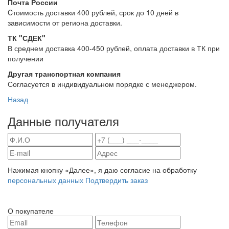
Почта России
Cтоимость доставки 400 рублей, срок до 10 дней в
зависимости от региона доставки.
ТК "СДЕК"
В среднем доставка 400-450 рублей, оплата доставки в ТК при
получении
Другая транспортная компания
Согласуется в индивидуальном порядке с менеджером.
Назад
Данные получателя
Нажимая кнопку «Далее», я даю согласие на обработку
персональных данных
Подтвердить заказ
О покупателе