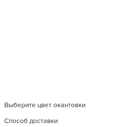
Выберите цвет окантовки
Способ доставки