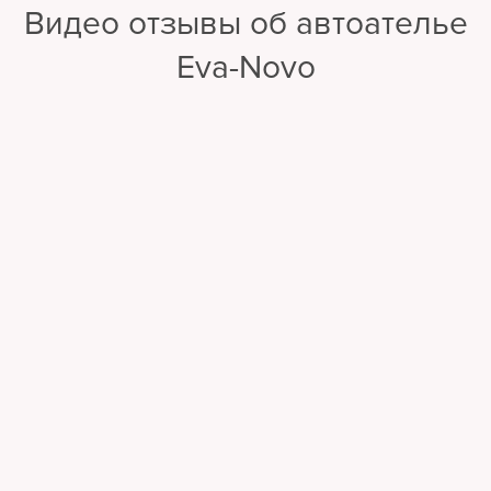
Видео отзывы об автоателье
Eva-Novo