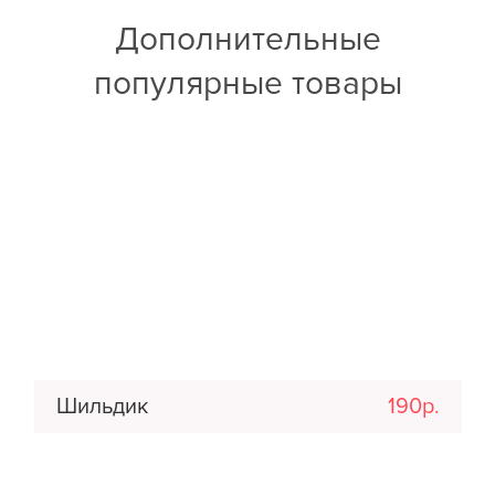
Дополнительные
популярные товары
Шильдик
190р.