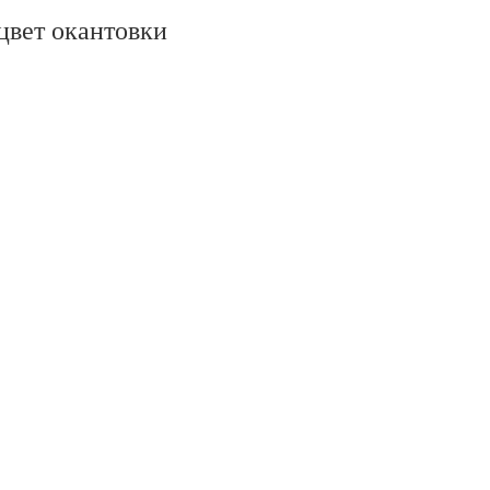
цвет окантовки