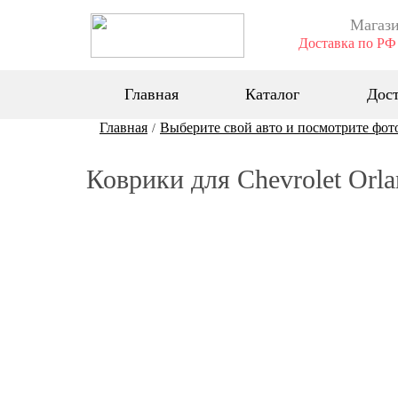
Магази
Доставка по РФ 
Главная
Каталог
Дост
Главная
Выберите свой авто и посмотрите фот
/
Коврики для Chevrolet Orla