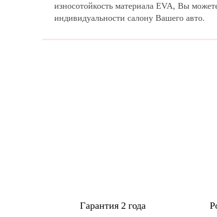
износотойкость материала EVA, Вы может
индивидуальности салону Вашего авто.
Гарантия 2 года
Р