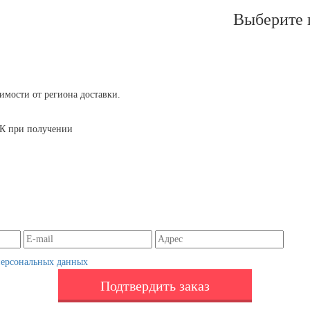
Выберите 
симости от региона доставки.
 ТК при получении
персональных данных
Подтвердить заказ