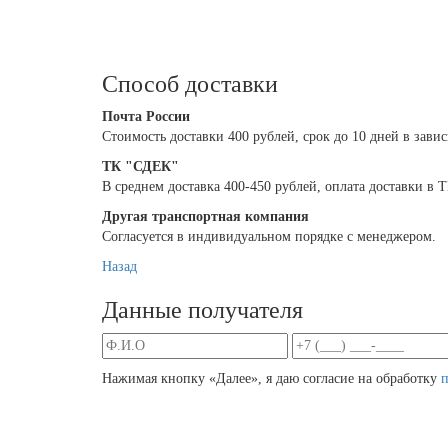
Способ доставки
Почта России
Cтоимость доставки 400 рублей, срок до 10 дней в зави
ТК "СДЕК"
В среднем доставка 400-450 рублей, оплата доставки в
Другая транспортная компания
Согласуется в индивидуальном порядке с менеджером.
Назад
Данные получателя
Нажимая кнопку «Далее», я даю согласие на обработку