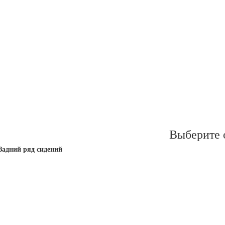
Выберите 
Задний ряд сидений