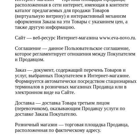
расположенная в сети интернет, имеющая в контенте
каталог предлагаемых для продажи Товаров
(виртуальную витрину) и интерактивный механизм
оформления Заказа на эти Товары с указанием цен, а
также другую информацию.
Сайт — веб-ресурс Интернет-магазина www.eva-novo.ru.
Соглашение — данное Пользовательское соглашение,
которое регламентирует отношения между Покупателем
и Продавцом.
Заказ — документ, содержащий перечень Товаров и
услуг, выбранных Покупателем в Интернет-магазине.
Формируется автоматически посредством стационарных
терминалов в розничных магазинах Продавца или в
электронном виде на Сайте.
Доставка — доставка Товара третьим лицом
(перевозчиком), оказывающим Продавцу услуги по
доставке Заказа Покупателю.
Розничный магазин — торговая площадка Продавца,
расположенная по фактическому адресу.