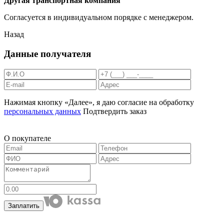
Другая транспортная компания
Согласуется в индивидуальном порядке с менеджером.
Назад
Данные получателя
Нажимая кнопку «Далее», я даю согласие на обработку
персональных данных
Подтвердить заказ
О покупателе
Заплатить