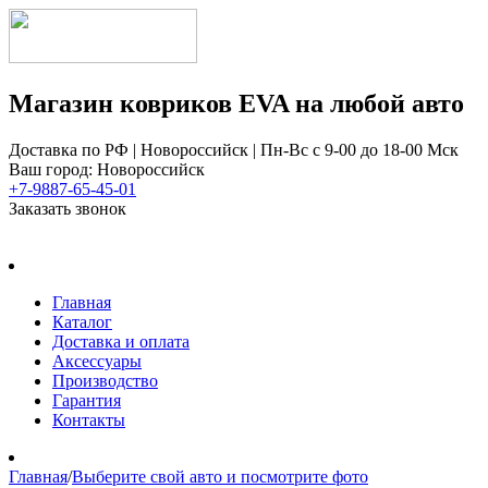
Магазин ковриков EVA ​на любой авто
Доставка по РФ | Новороссийск | Пн-Вс с 9-00 до 18-00 Мск
Ваш город: Новороссийск
+7-9887-65-45-01
Заказать звонок
Главная
Каталог
Доставка и оплата
Аксессуары
Производство
Гарантия
Контакты
Главная
/
Выберите свой авто и посмотрите фото