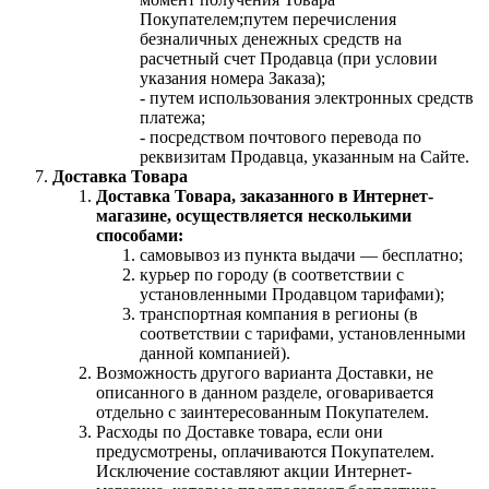
Покупателем;путем перечисления
безналичных денежных средств на
расчетный счет Продавца (при условии
указания номера Заказа);
- путем использования электронных средств
платежа;
- посредством почтового перевода по
реквизитам Продавца, указанным на Сайте.
Доставка Товара
Доставка Товара, заказанного в Интернет-
магазине, осуществляется несколькими
способами:
самовывоз из пункта выдачи — бесплатно;
курьер по городу (в соответствии с
установленными Продавцом тарифами);
транспортная компания в регионы (в
соответствии с тарифами, установленными
данной компанией).
Возможность другого варианта Доставки, не
описанного в данном разделе, оговаривается
отдельно с заинтересованным Покупателем.
Расходы по Доставке товара, если они
предусмотрены, оплачиваются Покупателем.
Исключение составляют акции Интернет-