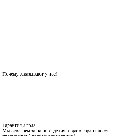
Почему заказывают у нас!
Гарантия 2 года
Мы отвечаем за наши изделия, и даем гарантию от