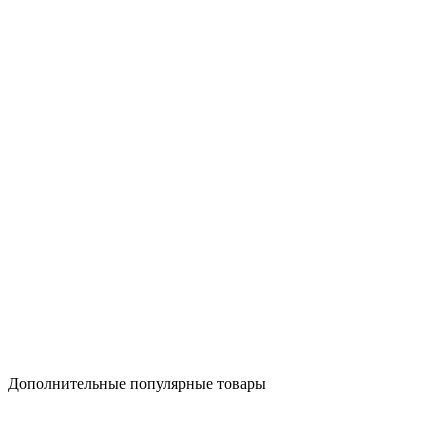
Дополнительные популярные товары