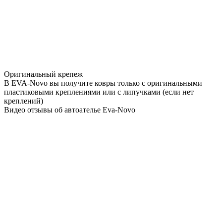
Оригинальный крепеж
В EVA-Novo вы получите ковры только с оригинальными
пластиковыми креплениями или с липучками (если нет
креплений)
Видео отзывы об автоателье Eva-Novo