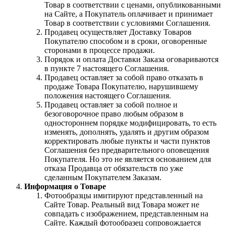
Товар в соответствии с ценами, опубликованными
на Сайте, а Покупатель оплачивает и принимает
Товар в соответствии с условиями Соглашения.
Продавец осуществляет Доставку Товаров
Покупателю способом и в сроки, оговоренные
сторонами в процессе продажи.
Порядок и оплата Доставки Заказа оговариваются
в пункте 7 настоящего Соглашения.
Продавец оставляет за собой право отказать в
продаже Товара Покупателю, нарушившему
положения настоящего Соглашения.
Продавец оставляет за собой полное и
безоговорочное право любым образом в
одностороннем порядке модифицировать, то есть
изменять, дополнять, удалять и другим образом
корректировать любые пункты и части пунктов
Соглашения без предварительного оповещения
Покупателя. Но это не является основанием для
отказа Продавца от обязательств по уже
сделанным Покупателем Заказам.
Информация о Товаре
Фотообразцы имитируют представленный на
Сайте Товар. Реальный вид Товара может не
совпадать с изображением, представленным на
Сайте. Каждый фотообразец сопровождается