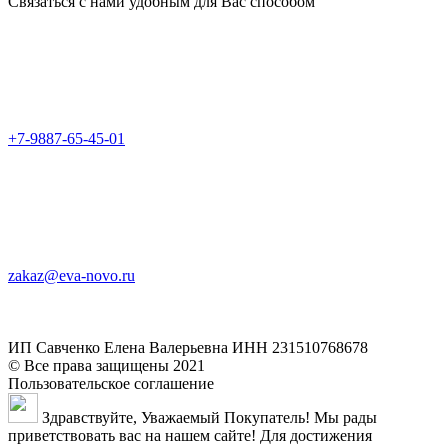
Связаться с нами удобным для Вас способом
+7-9887-65-45-01
zakaz@eva-novo.ru
ИП Савченко Елена Валерьевна ИНН 231510768678
© Все права защищены 2021
Пользовательское соглашение
Здравствуйте, Уважаемый Покупатель! Мы рады
приветствовать вас на нашем сайте! Для достижения