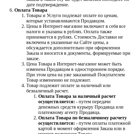
дате подтверждение.
Оплата Товара
Товары и Услуги подлежат оплате по ценам,
которые устанавливаются Продавцом.
Цены в Интернет-магазине включают в себя все
налоги и указаны в рублях. Оплата также
принимается в рублях. Стоимость Доставки не
включена в указанные на Сайте цены, а
обсуждается дополнительно при оформлении
Заказа и вносится в документы, формируемые при
заказе.
Цена Товара в Интернет-магазине может быть
изменена Продавцом в одностороннем порядке.
При этом цена на уже заказанный Покупателем
Товар изменению не подлежит.
Товар подлежит оплате за наличный или
безналичный расчет.
Оплата Товара за наличный расчет
осуществляется:
- путем передачи
денежных средств курьеру Продавца или
платежному агенту Продавца.
Оплата Товара по безналичному расчету
осуществляется:
- путем оплаты платежной
картой в момент оформления Заказа или в
момент получения Товара