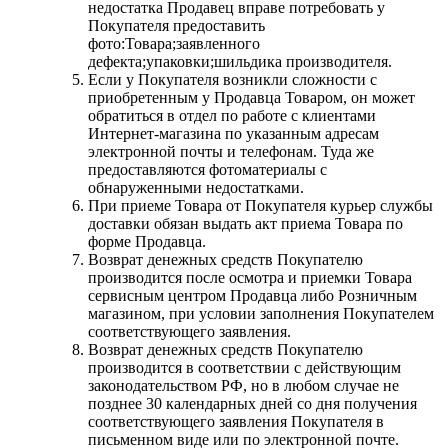
недостатка Продавец вправе потребовать у
Покупателя предоставить
фото:Товара;заявленного
дефекта;упаковки;шильдика производителя.
Если у Покупателя возникли сложности с
приобретенным у Продавца Товаром, он может
обратиться в отдел по работе с клиентами
Интернет-магазина по указанным адресам
электронной почты и телефонам. Туда же
предоставляются фотоматериалы с
обнаруженными недостатками.
При приеме Товара от Покупателя курьер службы
доставки обязан выдать акт приема Товара по
форме Продавца.
Возврат денежных средств Покупателю
производится после осмотра и приемки Товара
сервисным центром Продавца либо Розничным
магазином, при условии заполнения Покупателем
соответствующего заявления.
Возврат денежных средств Покупателю
производится в соответствии с действующим
законодательством РФ, но в любом случае не
позднее 30 календарных дней со дня получения
соответствующего заявления Покупателя в
письменном виде или по электронной почте.