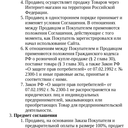
Продавец осуществляет продажу Товаров через
Интернет-магазин на территории Российской
Федерации.
Продавец в одностороннем порядке принимает и
изменяет условия Соглашения. В отношениях
между Продавцом и Покупателем применяются
положения Соглашения, действующие с того
момента, как Покупатель зарегистрировался или
начал использование Сайта.
К отношениям между Покупателем и Продавцом
применяются положения Гражданского кодекса
РФ о розничной купле-продаже (§ 2 глава 30),
поставке товара (§ 3 глава 30), а также Закон РФ
«О защите прав потребителей» от 07.02.1992 г. №
2300-1 и иные правовые акты, принятые в
соответствии с ними.
Закон РФ «О защите прав потребителей» от
07.02.1992 г. № 2300-1 не распространяется на
юридических лиц и индивидуальных
предпринимателей, заказывающих или
приобретающих Товар для предпринимательской
деятельности.
Предмет соглашения
Продавец, на основании Заказа Покупателя и
предварительной оплаты в размере 100%, продает