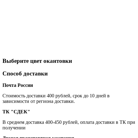
Выберите цвет окантовки
Способ доставки
Почта России
Cтоимость доставки 400 рублей, срок до 10 дней в
зависимости от региона доставки.
ТК "СДЕК"
В среднем доставка 400-450 рублей, оплата доставки в ТК при
получении