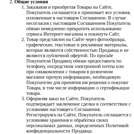
Общие условия
Заказывая и приобретая Товары на Сайте,
Покупатель соглашается и принимает все условия,
изложенные в настоящем Соглашении. В случае
несогласия с настоящим Соглашением Покупатель
обязан немедленно прекратить использование
сервиса Интернет-магазина и покинуть Сайт.
Товар представлен на Сайте через фотообразцы,
графические, текстовые и рекламные материалы,
которые являются собственностью Продавца и не
являются публичной офертой. По просьбе
Покупателя Продавец обязан предоставить по
телефону, посредством электронной почты или
при ознакомлении с товаром в розничном
магазине прочую информацию, необходимую
Покупателю для принятия им решения о покупке
Товара, в том числе информацию о сертификации
товара.
Оформляя заказ на Сайте, Покупатель
подтверждает заключение сделки в соответствии с
условиями настоящего Соглашения.
Регистрируясь на Сайте, Покупатель соглашается с
условиями хранения и обработки своих
персональных данных, определенных Политикой
конфиденциальности Продавца.