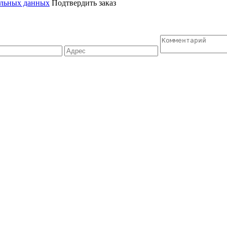
альных данных
Подтвердить заказ