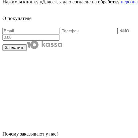
Нажимая кнопку «Далее», я даю согласие на обработку
персон
О покупателе
Заплатить
Почему заказывают у нас!