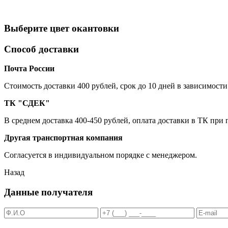
Выберите цвет окантовки
Способ доставки
Почта России
Cтоимость доставки 400 рублей, срок до 10 дней в зависимости
ТК "СДЕК"
В среднем доставка 400-450 рублей, оплата доставки в ТК при
Другая транспортная компания
Согласуется в индивидуальном порядке с менеджером.
Назад
Данные получателя