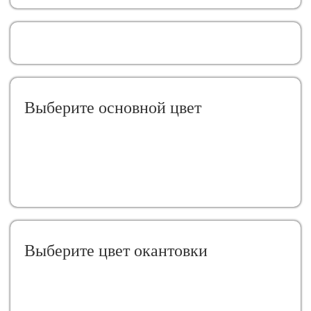
Выберите oсновной цвет
Выберите цвет окантовки