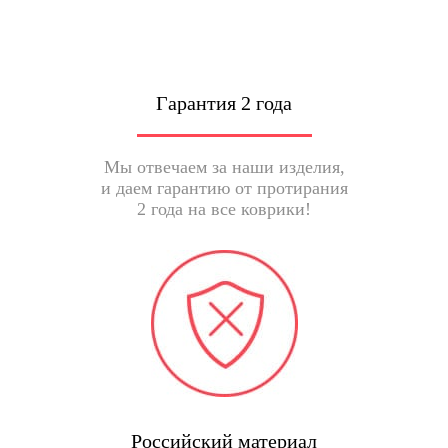
Гарантия 2 года
Мы отвечаем за наши изделия,
и даем гарантию от протирания
2 года на все коврики!
Российский материал