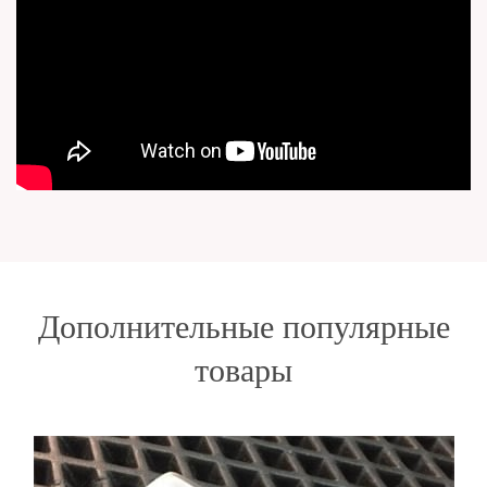
Дополнительные популярные
товары