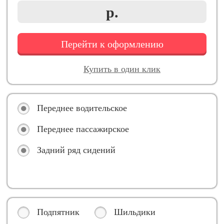
р.
Перейти к оформлению
Купить в один клик
Переднее водительское
Переднее пассажирское
Задний ряд сидений
Подпятник
Шильдики