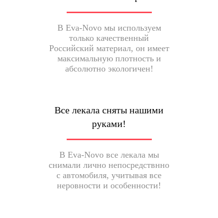
В Eva-Novo мы используем
только качественный
Российский материал, он имеет
максимальную плотность и
абсолютно экологичен!
Все лекала сняты нашими
руками!
В Eva-Novo все лекала мы
снимали лично непосредствнно
с автомобиля, учитывая все
неровности и особенности!