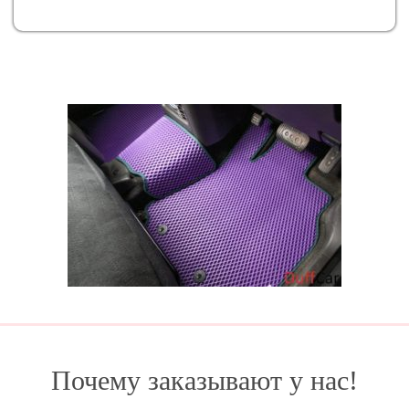
Почему заказывают у нас!