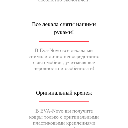
Все лекала сняты нашими
руками!
В Eva-Novo все лекала мы
снимали лично непосредствнно
с автомобиля, учитывая все
неровности и особенности!
Оригинальный крепеж
В EVA-Novo вы получите
ковры только с оригинальными
пластиковыми креплениями