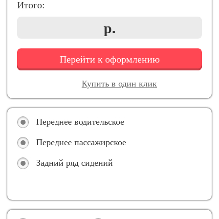
Итого:
р.
Перейти к оформлению
Купить в один клик
Переднее водительское
Переднее пассажирское
Задний ряд сидений