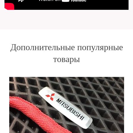
Дополнительные популярные
товары