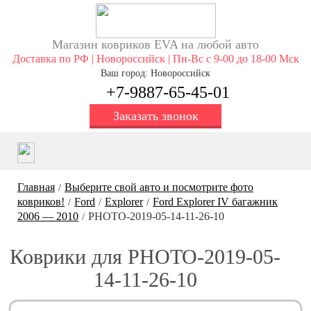
Магазин ковриков EVA ​на любой авто
Доставка по РФ | Новороссийск | Пн-Вс с 9-00 до 18-00 Мск
Ваш город: Новороссийск
+7-9887-65-45-01
Заказать звонок
Главная
Выберите свой авто и посмотрите фото
/
ковриков!
Ford
Explorer
Ford Explorer IV багажник
/
/
/
2006 — 2010
PHOTO-2019-05-14-11-26-10
/
Коврики для PHOTO-2019-05-
14-11-26-10