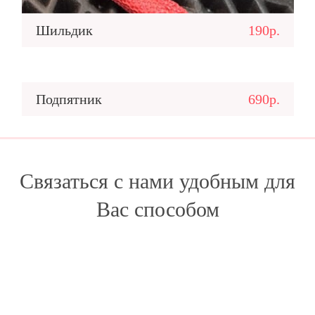
Шильдик
190р.
Подпятник
690р.
Связаться с нами удобным для
Вас способом