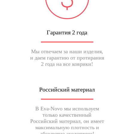
Гарантия 2 года
Мы отвечаем за наши изделия,
и даем гарантию от протирания
2 года на все коврики!
Российский материал
В Eva-Novo мы используем
только качественный
Российский материал, он имеет
максимальную плотность и
абсолютно экологичен!