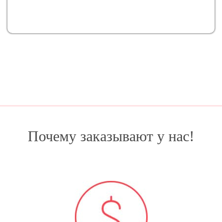
Почему заказывают у нас!