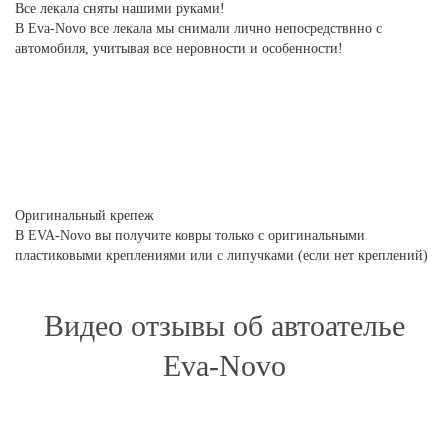
Все лекала сняты нашими руками!
В Eva-Novo все лекала мы снимали лично непосредствнно с
автомобиля, учитывая все неровности и особенности!
Оригинальный крепеж
В EVA-Novo вы получите ковры только с оригинальными
пластиковыми креплениями или с липучками (если нет креплений)
Видео отзывы об автоателье
Eva-Novo