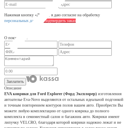
Нажимая кнопку «Далее», я даю согласие на обработку
персональных данных
Подтвердить заказ
О покупателе
Заплатить
Описание
EVA коврики для Ford Explorer (Форд Эксплорер)
изготовления
автоателье Eva-Novo выделяются от остальных идеальной подгонкой
и точным повторением контуров полов вашем авто. Приобрести Вы
можете любую комплектацию от одного коврика до полного
комплекта в семиместный салон и багажник авто. Коврики имеют
липучку VELCRO, благодаря которой коврики надежно лежат и не