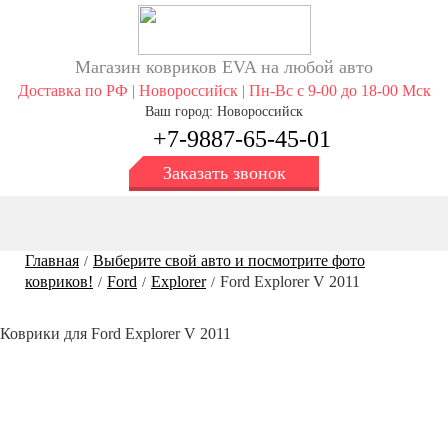
Магазин ковриков EVA ​на любой авто
Доставка по РФ | Новороссийск | Пн-Вс с 9-00 до 18-00 Мск
Ваш город: Новороссийск
+7-9887-65-45-01
Заказать звонок
Главная
Выберите свой авто и посмотрите фото
/
ковриков!
Ford
Explorer
Ford Explorer V 2011
/
/
/
Коврики для Ford Explorer V 2011