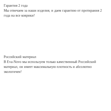
Гарантия 2 года
Мы отвечаем за наши изделия, и даем гарантию от протирания 2
года на все коврики!
Российский материал
В Eva-Novo мы используем только качественный Российский
материал, он имеет максимальную плотность и абсолютно
экологичен!