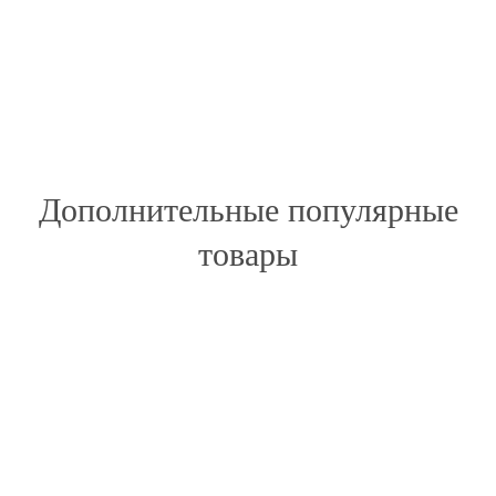
Дополнительные популярные
товары