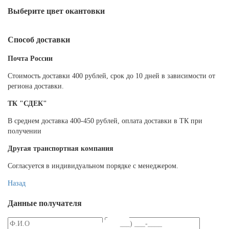
Выберите цвет окантовки
Способ доставки
Почта России
Cтоимость доставки 400 рублей, срок до 10 дней в зависимости от
региона доставки.
ТК "СДЕК"
В среднем доставка 400-450 рублей, оплата доставки в ТК при
получении
Другая транспортная компания
Согласуется в индивидуальном порядке с менеджером.
Назад
Данные получателя