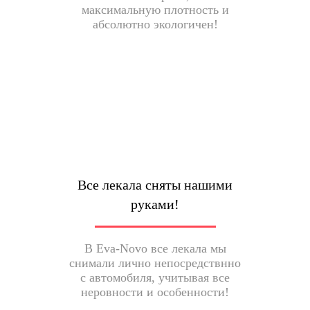
максимальную плотность и
абсолютно экологичен!
Все лекала сняты нашими
руками!
В Eva-Novo все лекала мы
снимали лично непосредствнно
с автомобиля, учитывая все
неровности и особенности!