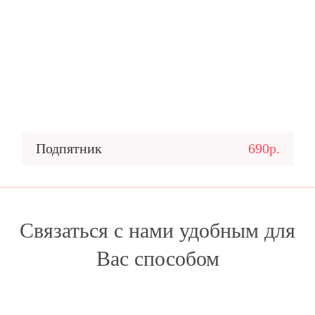
Подпятник
690р.
Связаться с нами удобным для
Вас способом