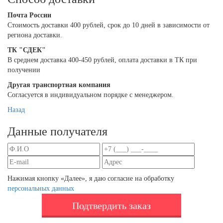
Почта России
Cтоимость доставки 400 рублей, срок до 10 дней в зависимости от
региона доставки.
ТК "СДЕК"
В среднем доставка 400-450 рублей, оплата доставки в ТК при
получении
Другая транспортная компания
Согласуется в индивидуальном порядке с менеджером.
Назад
Данные получателя
Нажимая кнопку «Далее», я даю согласие на обработку
персональных данных
Подтвердить заказ