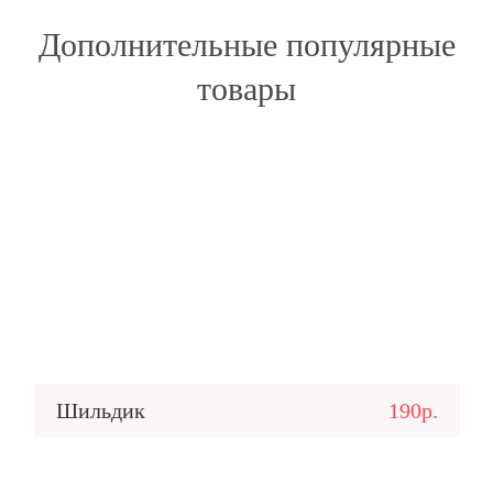
Дополнительные популярные
товары
Шильдик
190р.