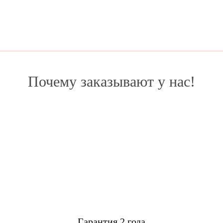
Почему заказывают у нас!
Гарантия 2 года