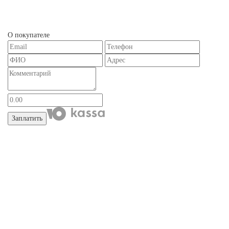
О покупателе
Заплатить