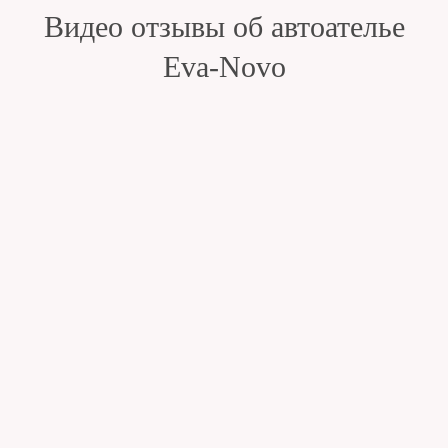
Видео отзывы об автоателье
Eva-Novo