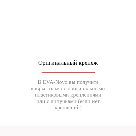
Оригинальный крепеж
В EVA-Novo вы получите
ковры только с оригинальными
пластиковыми креплениями
или с липучками (если нет
креплений)