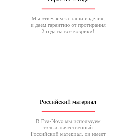
Мы отвечаем за наши изделия,
и даем гарантию от протирания
2 года на все коврики!
Российский материал
В Eva-Novo мы используем
только качественный
Российский материал, он имеет