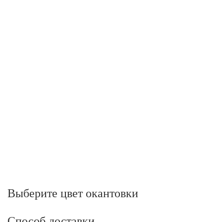
Выберите цвет окантовки
Способ доставки