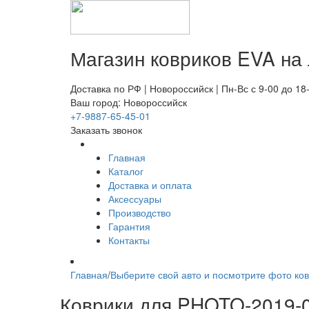
Магазин ковриков EVA ​на
Доставка по РФ | Новороссийск | Пн-Вс с 9-00 до 18
Ваш город: Новороссийск
+7-9887-65-45-01
Заказать звонок
Главная
Каталог
Доставка и оплата
Аксессуары
Производство
Гарантия
Контакты
Главная
/
Выберите свой авто и посмотрите фото ков
Коврики для PHOTO-2019-05