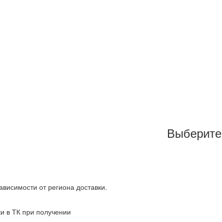
Выберите
зависимости от региона доставки.
ки в ТК при получении