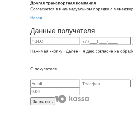
Другая транспортная компания
Согласуется в индивидуальном порядке с менедже
Назад
Данные получателя
Нажимая кнопку «Далее», я даю согласие на обраб
О покупателе
Заплатить