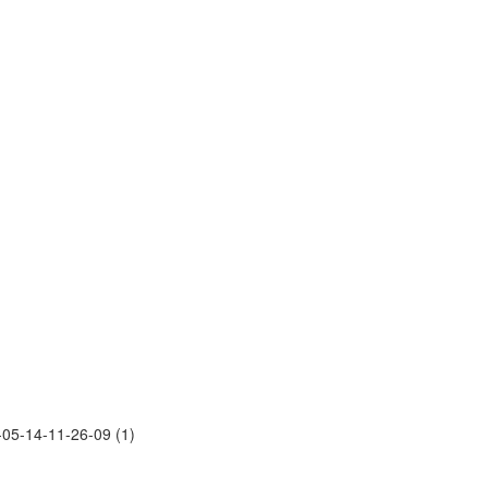
5-14-11-26-09 (1)