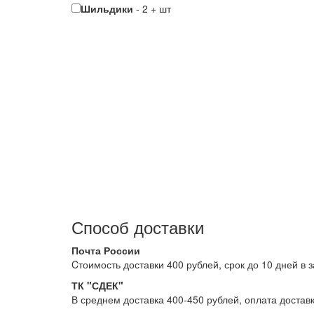
Шильдики
-
2
+
шт
Способ доставки
Почта России
Cтоимость доставки 400 рублей, срок до 10 дней в 
ТК "СДЕК"
В среднем доставка 400-450 рублей, оплата достав