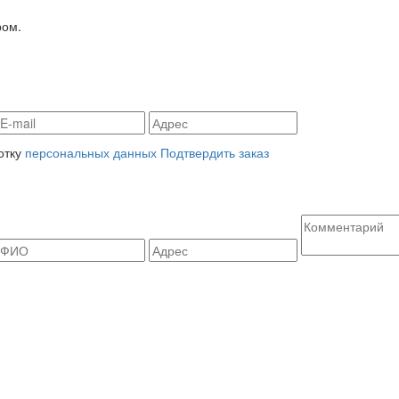
ром.
отку
персональных данных
Подтвердить заказ