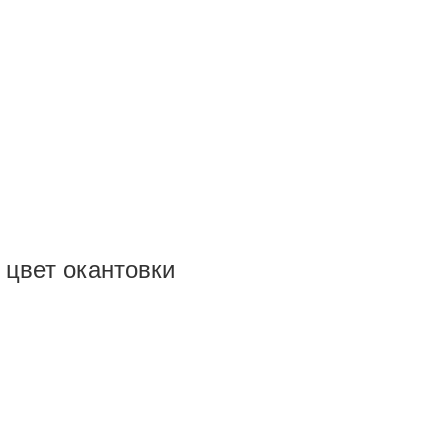
 цвет окантовки