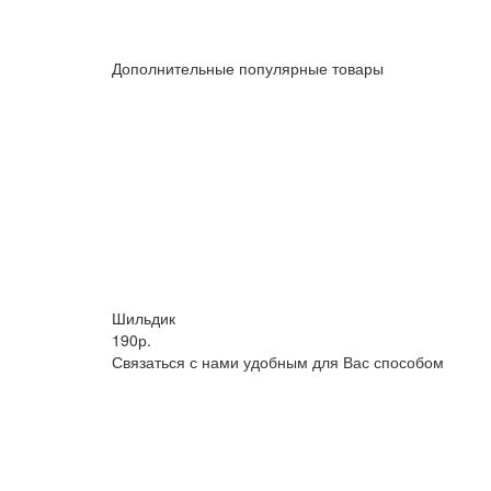
Дополнительные популярные товары
Шильдик
190р.
Связаться с нами удобным для Вас способом