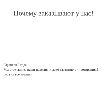
Почему заказывают у нас!
Гарантия 2 года
Мы отвечаем за наши изделия, и даем гарантию от протирания 2
года на все коврики!