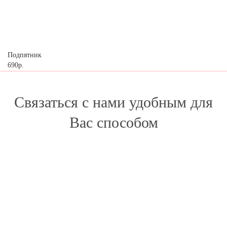
Подпятник
690р.
Связаться с нами удобным для
Вас способом