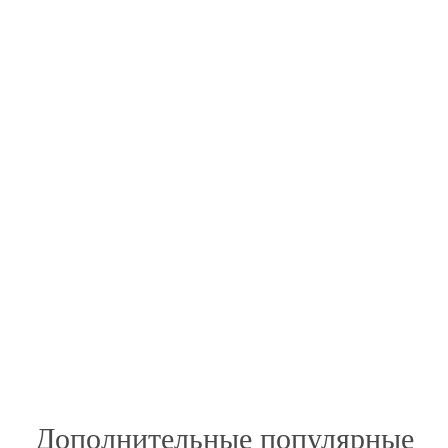
Дополнительные популярные