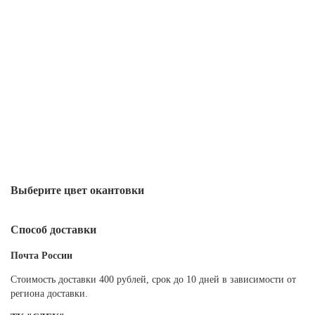
Выберите цвет окантовки
Способ доставки
Почта России
Cтоимость доставки 400 рублей, срок до 10 дней в зависимости от
региона доставки.