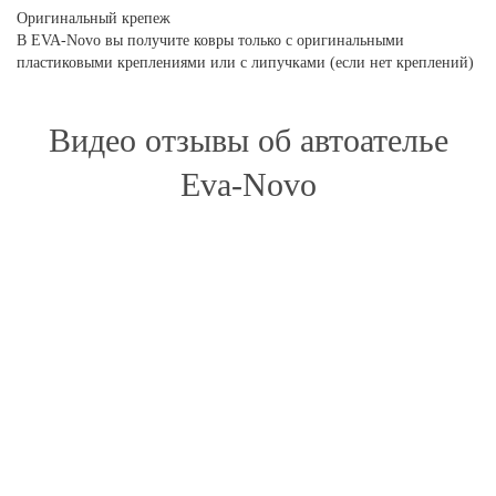
Оригинальный крепеж
В EVA-Novo вы получите ковры только с оригинальными
пластиковыми креплениями или с липучками (если нет креплений)
Видео отзывы об автоателье
Eva-Novo