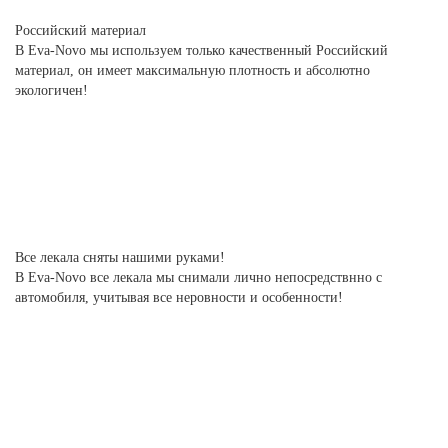
Российский материал
В Eva-Novo мы используем только качественный Российский
материал, он имеет максимальную плотность и абсолютно
экологичен!
Все лекала сняты нашими руками!
В Eva-Novo все лекала мы снимали лично непосредствнно с
автомобиля, учитывая все неровности и особенности!