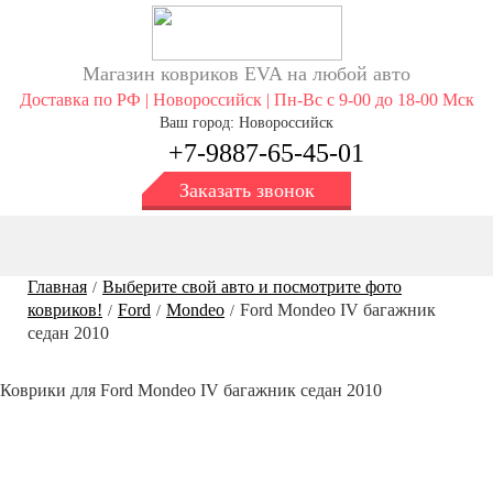
Магазин ковриков EVA ​на любой авто
Доставка по РФ | Новороссийск | Пн-Вс с 9-00 до 18-00 Мск
Ваш город: Новороссийск
+7-9887-65-45-01
Заказать звонок
Главная
Выберите свой авто и посмотрите фото
/
ковриков!
Ford
Mondeo
Ford Mondeo IV багажник
/
/
/
седан 2010
Коврики для Ford Mondeo IV багажник седан 2010