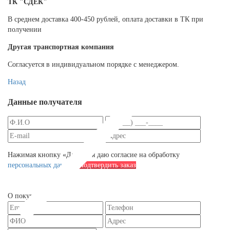
ТК "СДЕК"
В среднем доставка 400-450 рублей, оплата доставки в ТК при
получении
Другая транспортная компания
Согласуется в индивидуальном порядке с менеджером.
Назад
Данные получателя
Нажимая кнопку «Далее», я даю согласие на обработку
персональных данных
Подтвердить заказ
О покупателе