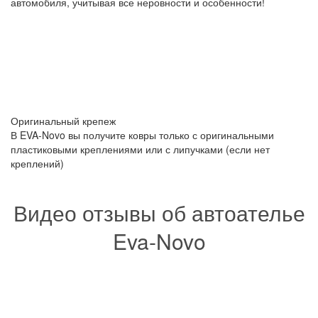
автомобиля, учитывая все неровности и особенности!
Оригинальный крепеж
В EVA-Novo вы получите ковры только с оригинальными
пластиковыми креплениями или с липучками (если нет
креплений)
Видео отзывы об автоателье
Eva-Novo