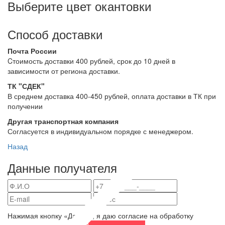
Выберите цвет окантовки
Способ доставки
Почта России
Cтоимость доставки 400 рублей, срок до 10 дней в
зависимости от региона доставки.
ТК "СДЕК"
В среднем доставка 400-450 рублей, оплата доставки в ТК при
получении
Другая транспортная компания
Согласуется в индивидуальном порядке с менеджером.
Назад
Данные получателя
Нажимая кнопку «Далее», я даю согласие на обработку