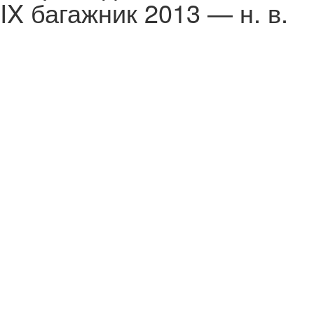
IX багажник 2013 — н. в.