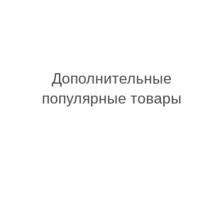
Дополнительные
популярные товары