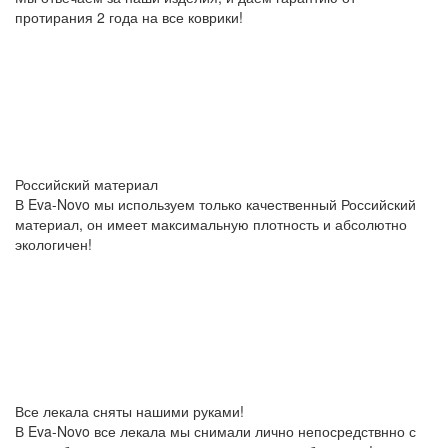
протирания 2 года на все коврики!
Российский материал
В Eva-Novo мы используем только качественный Российский
материал, он имеет максимальную плотность и абсолютно
экологичен!
Все лекала сняты нашими руками!
В Eva-Novo все лекала мы снимали лично непосредствнно с