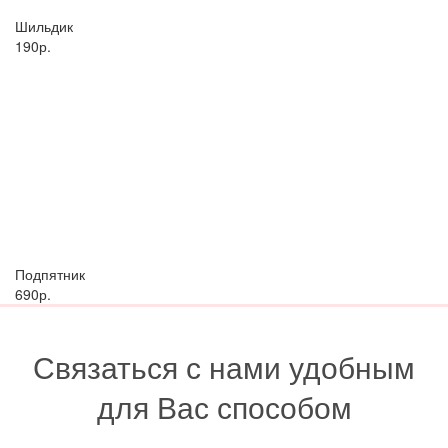
Шильдик
190р.
Подпятник
690р.
Связаться с нами удобным
для Вас способом