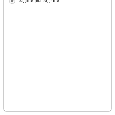
Задний ряд сидений