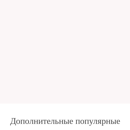
Дополнительные популярные