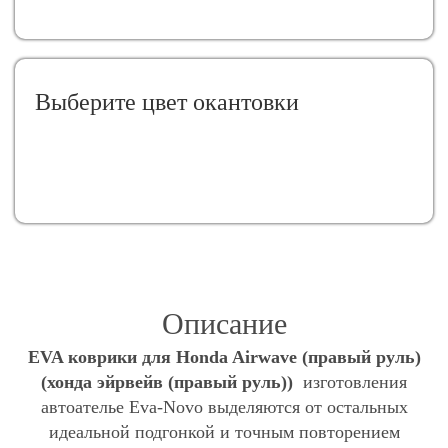
Выберите цвет окантовки
Описание
EVA коврики для Honda Airwave (правый руль)
(хонда эйрвейв (правый руль))
изготовления
автоателье Eva-Novo выделяются от остальных
идеальной подгонкой и точным повторением