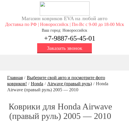
Магазин ковриков EVA ​на любой авто
Доставка по РФ | Новороссийск | Пн-Вс с 9-00 до 18-00 Мск
Ваш город: Новороссийск
+7-9887-65-45-01
Заказать звонок
Главная
Выберите свой авто и посмотрите фото
/
ковриков!
Honda
Airwave (правый руль)
Honda
/
/
/
Airwave (правый руль) 2005 — 2010
Коврики для Honda Airwave
(правый руль) 2005 — 2010