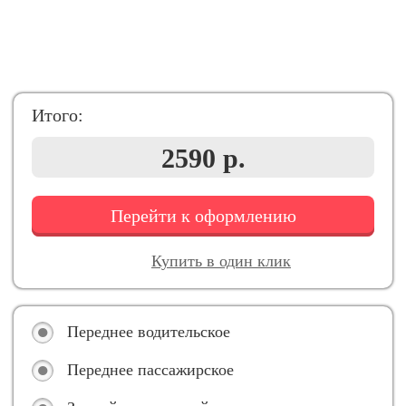
Итого:
2590 р.
Перейти к оформлению
Купить в один клик
Переднее водительское
Переднее пассажирское