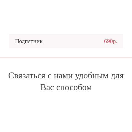
Подпятник
690р.
Связаться с нами удобным для
Вас способом