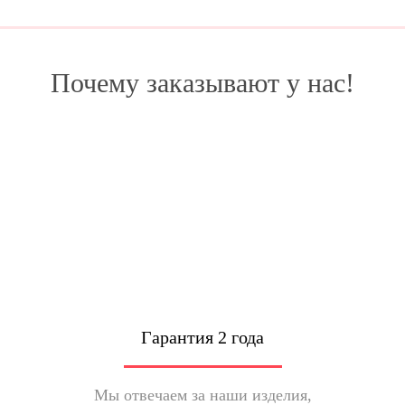
Почему заказывают у нас!
Гарантия 2 года
Мы отвечаем за наши изделия,