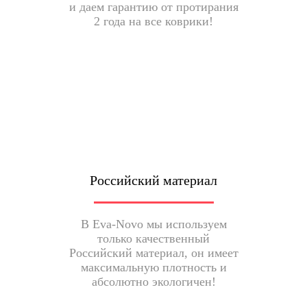
и даем гарантию от протирания
2 года на все коврики!
Российский материал
В Eva-Novo мы используем
только качественный
Российский материал, он имеет
максимальную плотность и
абсолютно экологичен!