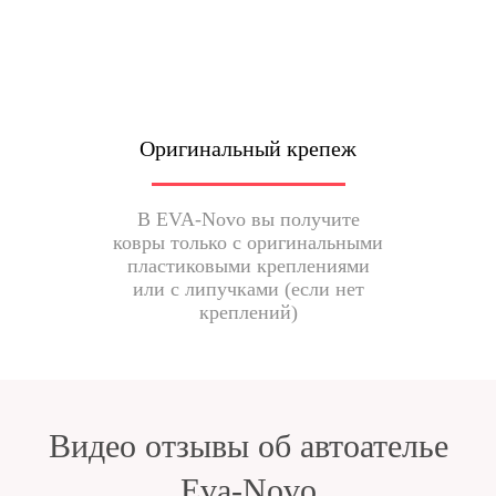
Оригинальный крепеж
В EVA-Novo вы получите
ковры только с оригинальными
пластиковыми креплениями
или с липучками (если нет
креплений)
Видео отзывы об автоателье
Eva-Novo