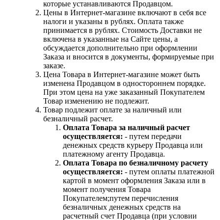
которые устанавливаются Продавцом.
Цены в Интернет-магазине включают в себя все
налоги и указаны в рублях. Оплата также
принимается в рублях. Стоимость Доставки не
включена в указанные на Сайте цены, а
обсуждается дополнительно при оформлении
Заказа и вносится в документы, формируемые при
заказе.
Цена Товара в Интернет-магазине может быть
изменена Продавцом в одностороннем порядке.
При этом цена на уже заказанный Покупателем
Товар изменению не подлежит.
Товар подлежит оплате за наличный или
безналичный расчет.
Оплата Товара за наличный расчет
осуществляется:
- путем передачи
денежных средств курьеру Продавца или
платежному агенту Продавца.
Оплата Товара по безналичному расчету
осуществляется:
- путем оплаты платежной
картой в момент оформления Заказа или в
момент получения Товара
Покупателем;путем перечисления
безналичных денежных средств на
расчетный счет Продавца (при условии