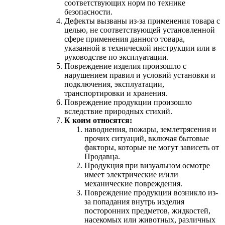
соответствующих норм по технике
безопасности.
Дефекты вызваны из-за применения товара с
целью, не соответствующей установленной
сфере применения данного товара,
указанной в технической инструкции или в
руководстве по эксплуатации.
Повреждение изделия произошло с
нарушением правил и условий установки и
подключения, эксплуатации,
транспортировки и хранения.
Повреждение продукции произошло
вследствие природных стихий.
К коим относятся:
наводнения, пожары, землетрясения и
прочих ситуаций, включая бытовые
факторы, которые не могут зависеть от
Продавца.
Продукция при визуальном осмотре
имеет электрические и/или
механические повреждения.
Повреждение продукции возникло из-
за попадания внутрь изделия
посторонних предметов, жидкостей,
насекомых или животных, различных