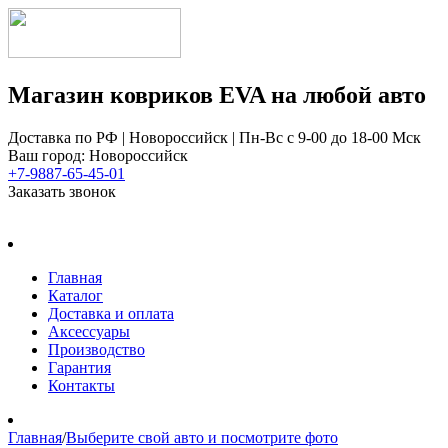
Магазин ковриков EVA ​на любой авто
Доставка по РФ | Новороссийск | Пн-Вс с 9-00 до 18-00 Мск
Ваш город: Новороссийск
+7-9887-65-45-01
Заказать звонок
Главная
Каталог
Доставка и оплата
Аксессуары
Производство
Гарантия
Контакты
Главная
/
Выберите свой авто и посмотрите фото