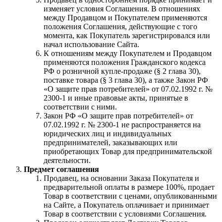
изменяет условия Соглашения. В отношениях
между Продавцом и Покупателем применяются
положения Соглашения, действующие с того
момента, как Покупатель зарегистрировался или
начал использование Сайта.
К отношениям между Покупателем и Продавцом
применяются положения Гражданского кодекса
РФ о розничной купле-продаже (§ 2 глава 30),
поставке товара (§ 3 глава 30), а также Закон РФ
«О защите прав потребителей» от 07.02.1992 г. №
2300-1 и иные правовые акты, принятые в
соответствии с ними.
Закон РФ «О защите прав потребителей» от
07.02.1992 г. № 2300-1 не распространяется на
юридических лиц и индивидуальных
предпринимателей, заказывающих или
приобретающих Товар для предпринимательской
деятельности.
Предмет соглашения
Продавец, на основании Заказа Покупателя и
предварительной оплаты в размере 100%, продает
Товар в соответствии с ценами, опубликованными
на Сайте, а Покупатель оплачивает и принимает
Товар в соответствии с условиями Соглашения.