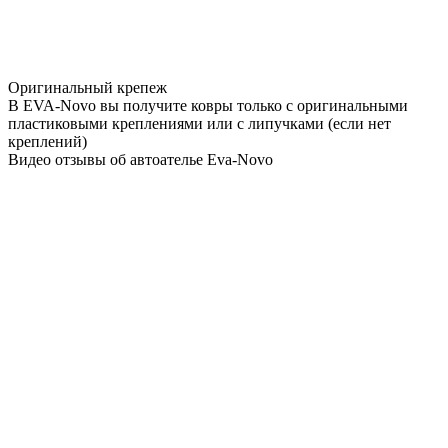
Оригинальный крепеж
В EVA-Novo вы получите ковры только с оригинальными
пластиковыми креплениями или с липучками (если нет
креплений)
Видео отзывы об автоателье Eva-Novo