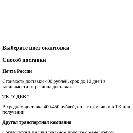
Выберите цвет окантовки
Способ доставки
Почта России
Cтоимость доставки 400 рублей, срок до 10 дней в
зависимости от региона доставки.
ТК "СДЕК"
В среднем доставка 400-450 рублей, оплата доставки в ТК при
получении
Другая транспортная компания
Согласуется в индивидуальном порядке с менеджером.