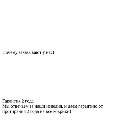
Почему заказывают у нас!
Гарантия 2 года
Мы отвечаем за наши изделия, и даем гарантию от
протирания 2 года на все коврики!