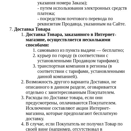
указания номера Заказа);
- путем использования электронных средств
платежа;
- посредством почтового перевода по
реквизитам Продавца, указанным на Сайте.
Доставка Товара
Доставка Товара, заказанного в Интернет-
магазине, осуществляется несколькими
способами:
самовывоз из пункта выдачи — бесплатно;
курьер по городу (в соответствии с
установленными Продавцом тарифами);
транспортная компания в регионы (в
соответствии с тарифами, установленными
данной компанией).
Возможность другого варианта Доставки, не
описанного в данном разделе, оговаривается
отдельно с заинтересованным Покупателем.
Расходы по Доставке товара, если они
предусмотрены, оплачиваются Покупателем.
Исключение составляют акции Интернет-
магазина, которые предполагают бесплатную
доставку.
В случае, если Покупатель не получил Товар по
своей вине (например, отсутствовал в