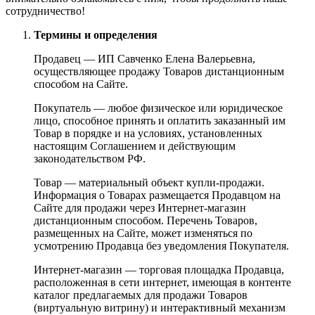
сотрудничество!
Термины и определения
Продавец — ИП Савченко Елена Валерьевна,
осуществляющее продажу Товаров дистанционным
способом на Сайте.
Покупатель — любое физическое или юридическое
лицо, способное принять и оплатить заказанный им
Товар в порядке и на условиях, установленных
настоящим Соглашением и действующим
законодательством РФ.
Товар — материальный объект купли-продажи.
Информация о Товарах размещается Продавцом на
Сайте для продажи через Интернет-магазин
дистанционным способом. Перечень Товаров,
размещенных на Сайте, может изменяться по
усмотрению Продавца без уведомления Покупателя.
Интернет-магазин — торговая площадка Продавца,
расположенная в сети интернет, имеющая в контенте
каталог предлагаемых для продажи Товаров
(виртуальную витрину) и интерактивный механизм