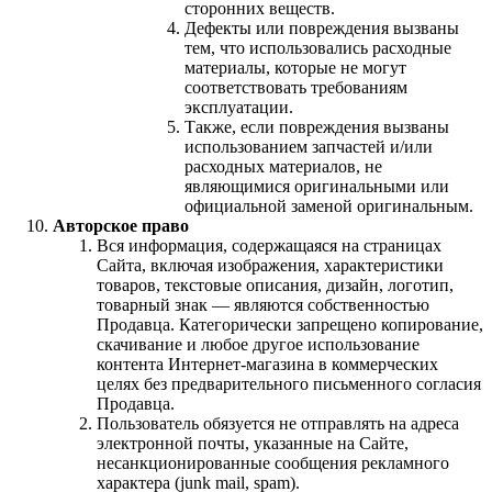
сторонних веществ.
Дефекты или повреждения вызваны
тем, что использовались расходные
материалы, которые не могут
соответствовать требованиям
эксплуатации.
Также, если повреждения вызваны
использованием запчастей и/или
расходных материалов, не
являющимися оригинальными или
официальной заменой оригинальным.
Авторское право
Вся информация, содержащаяся на страницах
Сайта, включая изображения, характеристики
товаров, текстовые описания, дизайн, логотип,
товарный знак — являются собственностью
Продавца. Категорически запрещено копирование,
скачивание и любое другое использование
контента Интернет-магазина в коммерческих
целях без предварительного письменного согласия
Продавца.
Пользователь обязуется не отправлять на адреса
электронной почты, указанные на Сайте,
несанкционированные сообщения рекламного
характера (junk mail, spam).