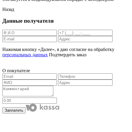
Назад
Данные получателя
Нажимая кнопку «Далее», я даю согласие на обработку
персональных данных
Подтвердить заказ
О покупателе
Заплатить