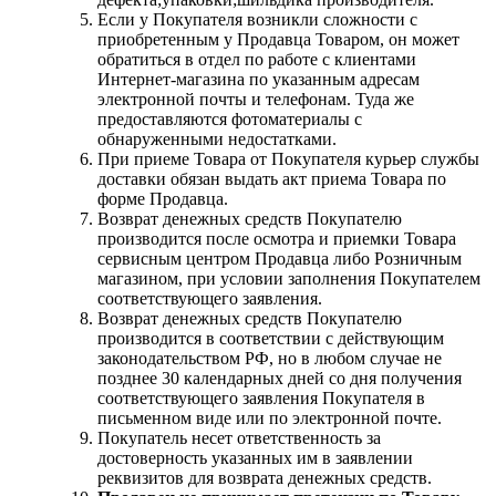
Если у Покупателя возникли сложности с
приобретенным у Продавца Товаром, он может
обратиться в отдел по работе с клиентами
Интернет-магазина по указанным адресам
электронной почты и телефонам. Туда же
предоставляются фотоматериалы с
обнаруженными недостатками.
При приеме Товара от Покупателя курьер службы
доставки обязан выдать акт приема Товара по
форме Продавца.
Возврат денежных средств Покупателю
производится после осмотра и приемки Товара
сервисным центром Продавца либо Розничным
магазином, при условии заполнения Покупателем
соответствующего заявления.
Возврат денежных средств Покупателю
производится в соответствии с действующим
законодательством РФ, но в любом случае не
позднее 30 календарных дней со дня получения
соответствующего заявления Покупателя в
письменном виде или по электронной почте.
Покупатель несет ответственность за
достоверность указанных им в заявлении
реквизитов для возврата денежных средств.