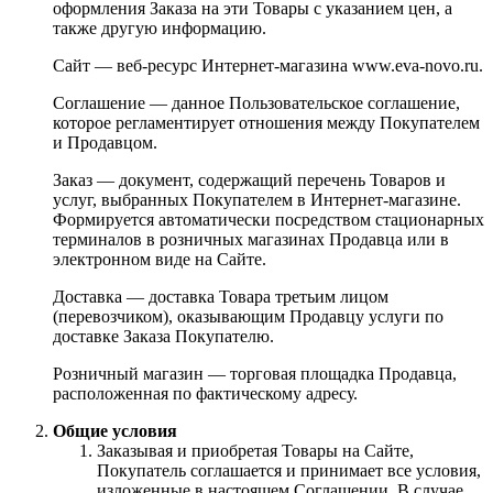
оформления Заказа на эти Товары с указанием цен, а
также другую информацию.
Сайт — веб-ресурс Интернет-магазина www.eva-novo.ru.
Соглашение — данное Пользовательское соглашение,
которое регламентирует отношения между Покупателем
и Продавцом.
Заказ — документ, содержащий перечень Товаров и
услуг, выбранных Покупателем в Интернет-магазине.
Формируется автоматически посредством стационарных
терминалов в розничных магазинах Продавца или в
электронном виде на Сайте.
Доставка — доставка Товара третьим лицом
(перевозчиком), оказывающим Продавцу услуги по
доставке Заказа Покупателю.
Розничный магазин — торговая площадка Продавца,
расположенная по фактическому адресу.
Общие условия
Заказывая и приобретая Товары на Сайте,
Покупатель соглашается и принимает все условия,
изложенные в настоящем Соглашении. В случае