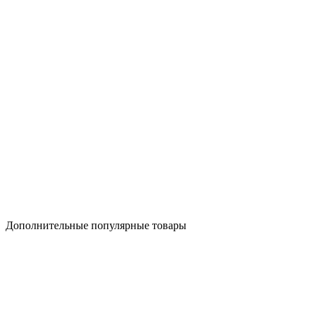
Дополнительные популярные товары