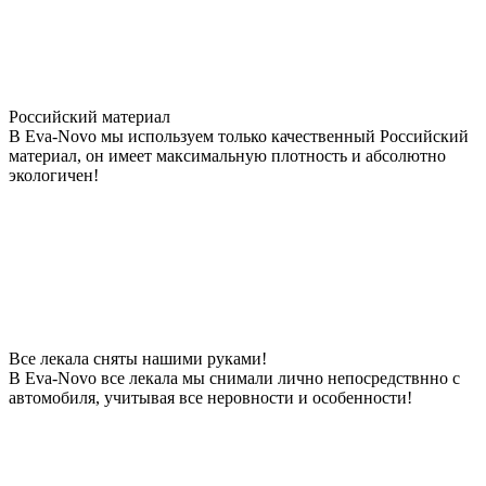
Российский материал
В Eva-Novo мы используем только качественный Российский
материал, он имеет максимальную плотность и абсолютно
экологичен!
Все лекала сняты нашими руками!
В Eva-Novo все лекала мы снимали лично непосредствнно с
автомобиля, учитывая все неровности и особенности!