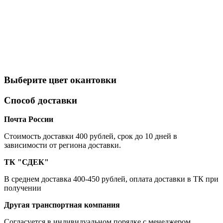
Выберите цвет окантовки
Способ доставки
Почта России
Cтоимость доставки 400 рублей, срок до 10 дней в
зависимости от региона доставки.
ТК "СДЕК"
В среднем доставка 400-450 рублей, оплата доставки в ТК при
получении
Другая транспортная компания
Согласуется в индивидуальном порядке с менеджером.