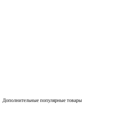
Дополнительные популярные товары