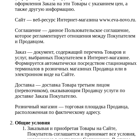
оформления Заказа на эти Товары с указанием цен, а
также другую информацию.
Сайт — веб-ресурс Интернет-магазина www.eva-novo.ru.
Соглашение — данное Пользовательское соглашение,
которое регламентирует отношения между Покупателем
и Продавцом.
Заказ — документ, содержащий перечень Товаров и
услуг, выбранных Покупателем в Интернет-магазине.
Формируется автоматически посредством стационарных
терминалов в розничных магазинах Продавца или в
электронном виде на Сайте.
Доставка — доставка Товара третьим лицом
(перевозчиком), оказывающим Продавцу услуги по
доставке Заказа Покупателю.
Розничный магазин — торговая площадка Продавца,
расположенная по фактическому адресу.
Общие условия
Заказывая и приобретая Товары на Сайте,
Покупатель соглашается и принимает все условия,