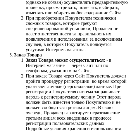
(однако не обязан) осуществлять предварительную
проверку, просматривать, помечать, выбирать,
изменять или убирать любое содержание Сайта.
При приобретении Покупателем технически
сложных товаров, которые требуют
специализированной установки, Продавец не
несет ответственности за правильность их
подключения и использования, за исключением
случаев, в которых Покупатель пользуется
услугами Интернет-магазина.
Заказ Товара
Заказ Товара может осуществляться:
- в
Интернет-магазине — через Сайт или по
телефонам, указанным на Сайте;
При заказе Товара через Сайт Покупатель должен
пройти процедуру регистрации, во время которой
указывает личные (персональные) данные. При
регистрации Покупателя система запрашивает
пароль к регистрируемому логину. Этот пароль
должен быть известен только Покупателю и не
должен сообщаться третьим лицам. В свою
очередь, Продавец гарантирует неразглашение
третьим лицам всех введенных в процессе
регистрации пользовательских данных.
Подробные условия хранения и использования