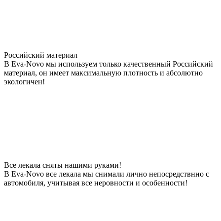
Российский материал
В Eva-Novo мы используем только качественный Российский
материал, он имеет максимальную плотность и абсолютно
экологичен!
Все лекала сняты нашими руками!
В Eva-Novo все лекала мы снимали лично непосредствнно с
автомобиля, учитывая все неровности и особенности!