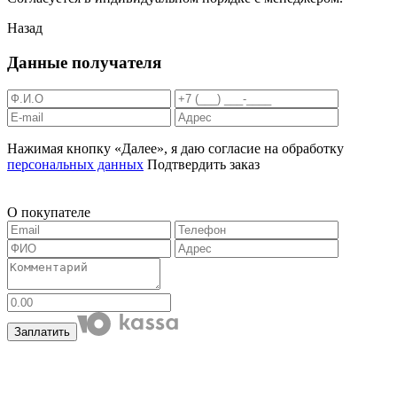
Назад
Данные получателя
Нажимая кнопку «Далее», я даю согласие на обработку
персональных данных
Подтвердить заказ
О покупателе
Заплатить