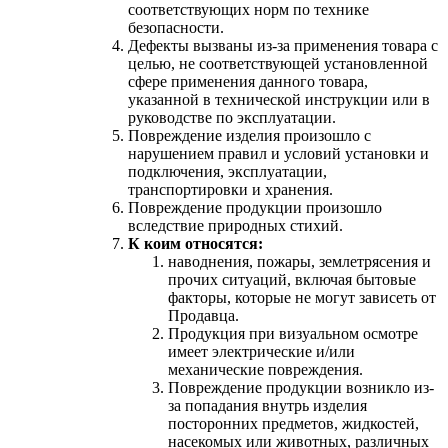
соответствующих норм по технике
безопасности.
Дефекты вызваны из-за применения товара с
целью, не соответствующей установленной
сфере применения данного товара,
указанной в технической инструкции или в
руководстве по эксплуатации.
Повреждение изделия произошло с
нарушением правил и условий установки и
подключения, эксплуатации,
транспортировки и хранения.
Повреждение продукции произошло
вследствие природных стихий.
К коим относятся:
наводнения, пожары, землетрясения и
прочих ситуаций, включая бытовые
факторы, которые не могут зависеть от
Продавца.
Продукция при визуальном осмотре
имеет электрические и/или
механические повреждения.
Повреждение продукции возникло из-
за попадания внутрь изделия
посторонних предметов, жидкостей,
насекомых или животных, различных