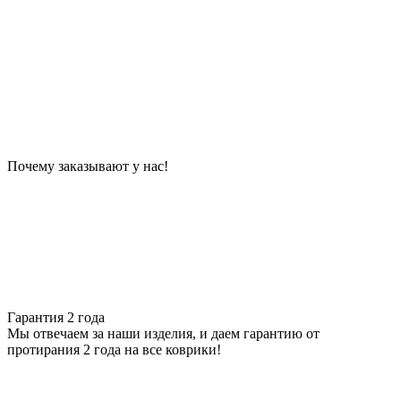
Почему заказывают у нас!
Гарантия 2 года
Мы отвечаем за наши изделия, и даем гарантию от
протирания 2 года на все коврики!