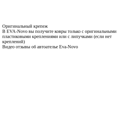
Оригинальный крепеж
В EVA-Novo вы получите ковры только с оригинальными
пластиковыми креплениями или с липучками (если нет
креплений)
Видео отзывы об автоателье Eva-Novo