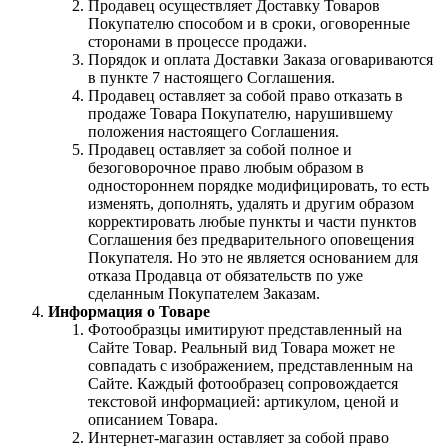
Продавец осуществляет Доставку Товаров
Покупателю способом и в сроки, оговоренные
сторонами в процессе продажи.
Порядок и оплата Доставки Заказа оговариваются
в пункте 7 настоящего Соглашения.
Продавец оставляет за собой право отказать в
продаже Товара Покупателю, нарушившему
положения настоящего Соглашения.
Продавец оставляет за собой полное и
безоговорочное право любым образом в
одностороннем порядке модифицировать, то есть
изменять, дополнять, удалять и другим образом
корректировать любые пункты и части пунктов
Соглашения без предварительного оповещения
Покупателя. Но это не является основанием для
отказа Продавца от обязательств по уже
сделанным Покупателем Заказам.
Информация о Товаре
Фотообразцы имитируют представленный на
Сайте Товар. Реальный вид Товара может не
совпадать с изображением, представленным на
Сайте. Каждый фотообразец сопровождается
текстовой информацией: артикулом, ценой и
описанием Товара.
Интернет-магазин оставляет за собой право