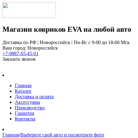
Магазин ковриков EVA ​на любой авто
Доставка по РФ | Новороссийск | Пн-Вс с 9-00 до 18-00 Мск
Ваш город: Новороссийск
+7-9887-65-45-01
Заказать звонок
Главная
Каталог
Доставка и оплата
Аксессуары
Производство
Гарантия
Контакты
Главная
/
Выберите свой авто и посмотрите фото