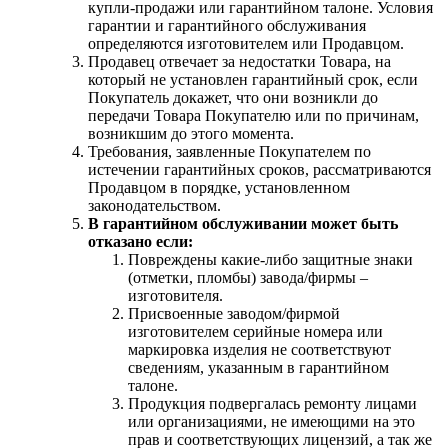
купли-продажи или гарантийном талоне. Условия
гарантии и гарантийного обслуживания
определяются изготовителем или Продавцом.
Продавец отвечает за недостатки Товара, на
который не установлен гарантийный срок, если
Покупатель докажет, что они возникли до
передачи Товара Покупателю или по причинам,
возникшим до этого момента.
Требования, заявленные Покупателем по
истечении гарантийных сроков, рассматриваются
Продавцом в порядке, установленном
законодательством.
В гарантийном обслуживании может быть
отказано если:
Повреждены какие-либо защитные знаки
(отметки, пломбы) завода/фирмы –
изготовителя.
Присвоенные заводом/фирмой
изготовителем серийные номера или
маркировка изделия не соответствуют
сведениям, указанным в гарантийном
талоне.
Продукция подвергалась ремонту лицами
или организациями, не имеющими на это
прав и соответствующих лицензий, а так же