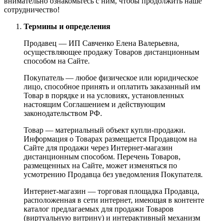
внимательно ознакомьтесь с ним, чтобы продолжить наше
сотрудничество!
Термины и определения
Продавец — ИП Савченко Елена Валерьевна,
осуществляющее продажу Товаров дистанционным
способом на Сайте.
Покупатель — любое физическое или юридическое
лицо, способное принять и оплатить заказанный им
Товар в порядке и на условиях, установленных
настоящим Соглашением и действующим
законодательством РФ.
Товар — материальный объект купли-продажи.
Информация о Товарах размещается Продавцом на
Сайте для продажи через Интернет-магазин
дистанционным способом. Перечень Товаров,
размещенных на Сайте, может изменяться по
усмотрению Продавца без уведомления Покупателя.
Интернет-магазин — торговая площадка Продавца,
расположенная в сети интернет, имеющая в контенте
каталог предлагаемых для продажи Товаров
(виртуальную витрину) и интерактивный механизм