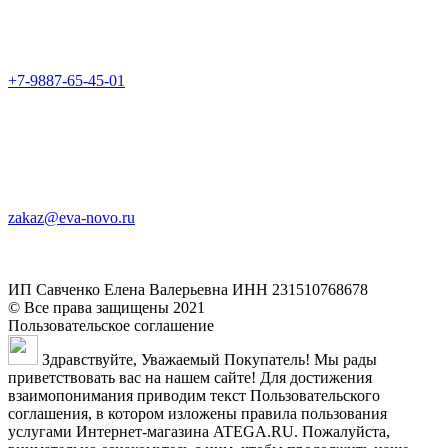
+7-9887-65-45-01
zakaz@eva-novo.ru
ИП Савченко Елена Валерьевна ИНН 231510768678
© Все права защищены 2021
Пользовательское соглашение
Здравствуйте, Уважаемый Покупатель! Мы рады
приветствовать вас на нашем сайте! Для достижения
взаимопонимания приводим текст Пользовательского
соглашения, в котором изложены правила пользования
услугами Интернет-магазина ATEGA.RU. Пожалуйста,