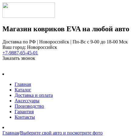
Магазин ковриков EVA ​на любой авто
Доставка по РФ | Новороссийск | Пн-Вс с 9-00 до 18-00 Мск
Ваш город: Новороссийск
+7-9887-65-45-01
Заказать звонок
Главная
Каталог
Доставка и оплата
Аксессуары
Производство
Гарантия
Контакты
Главная
/
Выберите свой авто и посмотрите фото