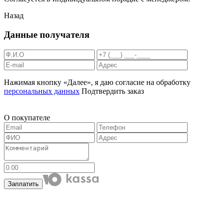
Назад
Данные получателя
Нажимая кнопку «Далее», я даю согласие на обработку
персональных данных
Подтвердить заказ
О покупателе
Заплатить