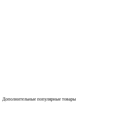
Дополнительные популярные товары