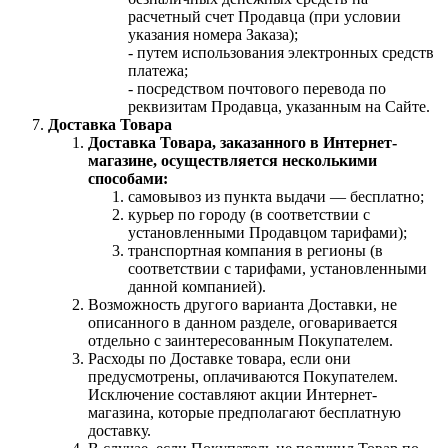
расчетный счет Продавца (при условии
указания номера Заказа);
- путем использования электронных средств
платежа;
- посредством почтового перевода по
реквизитам Продавца, указанным на Сайте.
Доставка Товара
Доставка Товара, заказанного в Интернет-
магазине, осуществляется несколькими
способами:
самовывоз из пункта выдачи — бесплатно;
курьер по городу (в соответствии с
установленными Продавцом тарифами);
транспортная компания в регионы (в
соответствии с тарифами, установленными
данной компанией).
Возможность другого варианта Доставки, не
описанного в данном разделе, оговаривается
отдельно с заинтересованным Покупателем.
Расходы по Доставке товара, если они
предусмотрены, оплачиваются Покупателем.
Исключение составляют акции Интернет-
магазина, которые предполагают бесплатную
доставку.