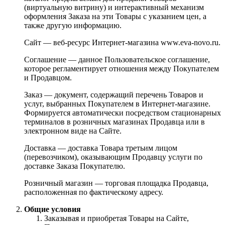
(виртуальную витрину) и интерактивный механизм
оформления Заказа на эти Товары с указанием цен, а
также другую информацию.
Сайт — веб-ресурс Интернет-магазина www.eva-novo.ru.
Соглашение — данное Пользовательское соглашение,
которое регламентирует отношения между Покупателем
и Продавцом.
Заказ — документ, содержащий перечень Товаров и
услуг, выбранных Покупателем в Интернет-магазине.
Формируется автоматически посредством стационарных
терминалов в розничных магазинах Продавца или в
электронном виде на Сайте.
Доставка — доставка Товара третьим лицом
(перевозчиком), оказывающим Продавцу услуги по
доставке Заказа Покупателю.
Розничный магазин — торговая площадка Продавца,
расположенная по фактическому адресу.
Общие условия
Заказывая и приобретая Товары на Сайте,