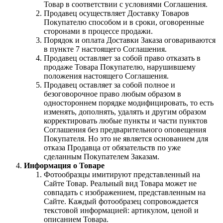
Товар в соответствии с условиями Соглашения.
Продавец осуществляет Доставку Товаров
Покупателю способом и в сроки, оговоренные
сторонами в процессе продажи.
Порядок и оплата Доставки Заказа оговариваются
в пункте 7 настоящего Соглашения.
Продавец оставляет за собой право отказать в
продаже Товара Покупателю, нарушившему
положения настоящего Соглашения.
Продавец оставляет за собой полное и
безоговорочное право любым образом в
одностороннем порядке модифицировать, то есть
изменять, дополнять, удалять и другим образом
корректировать любые пункты и части пунктов
Соглашения без предварительного оповещения
Покупателя. Но это не является основанием для
отказа Продавца от обязательств по уже
сделанным Покупателем Заказам.
Информация о Товаре
Фотообразцы имитируют представленный на
Сайте Товар. Реальный вид Товара может не
совпадать с изображением, представленным на
Сайте. Каждый фотообразец сопровождается
текстовой информацией: артикулом, ценой и
описанием Товара.