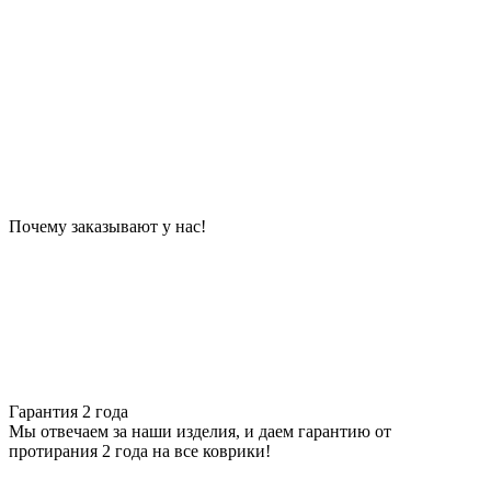
Почему заказывают у нас!
Гарантия 2 года
Мы отвечаем за наши изделия, и даем гарантию от
протирания 2 года на все коврики!