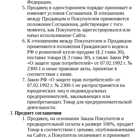
Федерации.
Продавец в одностороннем порядке принимает и
изменяет условия Соглашения. В отношениях
между Продавцом и Покупателем применяются
положения Соглашения, действующие с того
момента, как Покупатель зарегистрировался или
начал использование Сайта.
К отношениям между Покупателем и Продавцом
применяются положения Гражданского кодекса
РФ о розничной купле-продаже (§ 2 глава 30),
поставке товара (§ 3 глава 30), а также Закон РФ
«О защите прав потребителей» от 07.02.1992 г. №
2300-1 и иные правовые акты, принятые в
соответствии с ними.
Закон РФ «О защите прав потребителей» от
07.02.1992 г. № 2300-1 не распространяется на
юридических лиц и индивидуальных
предпринимателей, заказывающих или
приобретающих Товар для предпринимательской
деятельности.
Предмет соглашения
Продавец, на основании Заказа Покупателя и
предварительной оплаты в размере 100%, продает
Товар в соответствии с ценами, опубликованными
на Сайте, а Покупатель оплачивает и принимает