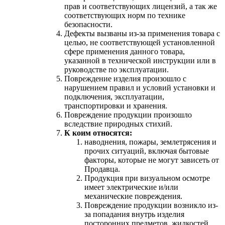
прав и соответствующих лицензий, а так же
соответствующих норм по технике
безопасности.
Дефекты вызваны из-за применения товара с
целью, не соответствующей установленной
сфере применения данного товара,
указанной в технической инструкции или в
руководстве по эксплуатации.
Повреждение изделия произошло с
нарушением правил и условий установки и
подключения, эксплуатации,
транспортировки и хранения.
Повреждение продукции произошло
вследствие природных стихий.
К коим относятся:
наводнения, пожары, землетрясения и
прочих ситуаций, включая бытовые
факторы, которые не могут зависеть от
Продавца.
Продукция при визуальном осмотре
имеет электрические и/или
механические повреждения.
Повреждение продукции возникло из-
за попадания внутрь изделия
посторонних предметов, жидкостей,