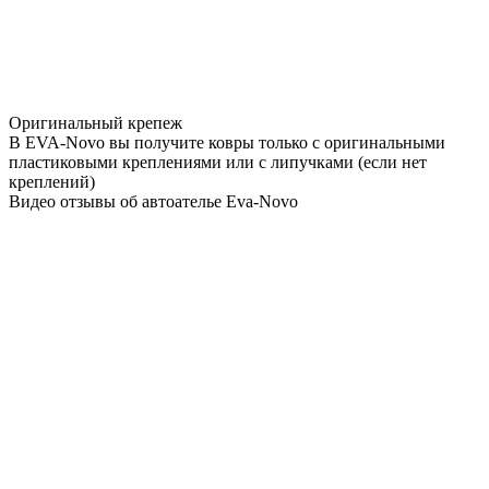
Оригинальный крепеж
В EVA-Novo вы получите ковры только с оригинальными
пластиковыми креплениями или с липучками (если нет
креплений)
Видео отзывы об автоателье Eva-Novo