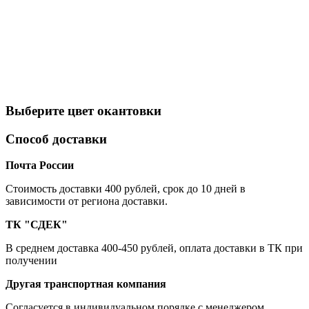
Выберите цвет окантовки
Способ доставки
Почта России
Cтоимость доставки 400 рублей, срок до 10 дней в
зависимости от региона доставки.
ТК "СДЕК"
В среднем доставка 400-450 рублей, оплата доставки в ТК при
получении
Другая транспортная компания
Согласуется в индивидуальном порядке с менеджером.