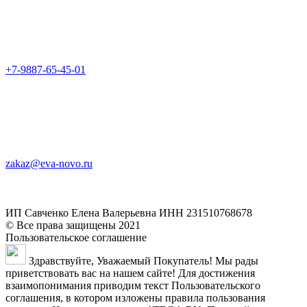
+7-9887-65-45-01
zakaz@eva-novo.ru
ИП Савченко Елена Валерьевна ИНН 231510768678
© Все права защищены 2021
Пользовательское соглашение
Здравствуйте, Уважаемый Покупатель! Мы рады
приветствовать вас на нашем сайте! Для достижения
взаимопонимания приводим текст Пользовательского
соглашения, в котором изложены правила пользования