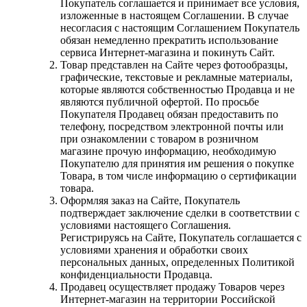
Покупатель соглашается и принимает все условия,
изложенные в настоящем Соглашении. В случае
несогласия с настоящим Соглашением Покупатель
обязан немедленно прекратить использование
сервиса Интернет-магазина и покинуть Сайт.
Товар представлен на Сайте через фотообразцы,
графические, текстовые и рекламные материалы,
которые являются собственностью Продавца и не
являются публичной офертой. По просьбе
Покупателя Продавец обязан предоставить по
телефону, посредством электронной почты или
при ознакомлении с товаром в розничном
магазине прочую информацию, необходимую
Покупателю для принятия им решения о покупке
Товара, в том числе информацию о сертификации
товара.
Оформляя заказ на Сайте, Покупатель
подтверждает заключение сделки в соответствии с
условиями настоящего Соглашения.
Регистрируясь на Сайте, Покупатель соглашается с
условиями хранения и обработки своих
персональных данных, определенных Политикой
конфиденциальности Продавца.
Продавец осуществляет продажу Товаров через
Интернет-магазин на территории Российской