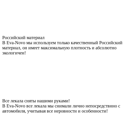
Российский материал
В Eva-Novo мы используем только качественный Российский
материал, он имеет максимальную плотность и абсолютно
экологичен!
Все лекала сняты нашими руками!
В Eva-Novo все лекала мы снимали лично непосредствнно с
автомобиля, учитывая все неровности и особенности!