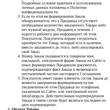
Подробные условия хранения и использования
личных данных изложены в Политике
конфиденциальности.
Если по итогам формирования Заказа
обнаруживается, что у Продавца отсутствует
необходимое количество заказанного Товара либо
нет нужной модели, Продавец в течение 1
(одного) рабочего дня информирует об этом
Покупателя. Покупатель вправе согласиться
приобрести тот Товар, который есть в наличии,
вместо заказанного до этого, либо аннулировать
свой Заказ.
Номер Заказа указывается в товарном чеке,
накладной, электронной форме Заказа на Сайте и
иных формируемых Продавцом документах,
подтверждающих факт Заказа и являющихся
неотъемлемой частью настоящего Соглашения.
Покупатель имеет право изменить состав Заказа до
момента завершения формирования путем
уведомления об этом Продавца по телефонам,
указанным на Сайте, или электронной почте
info@atega.ru. Действительным подтверждением
Заказа в таком случае будет являться последнее по
дате подтверждение.
Оплата Товара