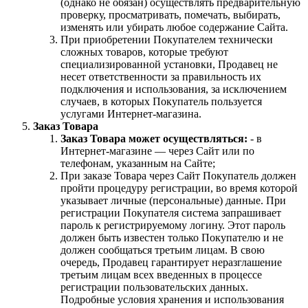
(однако не обязан) осуществлять предварительную
проверку, просматривать, помечать, выбирать,
изменять или убирать любое содержание Сайта.
При приобретении Покупателем технически
сложных товаров, которые требуют
специализированной установки, Продавец не
несет ответственности за правильность их
подключения и использования, за исключением
случаев, в которых Покупатель пользуется
услугами Интернет-магазина.
Заказ Товара
Заказ Товара может осуществляться:
- в
Интернет-магазине — через Сайт или по
телефонам, указанным на Сайте;
При заказе Товара через Сайт Покупатель должен
пройти процедуру регистрации, во время которой
указывает личные (персональные) данные. При
регистрации Покупателя система запрашивает
пароль к регистрируемому логину. Этот пароль
должен быть известен только Покупателю и не
должен сообщаться третьим лицам. В свою
очередь, Продавец гарантирует неразглашение
третьим лицам всех введенных в процессе
регистрации пользовательских данных.
Подробные условия хранения и использования