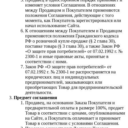
изменяет условия Соглашения. В отношениях
между Продавцом и Покупателем применяются
положения Соглашения, действующие с того
момента, как Покупатель зарегистрировался или
начал использование Сайта.
К отношениям между Покупателем и Продавцом
применяются положения Гражданского кодекса
РФ о розничной купле-продаже (§ 2 глава 30),
поставке товара (§ 3 глава 30), а также Закон РФ
«О защите прав потребителей» от 07.02.1992 г. №
2300-1 и иные правовые акты, принятые в
соответствии с ними.
Закон РФ «О защите прав потребителей» от
07.02.1992 г. № 2300-1 не распространяется на
юридических лиц и индивидуальных
предпринимателей, заказывающих или
приобретающих Товар для предпринимательской
деятельности.
Предмет соглашения
Продавец, на основании Заказа Покупателя и
предварительной оплаты в размере 100%, продает
Товар в соответствии с ценами, опубликованными
на Сайте, а Покупатель оплачивает и принимает
Товар в соответствии с условиями Соглашения.