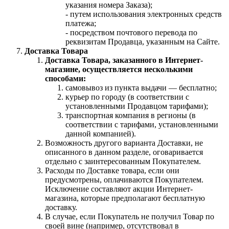
указания номера Заказа);
- путем использования электронных средств
платежа;
- посредством почтового перевода по
реквизитам Продавца, указанным на Сайте.
Доставка Товара
Доставка Товара, заказанного в Интернет-
магазине, осуществляется несколькими
способами:
самовывоз из пункта выдачи — бесплатно;
курьер по городу (в соответствии с
установленными Продавцом тарифами);
транспортная компания в регионы (в
соответствии с тарифами, установленными
данной компанией).
Возможность другого варианта Доставки, не
описанного в данном разделе, оговаривается
отдельно с заинтересованным Покупателем.
Расходы по Доставке товара, если они
предусмотрены, оплачиваются Покупателем.
Исключение составляют акции Интернет-
магазина, которые предполагают бесплатную
доставку.
В случае, если Покупатель не получил Товар по
своей вине (например, отсутствовал в