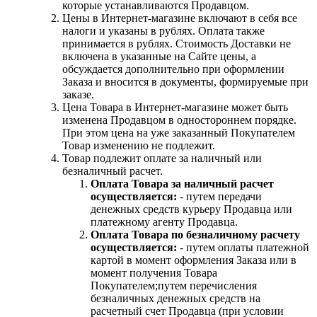
которые устанавливаются Продавцом.
Цены в Интернет-магазине включают в себя все
налоги и указаны в рублях. Оплата также
принимается в рублях. Стоимость Доставки не
включена в указанные на Сайте цены, а
обсуждается дополнительно при оформлении
Заказа и вносится в документы, формируемые при
заказе.
Цена Товара в Интернет-магазине может быть
изменена Продавцом в одностороннем порядке.
При этом цена на уже заказанный Покупателем
Товар изменению не подлежит.
Товар подлежит оплате за наличный или
безналичный расчет.
Оплата Товара за наличный расчет
осуществляется:
- путем передачи
денежных средств курьеру Продавца или
платежному агенту Продавца.
Оплата Товара по безналичному расчету
осуществляется:
- путем оплаты платежной
картой в момент оформления Заказа или в
момент получения Товара
Покупателем;путем перечисления
безналичных денежных средств на
расчетный счет Продавца (при условии