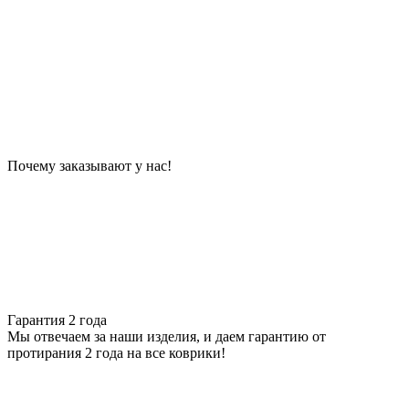
Почему заказывают у нас!
Гарантия 2 года
Мы отвечаем за наши изделия, и даем гарантию от
протирания 2 года на все коврики!