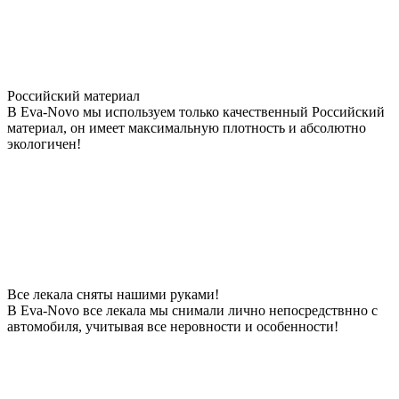
Российский материал
В Eva-Novo мы используем только качественный Российский
материал, он имеет максимальную плотность и абсолютно
экологичен!
Все лекала сняты нашими руками!
В Eva-Novo все лекала мы снимали лично непосредствнно с
автомобиля, учитывая все неровности и особенности!