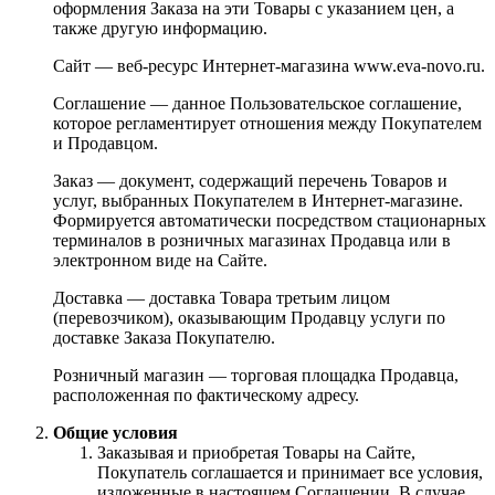
оформления Заказа на эти Товары с указанием цен, а
также другую информацию.
Сайт — веб-ресурс Интернет-магазина www.eva-novo.ru.
Соглашение — данное Пользовательское соглашение,
которое регламентирует отношения между Покупателем
и Продавцом.
Заказ — документ, содержащий перечень Товаров и
услуг, выбранных Покупателем в Интернет-магазине.
Формируется автоматически посредством стационарных
терминалов в розничных магазинах Продавца или в
электронном виде на Сайте.
Доставка — доставка Товара третьим лицом
(перевозчиком), оказывающим Продавцу услуги по
доставке Заказа Покупателю.
Розничный магазин — торговая площадка Продавца,
расположенная по фактическому адресу.
Общие условия
Заказывая и приобретая Товары на Сайте,
Покупатель соглашается и принимает все условия,
изложенные в настоящем Соглашении. В случае