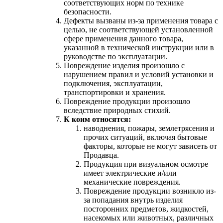
соответствующих норм по технике
безопасности.
Дефекты вызваны из-за применения товара с
целью, не соответствующей установленной
сфере применения данного товара,
указанной в технической инструкции или в
руководстве по эксплуатации.
Повреждение изделия произошло с
нарушением правил и условий установки и
подключения, эксплуатации,
транспортировки и хранения.
Повреждение продукции произошло
вследствие природных стихий.
К коим относятся:
наводнения, пожары, землетрясения и
прочих ситуаций, включая бытовые
факторы, которые не могут зависеть от
Продавца.
Продукция при визуальном осмотре
имеет электрические и/или
механические повреждения.
Повреждение продукции возникло из-
за попадания внутрь изделия
посторонних предметов, жидкостей,
насекомых или животных, различных