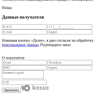
Назад
Данные получателя
Нажимая кнопку «Далее», я даю согласие на обработку
персональных данных
Подтвердить заказ
О покупателе
Заплатить