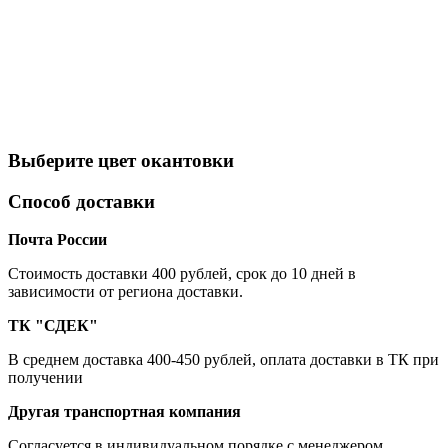
Выберите цвет окантовки
Способ доставки
Почта России
Cтоимость доставки 400 рублей, срок до 10 дней в
зависимости от региона доставки.
ТК "СДЕК"
В среднем доставка 400-450 рублей, оплата доставки в ТК при
получении
Другая транспортная компания
Согласуется в индивидуальном порядке с менеджером.