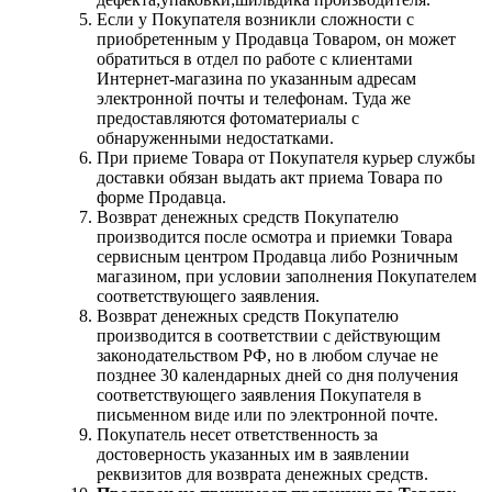
Если у Покупателя возникли сложности с
приобретенным у Продавца Товаром, он может
обратиться в отдел по работе с клиентами
Интернет-магазина по указанным адресам
электронной почты и телефонам. Туда же
предоставляются фотоматериалы с
обнаруженными недостатками.
При приеме Товара от Покупателя курьер службы
доставки обязан выдать акт приема Товара по
форме Продавца.
Возврат денежных средств Покупателю
производится после осмотра и приемки Товара
сервисным центром Продавца либо Розничным
магазином, при условии заполнения Покупателем
соответствующего заявления.
Возврат денежных средств Покупателю
производится в соответствии с действующим
законодательством РФ, но в любом случае не
позднее 30 календарных дней со дня получения
соответствующего заявления Покупателя в
письменном виде или по электронной почте.
Покупатель несет ответственность за
достоверность указанных им в заявлении
реквизитов для возврата денежных средств.