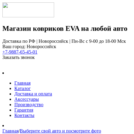
Магазин ковриков EVA ​на любой авто
Доставка по РФ | Новороссийск | Пн-Вс с 9-00 до 18-00 Мск
Ваш город: Новороссийск
+7-9887-65-45-01
Заказать звонок
Главная
Каталог
Доставка и оплата
Аксессуары
Производство
Гарантия
Контакты
Главная
/
Выберите свой авто и посмотрите фото