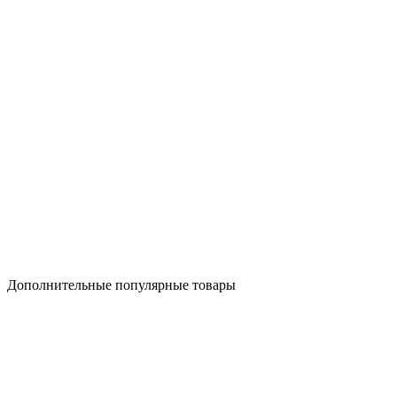
Дополнительные популярные товары