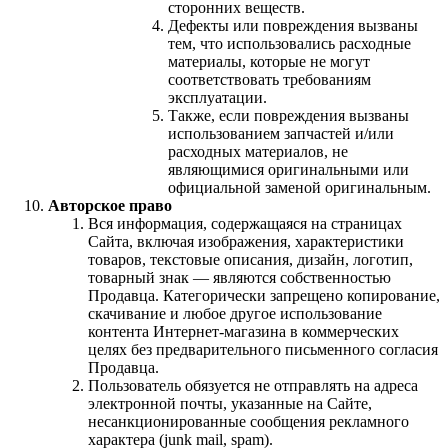
сторонних веществ.
Дефекты или повреждения вызваны
тем, что использовались расходные
материалы, которые не могут
соответствовать требованиям
эксплуатации.
Также, если повреждения вызваны
использованием запчастей и/или
расходных материалов, не
являющимися оригинальными или
официальной заменой оригинальным.
Авторское право
Вся информация, содержащаяся на страницах
Сайта, включая изображения, характеристики
товаров, текстовые описания, дизайн, логотип,
товарный знак — являются собственностью
Продавца. Категорически запрещено копирование,
скачивание и любое другое использование
контента Интернет-магазина в коммерческих
целях без предварительного письменного согласия
Продавца.
Пользователь обязуется не отправлять на адреса
электронной почты, указанные на Сайте,
несанкционированные сообщения рекламного
характера (junk mail, spam).