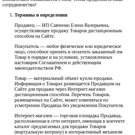
сотрудничество!
Термины и определения
Продавец — ИП Савченко Елена Валерьевна,
осуществляющее продажу Товаров дистанционным
способом на Сайте.
Покупатель — любое физическое или юридическое
лицо, способное принять и оплатить заказанный им
Товар в порядке и на условиях, установленных
настоящим Соглашением и действующим
законодательством РФ.
Товар — материальный объект купли-продажи.
Информация о Товарах размещается Продавцом на
Сайте для продажи через Интернет-магазин
дистанционным способом. Перечень Товаров,
размещенных на Сайте, может изменяться по
усмотрению Продавца без уведомления Покупателя.
Интернет-магазин — торговая площадка Продавца,
расположенная в сети интернет, имеющая в контенте
каталог предлагаемых для продажи Товаров
(виртуальную витрину) и интерактивный механизм