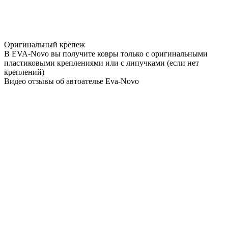
Оригинальный крепеж
В EVA-Novo вы получите ковры только с оригинальными
пластиковыми креплениями или с липучками (если нет
креплений)
Видео отзывы об автоателье Eva-Novo