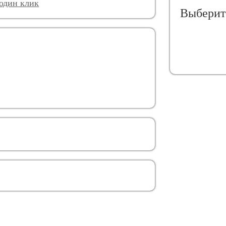
 один клик
Выберит