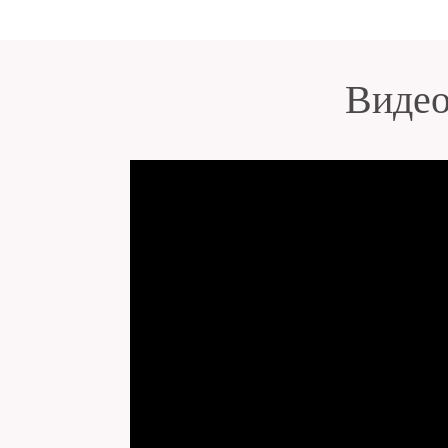
Видео