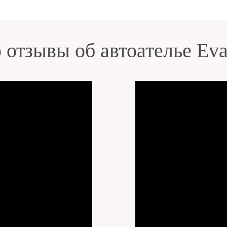
 отзывы об автоателье Ev