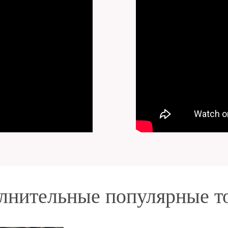
лнительные популярные т