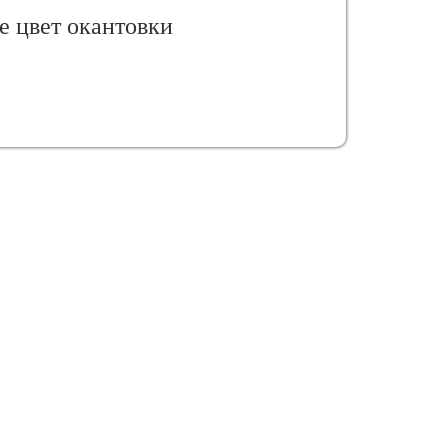
е цвет окантовки