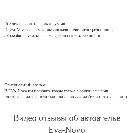
Все лекала сняты нашими руками!
В Eva-Novo все лекала мы снимали лично непосредствнно с
автомобиля, учитывая все неровности и особенности!
Оригинальный крепеж
В EVA-Novo вы получите ковры только с оригинальными
пластиковыми креплениями или с липучками (если нет креплений)
Видео отзывы об автоателье
Eva-Novo