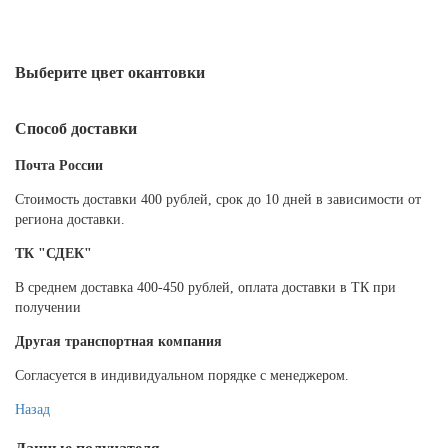
Выберите цвет окантовки
Способ доставки
Почта России
Cтоимость доставки 400 рублей, срок до 10 дней в зависимости от
региона доставки.
ТК "СДЕК"
В среднем доставка 400-450 рублей, оплата доставки в ТК при
получении
Другая транспортная компания
Согласуется в индивидуальном порядке с менеджером.
Назад