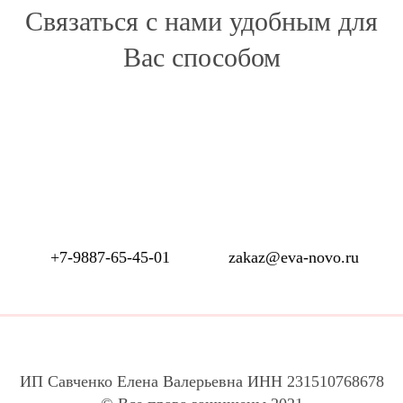
Связаться с нами удобным для
Вас способом
+7-9887-65-45-01
zakaz@eva-novo.ru
ИП Савченко Елена Валерьевна ИНН 231510768678