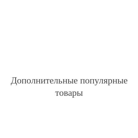
Дополнительные популярные
товары