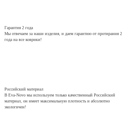
Гарантия 2 года
Мы отвечаем за наши изделия, и даем гарантию от протирания 2
года на все коврики!
Российский материал
В Eva-Novo мы используем только качественный Российский
материал, он имеет максимальную плотность и абсолютно
экологичен!