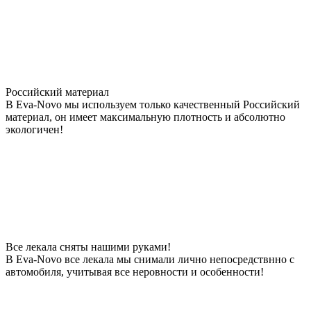
Российский материал
В Eva-Novo мы используем только качественный Российский
материал, он имеет максимальную плотность и абсолютно
экологичен!
Все лекала сняты нашими руками!
В Eva-Novo все лекала мы снимали лично непосредствнно с
автомобиля, учитывая все неровности и особенности!