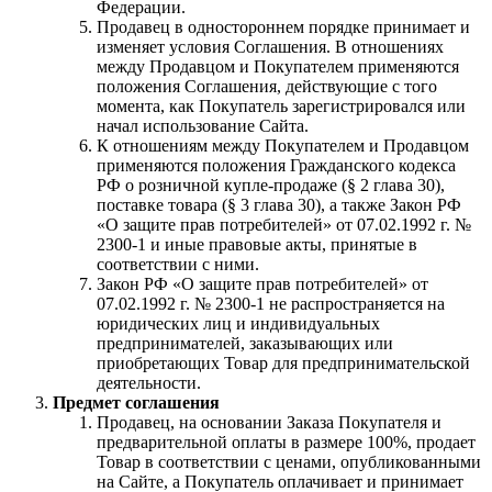
Федерации.
Продавец в одностороннем порядке принимает и
изменяет условия Соглашения. В отношениях
между Продавцом и Покупателем применяются
положения Соглашения, действующие с того
момента, как Покупатель зарегистрировался или
начал использование Сайта.
К отношениям между Покупателем и Продавцом
применяются положения Гражданского кодекса
РФ о розничной купле-продаже (§ 2 глава 30),
поставке товара (§ 3 глава 30), а также Закон РФ
«О защите прав потребителей» от 07.02.1992 г. №
2300-1 и иные правовые акты, принятые в
соответствии с ними.
Закон РФ «О защите прав потребителей» от
07.02.1992 г. № 2300-1 не распространяется на
юридических лиц и индивидуальных
предпринимателей, заказывающих или
приобретающих Товар для предпринимательской
деятельности.
Предмет соглашения
Продавец, на основании Заказа Покупателя и
предварительной оплаты в размере 100%, продает
Товар в соответствии с ценами, опубликованными
на Сайте, а Покупатель оплачивает и принимает