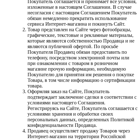
Покупатель соглашается и принимает все условия,
изложенные в настоящем Соглашении. В случае
несогласия с настоящим Соглашением Покупатель
обязан немедленно прекратить использование
сервиса Интернет-магазина и покинуть Сайт.
Товар представлен на Сайте через фотообразцы,
графические, текстовые и рекламные материалы,
которые являются собственностью Продавца и не
являются публичной офертой. По просьбе
Покупателя Продавец обязан предоставить по
телефону, посредством электронной почты или
при ознакомлении с товаром в розничном
магазине прочую информацию, необходимую
Покупателю для принятия им решения о покупке
Товара, в том числе информацию о сертификации
товара.
Оформляя заказ на Сайте, Покупатель
подтверждает заключение сделки в соответствии с
условиями настоящего Соглашения.
Регистрируясь на Сайте, Покупатель соглашается с
условиями хранения и обработки своих
персональных данных, определенных Политикой
конфиденциальности Продавца.
Продавец осуществляет продажу Товаров через
Интернет-магазин на территории Российской