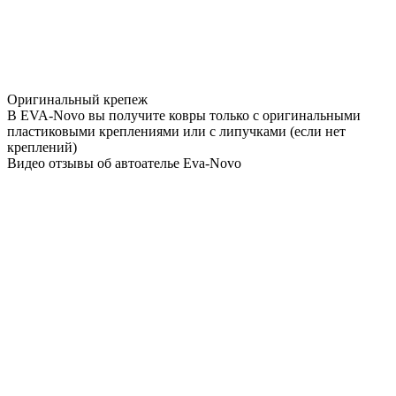
Оригинальный крепеж
В EVA-Novo вы получите ковры только с оригинальными
пластиковыми креплениями или с липучками (если нет
креплений)
Видео отзывы об автоателье Eva-Novo