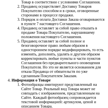
Товар в соответствии с условиями Соглашения.
Продавец осуществляет Доставку Товаров
Покупателю способом и в сроки, оговоренные
сторонами в процессе продажи.
Порядок и оплата Доставки Заказа оговариваются
в пункте 7 настоящего Соглашения.
Продавец оставляет за собой право отказать в
продаже Товара Покупателю, нарушившему
положения настоящего Соглашения.
Продавец оставляет за собой полное и
безоговорочное право любым образом в
одностороннем порядке модифицировать, то есть
изменять, дополнять, удалять и другим образом
корректировать любые пункты и части пунктов
Соглашения без предварительного оповещения
Покупателя. Но это не является основанием для
отказа Продавца от обязательств по уже
сделанным Покупателем Заказам.
Информация о Товаре
Фотообразцы имитируют представленный на
Сайте Товар. Реальный вид Товара может не
совпадать с изображением, представленным на
Сайте. Каждый фотообразец сопровождается
текстовой информацией: артикулом, ценой и
описанием Товара.