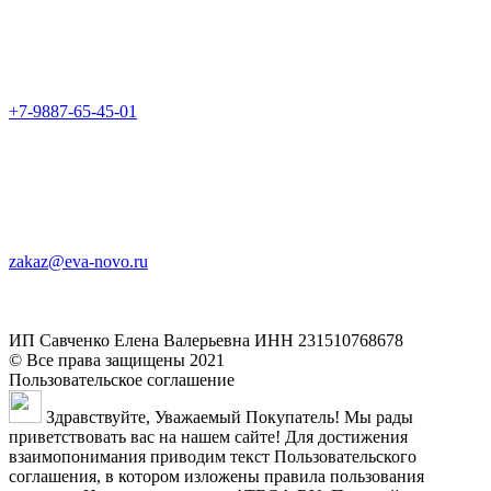
+7-9887-65-45-01
zakaz@eva-novo.ru
ИП Савченко Елена Валерьевна ИНН 231510768678
© Все права защищены 2021
Пользовательское соглашение
Здравствуйте, Уважаемый Покупатель! Мы рады
приветствовать вас на нашем сайте! Для достижения
взаимопонимания приводим текст Пользовательского
соглашения, в котором изложены правила пользования