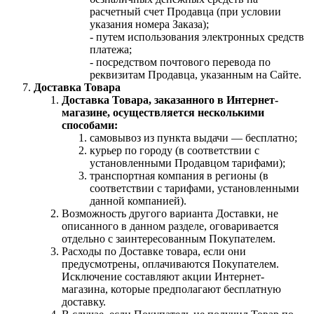
расчетный счет Продавца (при условии
указания номера Заказа);
- путем использования электронных средств
платежа;
- посредством почтового перевода по
реквизитам Продавца, указанным на Сайте.
Доставка Товара
Доставка Товара, заказанного в Интернет-
магазине, осуществляется несколькими
способами:
самовывоз из пункта выдачи — бесплатно;
курьер по городу (в соответствии с
установленными Продавцом тарифами);
транспортная компания в регионы (в
соответствии с тарифами, установленными
данной компанией).
Возможность другого варианта Доставки, не
описанного в данном разделе, оговаривается
отдельно с заинтересованным Покупателем.
Расходы по Доставке товара, если они
предусмотрены, оплачиваются Покупателем.
Исключение составляют акции Интернет-
магазина, которые предполагают бесплатную
доставку.