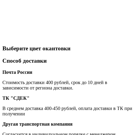
Выберите цвет окантовки
Способ доставки
Почта России
Cтоимость доставки 400 рублей, срок до 10 дней в
зависимости от региона доставки.
ТК "СДЕК"
В среднем доставка 400-450 рублей, оплата доставки в ТК при
получении
Другая транспортная компания
Согласуется в индивидуальном порядке с менеджером.