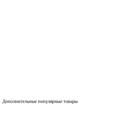
Дополнительные популярные товары