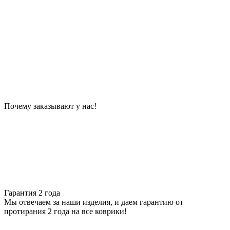
Почему заказывают у нас!
Гарантия 2 года
Мы отвечаем за наши изделия, и даем гарантию от
протирания 2 года на все коврики!