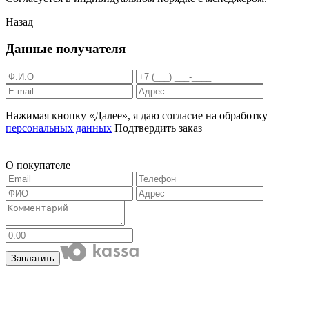
Назад
Данные получателя
Нажимая кнопку «Далее», я даю согласие на обработку
персональных данных
Подтвердить заказ
О покупателе
Заплатить