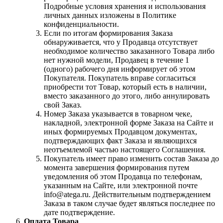
Подробные условия хранения и использования
личных данных изложены в Политике
конфиденциальности.
Если по итогам формирования Заказа
обнаруживается, что у Продавца отсутствует
необходимое количество заказанного Товара либо
нет нужной модели, Продавец в течение 1
(одного) рабочего дня информирует об этом
Покупателя. Покупатель вправе согласиться
приобрести тот Товар, который есть в наличии,
вместо заказанного до этого, либо аннулировать
свой Заказ.
Номер Заказа указывается в товарном чеке,
накладной, электронной форме Заказа на Сайте и
иных формируемых Продавцом документах,
подтверждающих факт Заказа и являющихся
неотъемлемой частью настоящего Соглашения.
Покупатель имеет право изменить состав Заказа до
момента завершения формирования путем
уведомления об этом Продавца по телефонам,
указанным на Сайте, или электронной почте
info@atega.ru. Действительным подтверждением
Заказа в таком случае будет являться последнее по
дате подтверждение.
Оплата Товара