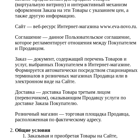
(виртуальную витрину) и интерактивный механизм
оформления Заказа на эти Товары с указанием цен, а
также другую информацию.
Сайт — веб-ресурс Интернет-магазина www.eva-novo.ru.
Соглашение — данное Пользовательское соглашение,
которое регламентирует отношения между Покупателем
и Продавцом.
Заказ — документ, содержащий перечень Товаров и
услуг, выбранных Покупателем в Интернет-магазине.
Формируется автоматически посредством стационарных
терминалов в розничных магазинах Продавца или в
электронном виде на Сайте.
Доставка — доставка Товара третьим лицом
(перевозчиком), оказывающим Продавцу услуги по
доставке Заказа Покупателю.
Розничный магазин — торговая площадка Продавца,
расположенная по фактическому адресу.
Общие условия
Заказывая и приобретая Товары на Сайте,