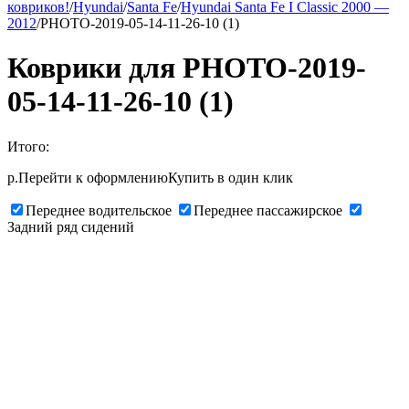
ковриков!
/
Hyundai
/
Santa Fe
/
Hyundai Santa Fe I Classic 2000 —
2012
/
PHOTO-2019-05-14-11-26-10 (1)
Коврики для PHOTO-2019-
05-14-11-26-10 (1)
Итого:
р.
Перейти к оформлению
Купить в один клик
Переднее водительское
Переднее пассажирское
Задний ряд сидений