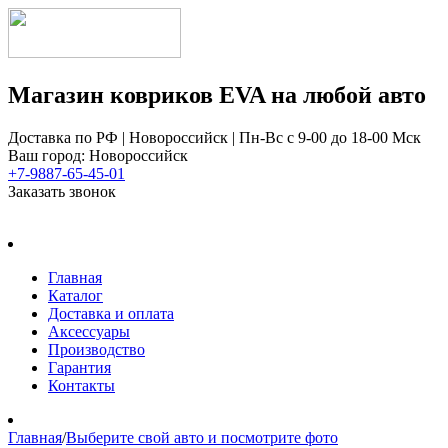
Магазин ковриков EVA ​на любой авто
Доставка по РФ | Новороссийск | Пн-Вс с 9-00 до 18-00 Мск
Ваш город: Новороссийск
+7-9887-65-45-01
Заказать звонок
Главная
Каталог
Доставка и оплата
Аксессуары
Производство
Гарантия
Контакты
Главная
/
Выберите свой авто и посмотрите фото