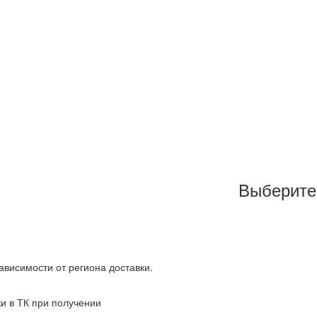
Выберите
зависимости от региона доставки.
ки в ТК при получении