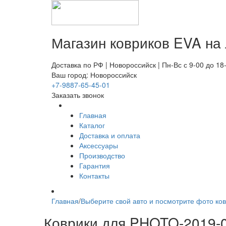
Магазин ковриков EVA ​на
Доставка по РФ | Новороссийск | Пн-Вс с 9-00 до 18
Ваш город: Новороссийск
+7-9887-65-45-01
Заказать звонок
Главная
Каталог
Доставка и оплата
Аксессуары
Производство
Гарантия
Контакты
Главная
/
Выберите свой авто и посмотрите фото ков
Коврики для PHOTO-2019-0