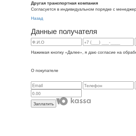
Другая транспортная компания
Согласуется в индивидуальном порядке с менедже
Назад
Данные получателя
Нажимая кнопку «Далее», я даю согласие на обраб
О покупателе
Заплатить