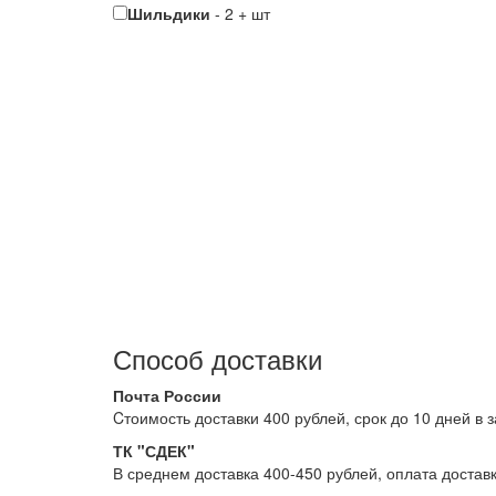
Шильдики
-
2
+
шт
Способ доставки
Почта России
Cтоимость доставки 400 рублей, срок до 10 дней в 
ТК "СДЕК"
В среднем доставка 400-450 рублей, оплата достав