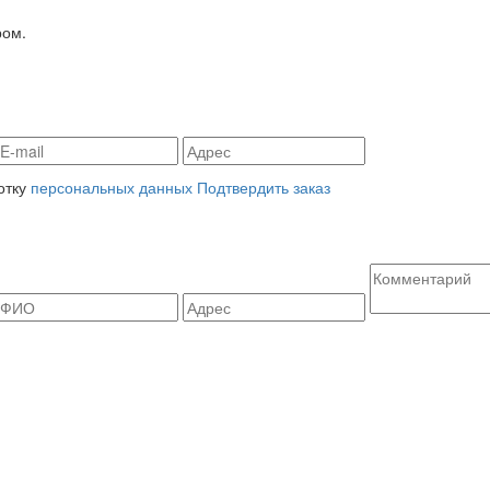
ром.
отку
персональных данных
Подтвердить заказ