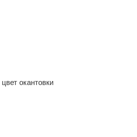
 цвет окантовки