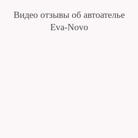
Видео отзывы об автоателье
Eva-Novo