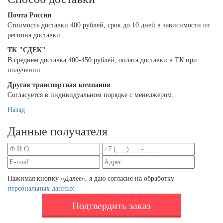
Почта России
Cтоимость доставки 400 рублей, срок до 10 дней в зависимости от
региона доставки.
ТК "СДЕК"
В среднем доставка 400-450 рублей, оплата доставки в ТК при
получении
Другая транспортная компания
Согласуется в индивидуальном порядке с менеджером.
Назад
Данные получателя
Нажимая кнопку «Далее», я даю согласие на обработку
персональных данных
Подтвердить заказ