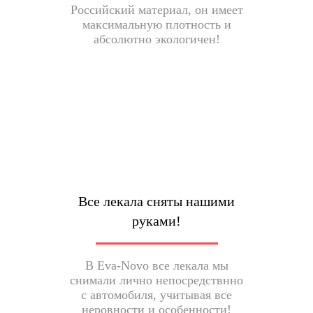
Российский материал, он имеет
максимальную плотность и
абсолютно экологичен!
Все лекала сняты нашими
руками!
В Eva-Novo все лекала мы
снимали лично непосредствнно
с автомобиля, учитывая все
неровности и особенности!