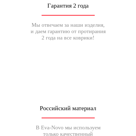
Гарантия 2 года
Мы отвечаем за наши изделия,
и даем гарантию от протирания
2 года на все коврики!
Российский материал
В Eva-Novo мы используем
только качественный