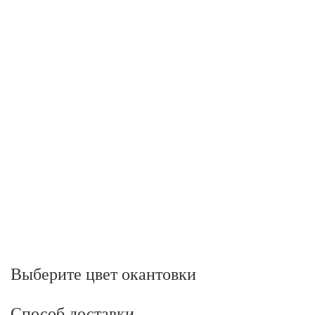
Выберите цвет окантовки
Способ доставки