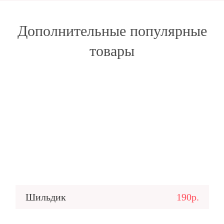
Дополнительные популярные
товары
Шильдик
190р.