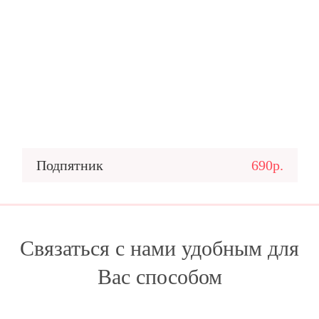
Подпятник
690р.
Связаться с нами удобным для
Вас способом