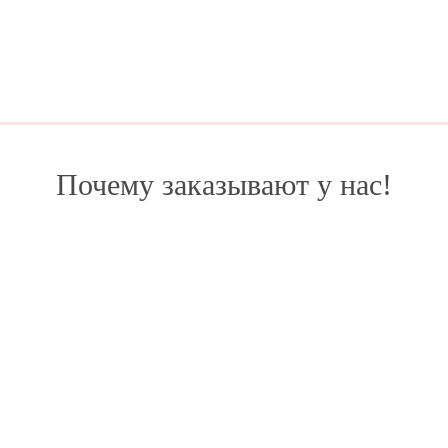
Почему заказывают у нас!