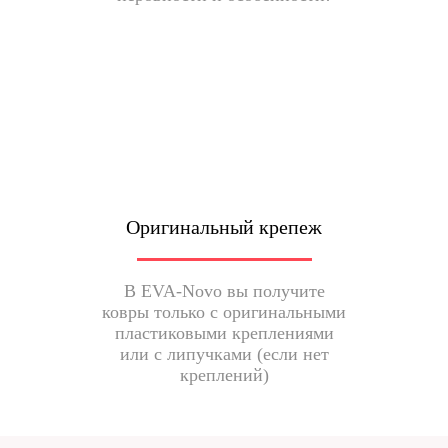
Оригинальный крепеж
В EVA-Novo вы получите
ковры только с оригинальными
пластиковыми креплениями
или с липучками (если нет
креплений)