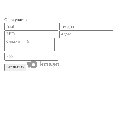
О покупателе
Заплатить