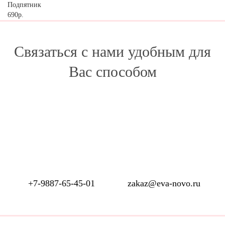
Подпятник
690р.
Связаться с нами удобным для
Вас способом
+7-9887-65-45-01
zakaz@eva-novo.ru