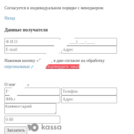
Согласуется в индивидуальном порядке с менеджером.
Назад
Данные получателя
Нажимая кнопку «Далее», я даю согласие на обработку
персональных данных
Подтвердить заказ
О покупателе
Заплатить