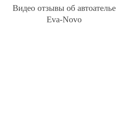
Видео отзывы об автоателье
Eva-Novo