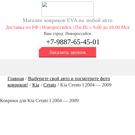
Магазин ковриков EVA ​на любой авто
Доставка по РФ | Новороссийск | Пн-Вс с 9-00 до 18-00 Мск
Ваш город: Новороссийск
+7-9887-65-45-01
Заказать звонок
Главная
Выберите свой авто и посмотрите фото
/
ковриков!
Kia
Cerato
Kia Сerato I 2004 — 2009
/
/
/
Коврики для Kia Сerato I 2004 — 2009