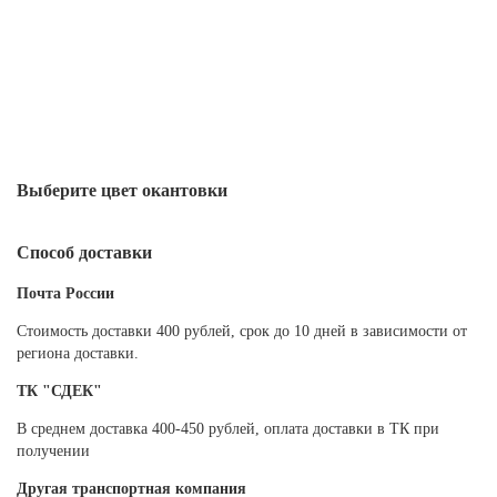
Выберите цвет окантовки
Способ доставки
Почта России
Cтоимость доставки 400 рублей, срок до 10 дней в зависимости от
региона доставки.
ТК "СДЕК"
В среднем доставка 400-450 рублей, оплата доставки в ТК при
получении
Другая транспортная компания