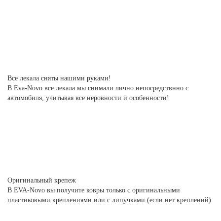
Все лекала сняты нашими руками!
В Eva-Novo все лекала мы снимали лично непосредствнно с
автомобиля, учитывая все неровности и особенности!
Оригинальный крепеж
В EVA-Novo вы получите ковры только с оригинальными
пластиковыми креплениями или с липучками (если нет креплений)