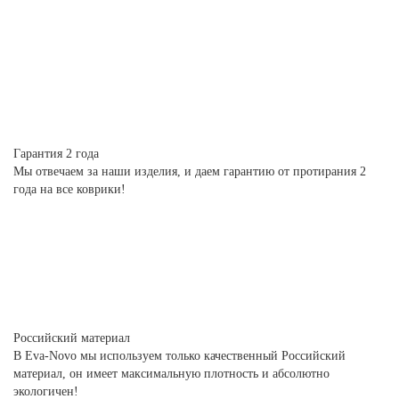
Гарантия 2 года
Мы отвечаем за наши изделия, и даем гарантию от протирания 2
года на все коврики!
Российский материал
В Eva-Novo мы используем только качественный Российский
материал, он имеет максимальную плотность и абсолютно
экологичен!