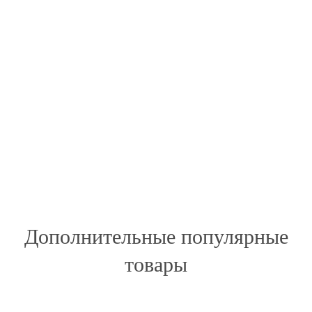
Дополнительные популярные
товары