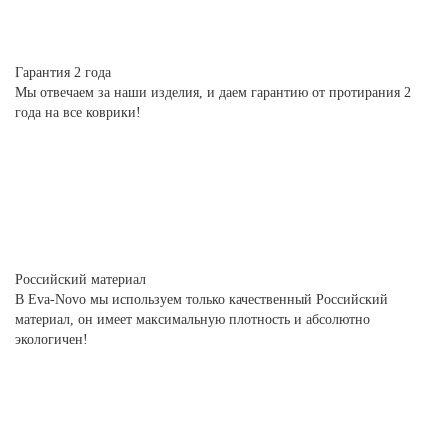
Гарантия 2 года
Мы отвечаем за наши изделия, и даем гарантию от протирания 2
года на все коврики!
Российский материал
В Eva-Novo мы используем только качественный Российский
материал, он имеет максимальную плотность и абсолютно
экологичен!