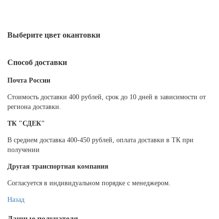
Выберите цвет окантовки
Способ доставки
Почта России
Cтоимость доставки 400 рублей, срок до 10 дней в зависимости от
региона доставки.
ТК "СДЕК"
В среднем доставка 400-450 рублей, оплата доставки в ТК при
получении
Другая транспортная компания
Согласуется в индивидуальном порядке с менеджером.
Назад
Данные получателя