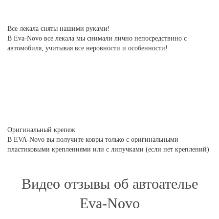
Все лекала сняты нашими руками!
В Eva-Novo все лекала мы снимали лично непосредствнно с
автомобиля, учитывая все неровности и особенности!
Оригинальный крепеж
В EVA-Novo вы получите ковры только с оригинальными
пластиковыми креплениями или с липучками (если нет креплений)
Видео отзывы об автоателье
Eva-Novo