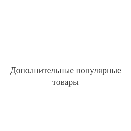
Дополнительные популярные
товары