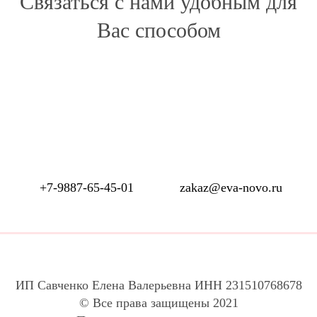
Связаться с нами удобным для
Вас способом
+7-9887-65-45-01
zakaz@eva-novo.ru
ИП Савченко Елена Валерьевна ИНН 231510768678
© Все права защищены 2021