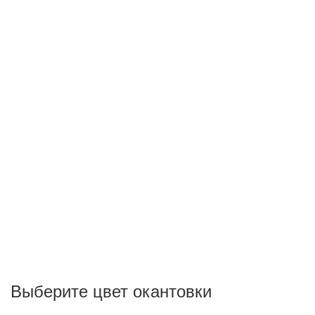
Выберите цвет окантовки