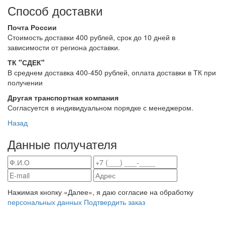
Способ доставки
Почта России
Cтоимость доставки 400 рублей, срок до 10 дней в
зависимости от региона доставки.
ТК "СДЕК"
В среднем доставка 400-450 рублей, оплата доставки в ТК при
получении
Другая транспортная компания
Согласуется в индивидуальном порядке с менеджером.
Назад
Данные получателя
Нажимая кнопку «Далее», я даю согласие на обработку
персональных данных
Подтвердить заказ