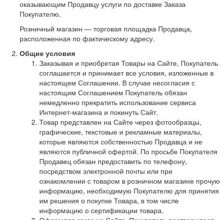
оказывающим Продавцу услуги по доставке Заказа
Покупателю.
Розничный магазин — торговая площадка Продавца,
расположенная по фактическому адресу.
Общие условия
Заказывая и приобретая Товары на Сайте, Покупатель
соглашается и принимает все условия, изложенные в
настоящем Соглашении. В случае несогласия с
настоящим Соглашением Покупатель обязан
немедленно прекратить использование сервиса
Интернет-магазина и покинуть Сайт.
Товар представлен на Сайте через фотообразцы,
графические, текстовые и рекламные материалы,
которые являются собственностью Продавца и не
являются публичной офертой. По просьбе Покупателя
Продавец обязан предоставить по телефону,
посредством электронной почты или при
ознакомлении с товаром в розничном магазине прочую
информацию, необходимую Покупателю для принятия
им решения о покупке Товара, в том числе
информацию о сертификации товара.