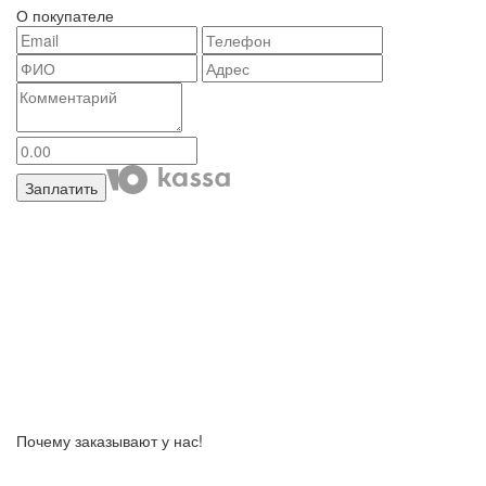
О покупателе
Заплатить
Почему заказывают у нас!