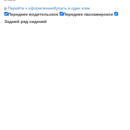
р.
Перейти к оформлению
Купить в один клик
Переднее водительское
Переднее пассажирское
Задний ряд сидений