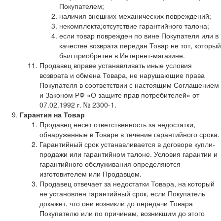
Покупателем;
наличия внешних механических повреждений;
некомплекта;отсутствие гарантийного талона;
если товар поврежден по вине Покупателя или в
качестве возврата передан Товар не тот, который
был приобретен в Интернет-магазине.
Продавец вправе устанавливать иные условия
возврата и обмена Товара, не нарушающие права
Покупателя в соответствии с настоящим Соглашением
и Законом РФ «О защите прав потребителей» от
07.02.1992 г. № 2300-1.
Гарантия на Товар
Продавец несет ответственность за недостатки,
обнаруженные в Товаре в течение гарантийного срока.
Гарантийный срок устанавливается в договоре купли-
продажи или гарантийном талоне. Условия гарантии и
гарантийного обслуживания определяются
изготовителем или Продавцом.
Продавец отвечает за недостатки Товара, на который
не установлен гарантийный срок, если Покупатель
докажет, что они возникли до передачи Товара
Покупателю или по причинам, возникшим до этого