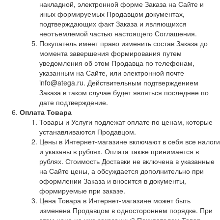
накладной, электронной форме Заказа на Сайте и
иных формируемых Продавцом документах,
подтверждающих факт Заказа и являющихся
неотъемлемой частью настоящего Соглашения.
Покупатель имеет право изменить состав Заказа до
момента завершения формирования путем
уведомления об этом Продавца по телефонам,
указанным на Сайте, или электронной почте
info@atega.ru. Действительным подтверждением
Заказа в таком случае будет являться последнее по
дате подтверждение.
Оплата Товара
Товары и Услуги подлежат оплате по ценам, которые
устанавливаются Продавцом.
Цены в Интернет-магазине включают в себя все налоги
и указаны в рублях. Оплата также принимается в
рублях. Стоимость Доставки не включена в указанные
на Сайте цены, а обсуждается дополнительно при
оформлении Заказа и вносится в документы,
формируемые при заказе.
Цена Товара в Интернет-магазине может быть
изменена Продавцом в одностороннем порядке. При