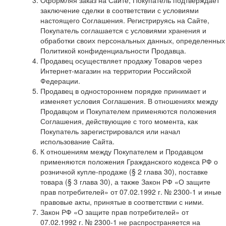
Оформляя заказ на Сайте, Покупатель подтверждает
заключение сделки в соответствии с условиями
настоящего Соглашения. Регистрируясь на Сайте,
Покупатель соглашается с условиями хранения и
обработки своих персональных данных, определенных
Политикой конфиденциальности Продавца.
Продавец осуществляет продажу Товаров через
Интернет-магазин на территории Российской
Федерации.
Продавец в одностороннем порядке принимает и
изменяет условия Соглашения. В отношениях между
Продавцом и Покупателем применяются положения
Соглашения, действующие с того момента, как
Покупатель зарегистрировался или начал
использование Сайта.
К отношениям между Покупателем и Продавцом
применяются положения Гражданского кодекса РФ о
розничной купле-продаже (§ 2 глава 30), поставке
товара (§ 3 глава 30), а также Закон РФ «О защите
прав потребителей» от 07.02.1992 г. № 2300-1 и иные
правовые акты, принятые в соответствии с ними.
Закон РФ «О защите прав потребителей» от
07.02.1992 г. № 2300-1 не распространяется на