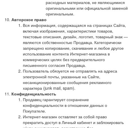
расходных материалов, не являющимися
оригинальными или официальной заменой
оригинальным.
Авторское право
Вся информация, содержащаяся на страницах Сайта,
включая изображения, характеристики товаров,
текстовые описания, дизайн, логотип, товарный знак —
являются собственностью Продавца. Категорически
запрещено копирование, скачивание и любое другое
использование контента Интернет-магазина в
коммерческих целях без предварительного
письменного согласия Продавца.
Пользователь обязуется не отправлять на адреса
электронной почты, указанные на Сайте,
несанкционированные сообщения рекламного
характера (junk mail, spam).
Конфиденциальность
Продавец гарантирует сохранение
конфиденциальности в отношении данных о
Покупателе.
Интернет-магазин оставляет за собой право
прекратить доступ в Личный кабинет и заблокировать