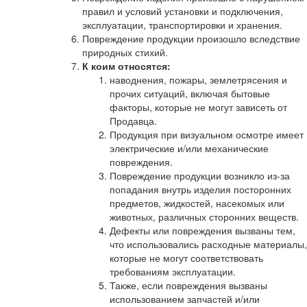
правил и условий установки и подключения,
эксплуатации, транспортировки и хранения.
Повреждение продукции произошло вследствие
природных стихий.
К коим относятся:
наводнения, пожары, землетрясения и
прочих ситуаций, включая бытовые
факторы, которые не могут зависеть от
Продавца.
Продукция при визуальном осмотре имеет
электрические и/или механические
повреждения.
Повреждение продукции возникло из-за
попадания внутрь изделия посторонних
предметов, жидкостей, насекомых или
животных, различных сторонних веществ.
Дефекты или повреждения вызваны тем,
что использовались расходные материалы,
которые не могут соответствовать
требованиям эксплуатации.
Также, если повреждения вызваны
использованием запчастей и/или