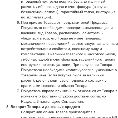
и товарный чек (если покупка была за наличный
расчет), либо накладная и счет-фактура (в случае
безналичной оплаты), гарантийный талон, инструкция
по эксплуатации).
При приеме Товара от представителей Продавца
Покупателю необходимо проверить комплектацию и
внешний вид Товара, распаковать, осмотреть и
убедиться в том, что Товар не имеет внешних
механических повреждений, соответствует заявленным
потребительским свойствам, внешнему виду и
комплектации, в наличии товарного и кассового чеков,
либо накладной и счет-фактуры, гарантийного талона,
инструкции по эксплуатации. При получении Товара
Покупателю необходимо изучить условия, указанные в
товарном чеке (если покупка была за наличный
расчет), где он ставит свою подпись о согласии с
правилами возврата и обмена Товара.
Покупатель вправе принять или отказаться от Товара в
момент его Доставки службой доставки согласно
Раздела 8 настоящего Соглашения.
Возврат Товара и денежных средств
Возврат или обмен Товара производится в
соответствии с положениями Гражданского кодекса РФ