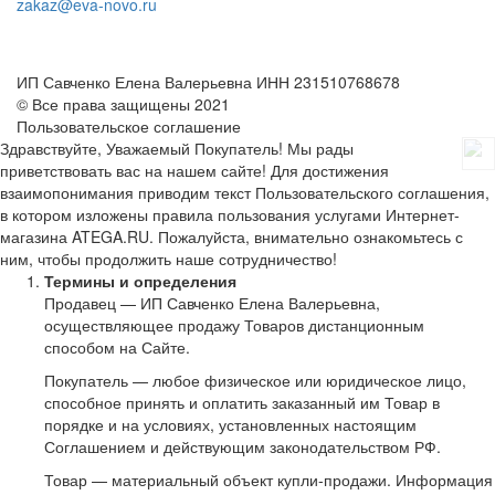
zakaz@eva-novo.ru
ИП Савченко Елена Валерьевна ИНН 231510768678
© Все права защищены 2021
Пользовательское соглашение
Здравствуйте, Уважаемый Покупатель! Мы рады
приветствовать вас на нашем сайте! Для достижения
взаимопонимания приводим текст Пользовательского соглашения,
в котором изложены правила пользования услугами Интернет-
магазина ATEGA.RU. Пожалуйста, внимательно ознакомьтесь с
ним, чтобы продолжить наше сотрудничество!
Термины и определения
Продавец — ИП Савченко Елена Валерьевна,
осуществляющее продажу Товаров дистанционным
способом на Сайте.
Покупатель — любое физическое или юридическое лицо,
способное принять и оплатить заказанный им Товар в
порядке и на условиях, установленных настоящим
Соглашением и действующим законодательством РФ.
Товар — материальный объект купли-продажи. Информация