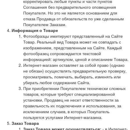
корректировать любые пункты и части пунктов
Соглашения без предварительного оповещения
Покупателя. Но это не является основанием для
отказа Продавца от обязательств по уже сделанным
Покупателем Заказам.
Информация о Товаре
Фотообразцы имитируют представленный на Сайте
Товар. Реальный вид Товара может не совпадать с
изображением, представленным на Сайте. Каждый
фотообразец сопровождается текстовой
информацией: артикулом, ценой и описанием Товара.
Интернет-магазин оставляет за собой право (однако
не обязан) осуществлять предварительную проверку,
просматривать, помечать, выбирать, изменять или
убирать любое содержание Сайта.
При приобретении Покупателем технически сложных
товаров, которые требуют специализированной
установки, Продавец не несет ответственности за
правильность их подключения и использования, за
исключением случаев, в которых Покупатель
пользуется услугами Интернет-магазина.
Заказ Товара
Заказ Товара может осуществляться:
- в Интернет-