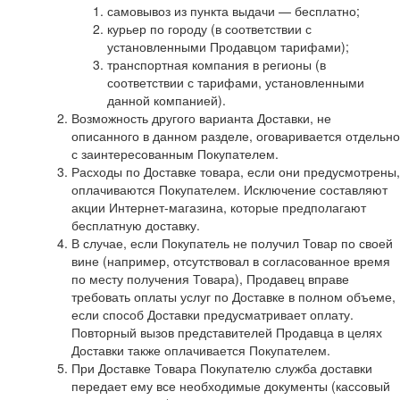
самовывоз из пункта выдачи — бесплатно;
курьер по городу (в соответствии с
установленными Продавцом тарифами);
транспортная компания в регионы (в
соответствии с тарифами, установленными
данной компанией).
Возможность другого варианта Доставки, не
описанного в данном разделе, оговаривается отдельно
с заинтересованным Покупателем.
Расходы по Доставке товара, если они предусмотрены,
оплачиваются Покупателем. Исключение составляют
акции Интернет-магазина, которые предполагают
бесплатную доставку.
В случае, если Покупатель не получил Товар по своей
вине (например, отсутствовал в согласованное время
по месту получения Товара), Продавец вправе
требовать оплаты услуг по Доставке в полном объеме,
если способ Доставки предусматривает оплату.
Повторный вызов представителей Продавца в целях
Доставки также оплачивается Покупателем.
При Доставке Товара Покупателю служба доставки
передает ему все необходимые документы (кассовый