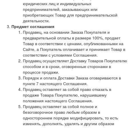
юридических лиц и индивидуальных
предпринимателей, заказывающих или
приобретающих Товар для предпринимательской
деятельности.
Предмет соглашения
Продавец, на основании Заказа Покупателя и
предварительной оплаты в размере 100%, продает
Товар в соответствии с ценами, опубликованными на
Сайте, а Покупатель оплачивает и принимает Товар в
соответствии с условиями Соглашения.
Продавец осуществляет Доставку Товаров Покупателю
способом и в сроки, оговоренные сторонами в
процессе продажи.
Порядок и оплата Доставки Заказа оговариваются в
пункте 7 настоящего Соглашения.
Продавец оставляет за собой право отказать в
продаже Товара Покупателю, нарушившему
положения настоящего Соглашения.
Продавец оставляет за собой полное и
безоговорочное право любым образом в
одностороннем порядке модифицировать, то есть
изменять, дополнять, удалять и другим образом