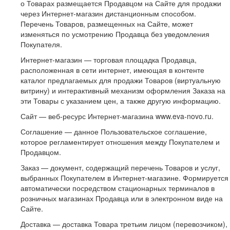
о Товарах размещается Продавцом на Сайте для продажи
через Интернет-магазин дистанционным способом.
Перечень Товаров, размещенных на Сайте, может
изменяться по усмотрению Продавца без уведомления
Покупателя.
Интернет-магазин — торговая площадка Продавца,
расположенная в сети интернет, имеющая в контенте
каталог предлагаемых для продажи Товаров (виртуальную
витрину) и интерактивный механизм оформления Заказа на
эти Товары с указанием цен, а также другую информацию.
Сайт — веб-ресурс Интернет-магазина www.eva-novo.ru.
Соглашение — данное Пользовательское соглашение,
которое регламентирует отношения между Покупателем и
Продавцом.
Заказ — документ, содержащий перечень Товаров и услуг,
выбранных Покупателем в Интернет-магазине. Формируется
автоматически посредством стационарных терминалов в
розничных магазинах Продавца или в электронном виде на
Сайте.
Доставка — доставка Товара третьим лицом (перевозчиком),