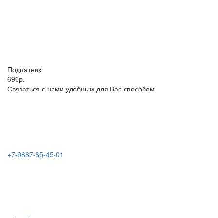
Подпятник
690р.
Связаться с нами удобным для Вас способом
+7-9887-65-45-01