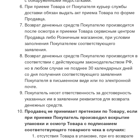
с обнаруженными недостатками.
При приеме Товара от Покупателя курьер службы
доставки обязан выдать акт приема Товара по форме
Продавца.
Возврат денежных средств Покупателю производится
после осмотра и приемки Товара сервисным центром
Продавца либо Розничным магазином, при условии
заполнения Покупателем соответствующего
заявления.
Возврат денежных средств Покупателю производится в
соответствии с действующим законодательством РФ,
но в любом случае не позднее 30 календарных дней
со дня получения соответствующего заявления
Покупателя в письменном виде или по электронной
почте.
Покупатель несет ответственность за достоверность
указанных им в заявлении реквизитов для возврата
денежных средств.
Продавец не принимает претензии по Товару, если
при приемке Покупатель производил вскрытие
упаковки и осмотр Товара с подписанием
соответствующего товарного чека в случаях:
отсутствия Товара в упаковке, при его возврате