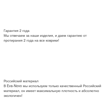
Гарантия 2 года
Мы отвечаем за наши изделия, и даем гарантию от
протирания 2 года на все коврики!
Российский материал
В Eva-Novo мы используем только качественный Российский
материал, он имеет максимальную плотность и абсолютно
экологичен!