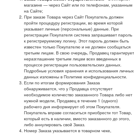
магазине — через Сайт или по телефонам, указанным
на Сайте;
При заказе Товара через Сайт Покупатель должен
пройти процедуру регистрации, во время которой
указывает личные (персональные) данные. При
регистрации Покупателя система запрашивает пароль
к регистрируемому логину. Этот пароль должен быть
известен только Покупателю и не должен сообщаться
третьим лицам. В свою очередь, Продавец гарантирует
неразглашение третьим лицам всех введенных в
процессе регистрации пользовательских данных.
Подробные условия хранения и использования личных
данных изложены в Политике конфиденциальности.
Если по итогам формирования Заказа
обнаруживается, что у Продавца отсутствует
необходимое количество заказанного Товара либо нет
нужной модели, Продавец в течение 1 (одного)
рабочего дня информирует об этом Покупателя.
Покупатель вправе согласиться приобрести тот Товар,
который есть в наличии, вместо заказанного до этого,
либо аннулировать свой Заказ.
Номер Заказа указывается в товарном чеке,