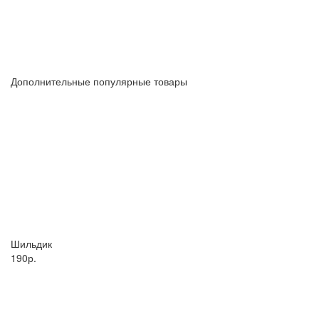
Дополнительные популярные товары
Шильдик
190р.