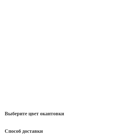
Выберите цвет окантовки
Способ доставки