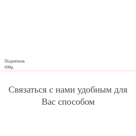
Подпятник
690р.
Связаться с нами удобным для
Вас способом