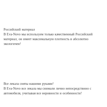
Российский материал
В Eva-Novo мы используем только качественный Российский
материал, он имеет максимальную плотность и абсолютно
экологичен!
Все лекала сняты нашими руками!
В Eva-Novo все лекала мы снимали лично непосредствнно с
автомобиля, учитывая все неровности и особенности!