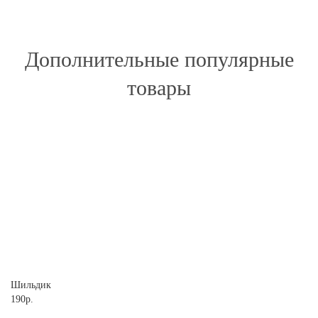
Дополнительные популярные
товары
Шильдик
190р.