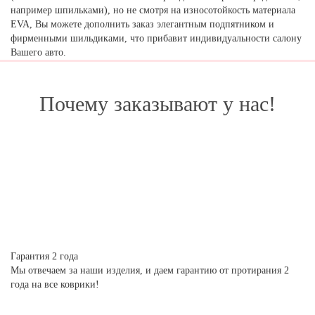
например шпильками), но не смотря на износотойкость материала
EVA, Вы можете дополнить заказ элегантным подпятником и
фирменными шильдиками, что прибавит индивидуальности салону
Вашего авто.
Почему заказывают у нас!
Гарантия 2 года
Мы отвечаем за наши изделия, и даем гарантию от протирания 2
года на все коврики!