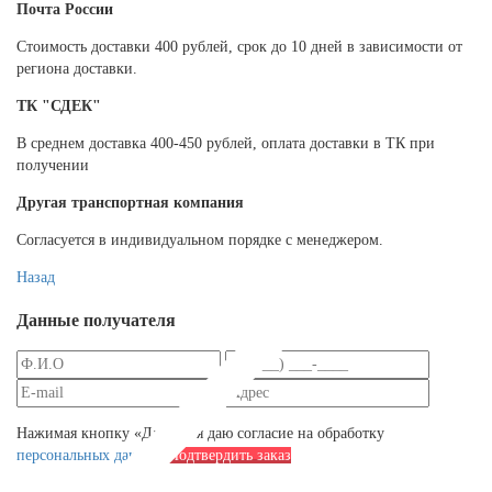
Почта России
Cтоимость доставки 400 рублей, срок до 10 дней в зависимости от
региона доставки.
ТК "СДЕК"
В среднем доставка 400-450 рублей, оплата доставки в ТК при
получении
Другая транспортная компания
Согласуется в индивидуальном порядке с менеджером.
Назад
Данные получателя
Нажимая кнопку «Далее», я даю согласие на обработку
персональных данных
Подтвердить заказ