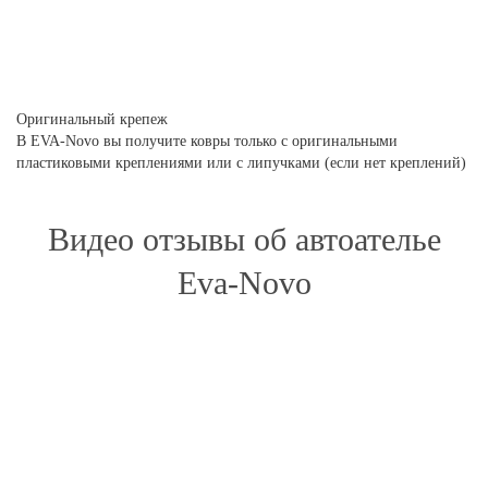
Оригинальный крепеж
В EVA-Novo вы получите ковры только с оригинальными
пластиковыми креплениями или с липучками (если нет креплений)
Видео отзывы об автоателье
Eva-Novo