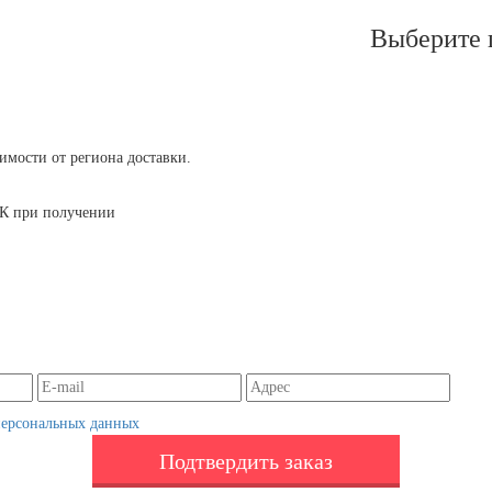
Выберите 
симости от региона доставки.
 ТК при получении
персональных данных
Подтвердить заказ