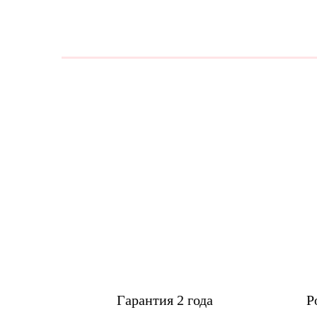
Гарантия 2 года
Р