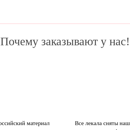
Почему заказывают у нас!
оссийский материал
Все лекала сняты на