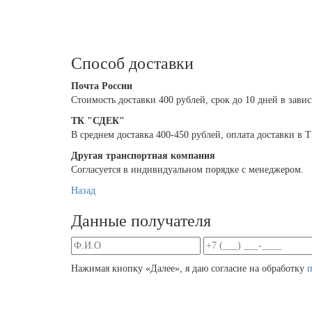
Способ доставки
Почта России
Cтоимость доставки 400 рублей, срок до 10 дней в зави
ТК "СДЕК"
В среднем доставка 400-450 рублей, оплата доставки в
Другая транспортная компания
Согласуется в индивидуальном порядке с менеджером.
Назад
Данные получателя
Нажимая кнопку «Далее», я даю согласие на обработку