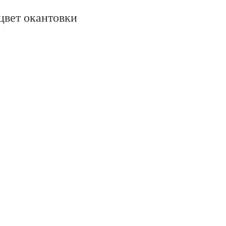
цвет окантовки