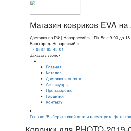
Магазин ковриков EVA ​на
Доставка по РФ | Новороссийск | Пн-Вс с 9-00 до 18
Ваш город: Новороссийск
+7-9887-65-45-01
Заказать звонок
Главная
Каталог
Доставка и оплата
Аксессуары
Производство
Гарантия
Контакты
Главная
/
Выберите свой авто и посмотрите фото ков
Коврики для PHOTO-2019-0