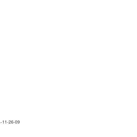
-11-26-09