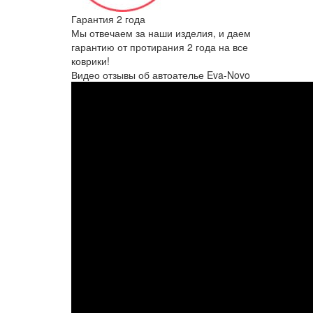
Гарантия 2 года
Мы отвечаем за наши изделия, и даем
гарантию от протирания 2 года на все
коврики!
Видео отзывы об автоателье Eva-Novo