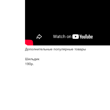
Дополнительные популярные товары
Шильдик
190р.