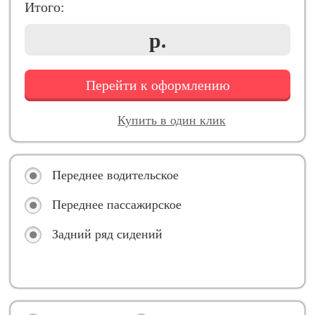
Итого:
р.
Перейти к оформлению
Купить в один клик
Переднее водительское
Переднее пассажирское
Задний ряд сидений