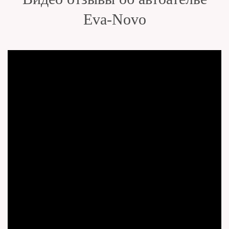
Eva-Novo