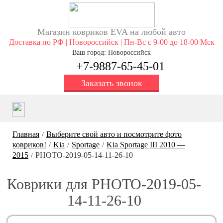
Магазин ковриков EVA ​на любой авто
Доставка по РФ | Новороссийск | Пн-Вс с 9-00 до 18-00 Мск
Ваш город: Новороссийск
+7-9887-65-45-01
Заказать звонок
Главная
Выберите свой авто и посмотрите фото
/
ковриков!
Kia
Sportage
Kia Sportage III 2010 —
/
/
/
2015
PHOTO-2019-05-14-11-26-10
/
Коврики для PHOTO-2019-05-
14-11-26-10