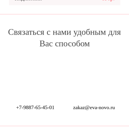
Связаться с нами удобным для
Вас способом
+7-9887-65-45-01
zakaz@eva-novo.ru