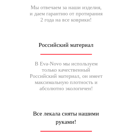
Мы отвечаем за наши изделия,
и даем гарантию от протирания
2 года на все коврики!
Российский материал
В Eva-Novo мы используем
только качественный
Российский материал, он имеет
максимальную плотность и
абсолютно экологичен!
Все лекала сняты нашими
руками!