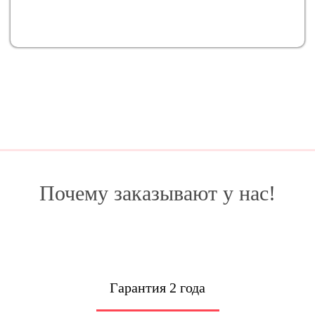
Почему заказывают у нас!
Гарантия 2 года