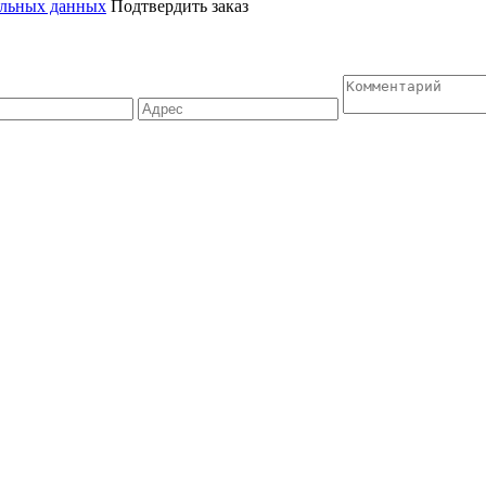
альных данных
Подтвердить заказ