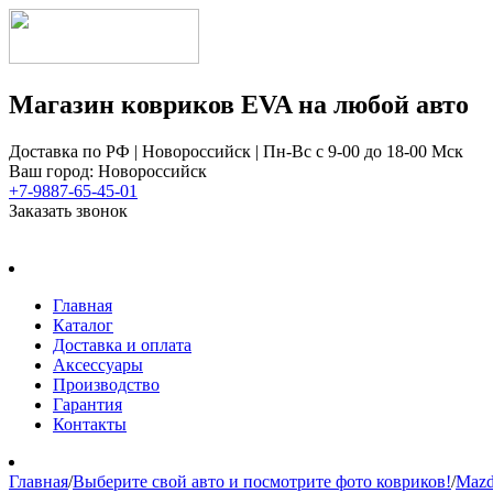
Магазин ковриков EVA ​на любой авто
Доставка по РФ | Новороссийск | Пн-Вс с 9-00 до 18-00 Мск
Ваш город: Новороссийск
+7-9887-65-45-01
Заказать звонок
Главная
Каталог
Доставка и оплата
Аксессуары
Производство
Гарантия
Контакты
Главная
/
Выберите свой авто и посмотрите фото ковриков!
/
Maz