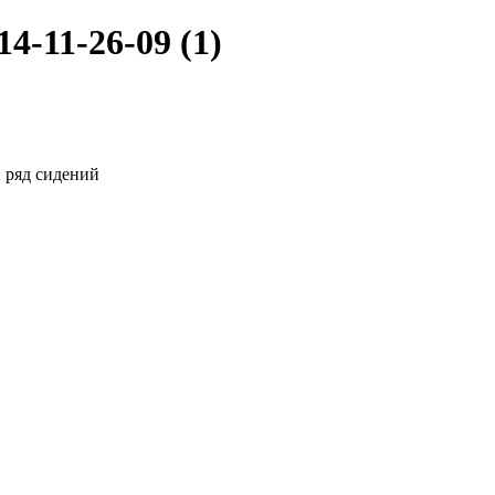
-11-26-09 (1)
 ряд сидений