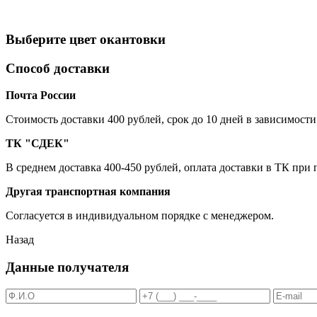
Выберите цвет окантовки
Способ доставки
Почта России
Cтоимость доставки 400 рублей, срок до 10 дней в зависимости
ТК "СДЕК"
В среднем доставка 400-450 рублей, оплата доставки в ТК при
Другая транспортная компания
Согласуется в индивидуальном порядке с менеджером.
Назад
Данные получателя