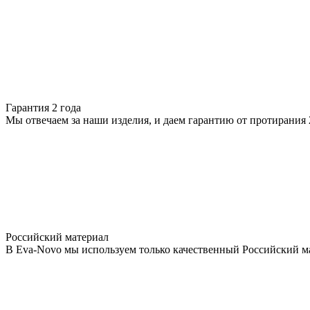
Гарантия 2 года
Мы отвечаем за наши изделия, и даем гарантию от протирания 2
Российский материал
В Eva-Novo мы используем только качественный Российский м