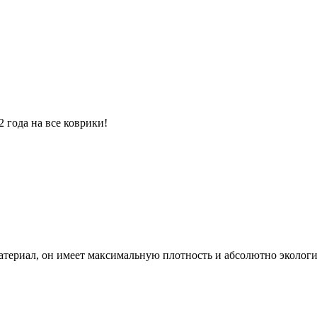
 года на все коврики!
атериал, он имеет максимальную плотность и абсолютно экологи