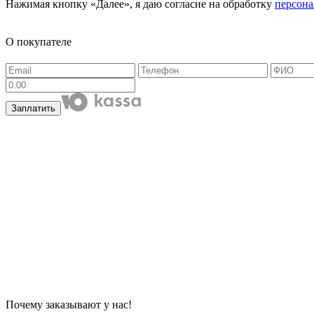
Нажимая кнопку «Далее», я даю согласие на обработку
персон
О покупателе
Заплатить
Почему заказывают у нас!