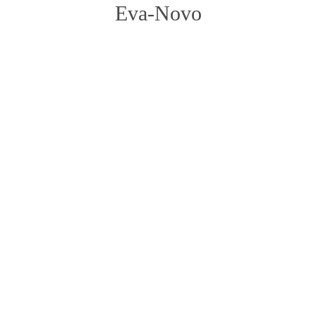
Eva-Novo