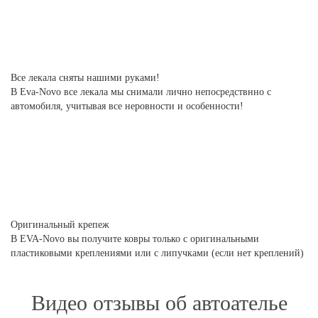
Все лекала сняты нашими руками!
В Eva-Novo все лекала мы снимали лично непосредствнно с
автомобиля, учитывая все неровности и особенности!
Оригинальный крепеж
В EVA-Novo вы получите ковры только с оригинальными
пластиковыми креплениями или с липучками (если нет креплений)
Видео отзывы об автоателье