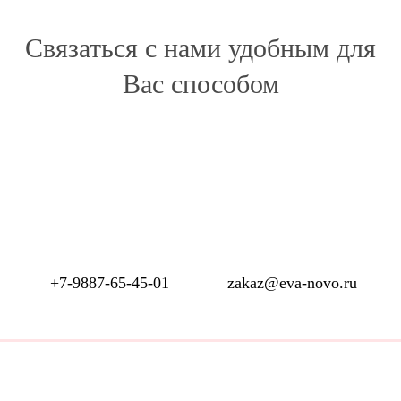
Связаться с нами удобным для
Вас способом
+7-9887-65-45-01
zakaz@eva-novo.ru