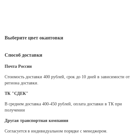
Выберите цвет окантовки
Способ доставки
Почта России
Cтоимость доставки 400 рублей, срок до 10 дней в зависимости от
региона доставки.
ТК "СДЕК"
В среднем доставка 400-450 рублей, оплата доставки в ТК при
получении
Другая транспортная компания
Согласуется в индивидуальном порядке с менеджером.