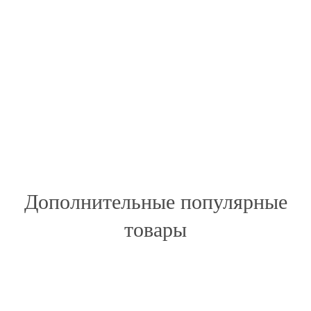
Дополнительные популярные
товары