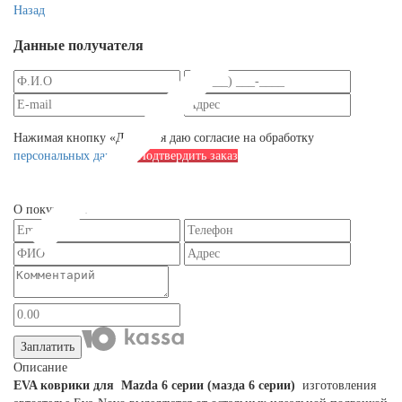
Назад
Данные получателя
Нажимая кнопку «Далее», я даю согласие на обработку
персональных данных
Подтвердить заказ
О покупателе
Заплатить
Описание
EVA коврики для Mazda 6 серии (мазда 6 серии)
изготовления