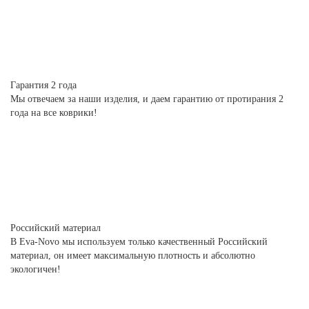
Гарантия 2 года
Мы отвечаем за наши изделия, и даем гарантию от протирания 2
года на все коврики!
Российский материал
В Eva-Novo мы используем только качественный Российский
материал, он имеет максимальную плотность и абсолютно
экологичен!