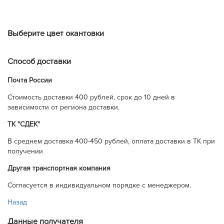
Выберите цвет окантовки
Способ доставки
Почта России
Cтоимость доставки 400 рублей, срок до 10 дней в
зависимости от региона доставки.
ТК "СДЕК"
В среднем доставка 400-450 рублей, оплата доставки в ТК при
получении
Другая транспортная компания
Согласуется в индивидуальном порядке с менеджером.
Назад
Данные получателя