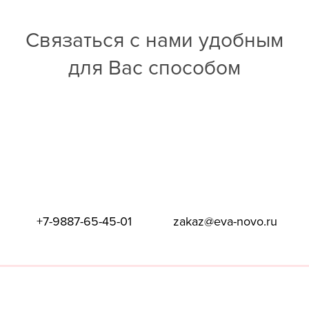
Связаться с нами удобным
для Вас способом
+7-9887-65-45-01
zakaz@eva-novo.ru