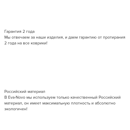
Гарантия 2 года
Мы отвечаем за наши изделия, и даем гарантию от протирания
2 года на все коврики!
Российский материал
В Eva-Novo мы используем только качественный Российский
материал, он имеет максимальную плотность и абсолютно
экологичен!