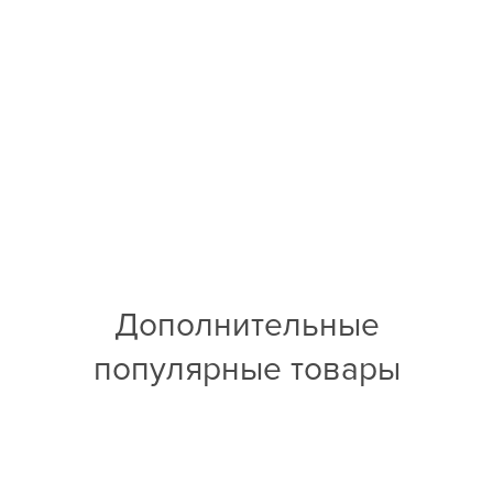
Дополнительные
популярные товары