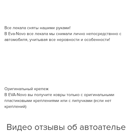
Все лекала сняты нашими руками!
В Eva-Novo все лекала мы снимали лично непосредствнно с
автомобиля, учитывая все неровности и особенности!
Оригинальный крепеж
В EVA-Novo вы получите ковры только с оригинальными
пластиковыми креплениями или с липучками (если нет
креплений)
Видео отзывы об автоателье