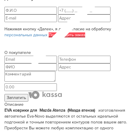
Нажимая кнопку «Далее», я даю согласие на обработку
персональных данных
Подтвердить заказ
О покупателе
Заплатить
Описание
EVA коврики для Mazda Atenza (Мазда атенза)
изготовления
автоателье Eva-Novo выделяются от остальных идеальной
подгонкой и точным повторением контуров полов вашем авто.
Приобрести Вы можете любую комплектацию от одного