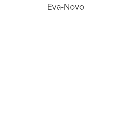
Eva-Novo