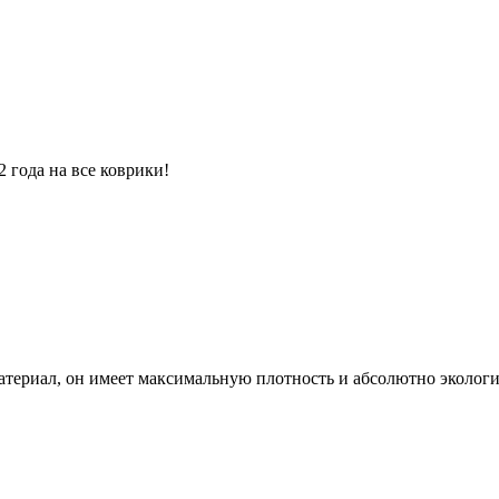
 года на все коврики!
атериал, он имеет максимальную плотность и абсолютно экологи