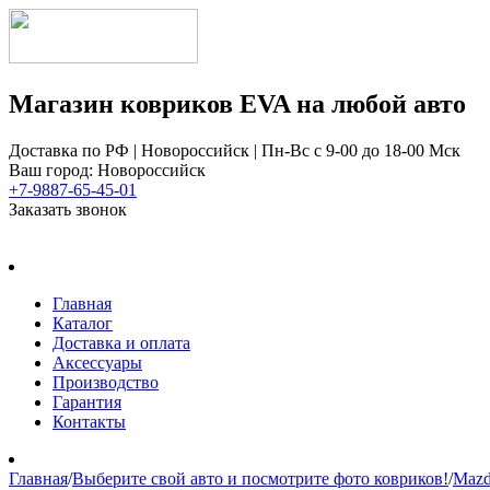
Магазин ковриков EVA ​на любой авто
Доставка по РФ | Новороссийск | Пн-Вс с 9-00 до 18-00 Мск
Ваш город: Новороссийск
+7-9887-65-45-01
Заказать звонок
Главная
Каталог
Доставка и оплата
Аксессуары
Производство
Гарантия
Контакты
Главная
/
Выберите свой авто и посмотрите фото ковриков!
/
Maz