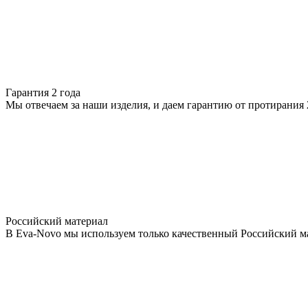
Гарантия 2 года
Мы отвечаем за наши изделия, и даем гарантию от протирания 2
Российский материал
В Eva-Novo мы используем только качественный Российский м