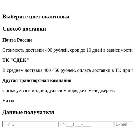
Выберите цвет окантовки
Способ доставки
Почта России
Cтоимость доставки 400 рублей, срок до 10 дней в зависимости
ТК "СДЕК"
В среднем доставка 400-450 рублей, оплата доставки в ТК при
Другая транспортная компания
Согласуется в индивидуальном порядке с менеджером.
Назад
Данные получателя