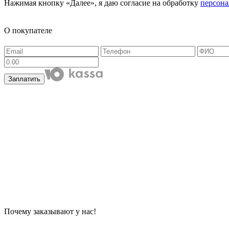
Нажимая кнопку «Далее», я даю согласие на обработку
персон
О покупателе
Заплатить
Почему заказывают у нас!