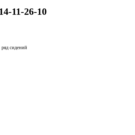
4-11-26-10
 ряд сидений