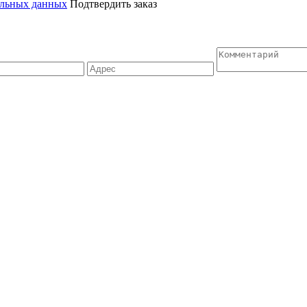
альных данных
Подтвердить заказ