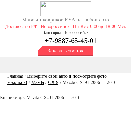
Магазин ковриков EVA ​на любой авто
Доставка по РФ | Новороссийск | Пн-Вс с 9-00 до 18-00 Мск
Ваш город: Новороссийск
+7-9887-65-45-01
Заказать звонок
Главная
Выберите свой авто и посмотрите фото
/
ковриков!
Mazda
CX-9
Mazda CX-9 I 2006 — 2016
/
/
/
Коврики для Mazda CX-9 I 2006 — 2016