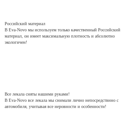
Российский материал
В Eva-Novo мы используем только качественный Российский
материал, он имеет максимальную плотность и абсолютно
экологичен!
Все лекала сняты нашими руками!
В Eva-Novo все лекала мы снимали лично непосредствнно с
автомобиля, учитывая все неровности и особенности!