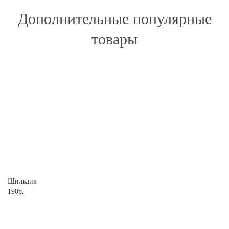
Дополнительные популярные
товары
Шильдик
190р.