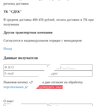
региона доставки.
ТК "СДЕК"
В среднем доставка 400-450 рублей, оплата доставки в ТК при
получении
Другая транспортная компания
Согласуется в индивидуальном порядке с менеджером.
Назад
Данные получателя
Нажимая кнопку «Далее», я даю согласие на обработку
персональных данных
Подтвердить заказ
О покупателе