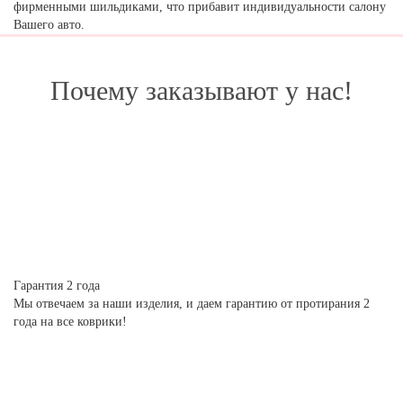
фирменными шильдиками, что прибавит индивидуальности салону
Вашего авто.
Почему заказывают у нас!
Гарантия 2 года
Мы отвечаем за наши изделия, и даем гарантию от протирания 2
года на все коврики!