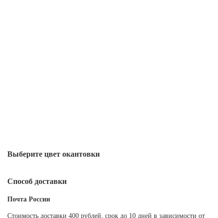
Выберите цвет окантовки
Способ доставки
Почта России
Cтоимость доставки 400 рублей, срок до 10 дней в зависимости от