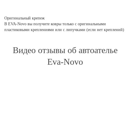
Оригинальный крепеж
В EVA-Novo вы получите ковры только с оригинальными
пластиковыми креплениями или с липучками (если нет креплений)
Видео отзывы об автоателье
Eva-Novo