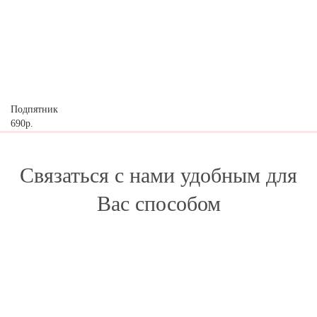
Подпятник
690р.
Связаться с нами удобным для
Вас способом