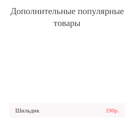
Дополнительные популярные
товары
Шильдик
190р.