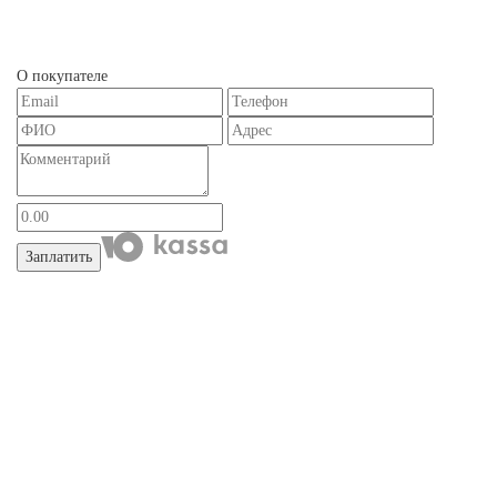
О покупателе
Заплатить