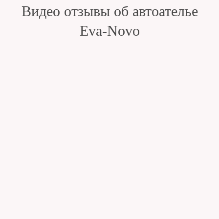
Видео отзывы об автоателье
Eva-Novo