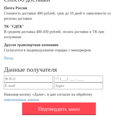
Почта России
Cтоимость доставки 400 рублей, срок до 10 дней в зависимости от
региона доставки.
ТК "СДЕК"
В среднем доставка 400-450 рублей, оплата доставки в ТК при
получении
Другая транспортная компания
Согласуется в индивидуальном порядке с менеджером.
Назад
Данные получателя
Нажимая кнопку «Далее», я даю согласие на обработку
персональных данных
Подтвердить заказ