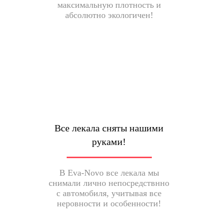
максимальную плотность и
абсолютно экологичен!
Все лекала сняты нашими
руками!
В Eva-Novo все лекала мы
снимали лично непосредствнно
с автомобиля, учитывая все
неровности и особенности!