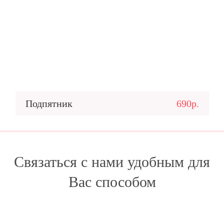
Подпятник
690р.
Связаться с нами удобным для
Вас способом