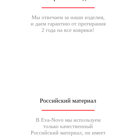
Мы отвечаем за наши изделия,
и даем гарантию от протирания
2 года на все коврики!
Российский материал
В Eva-Novo мы используем
только качественный
Российский материал, он имеет