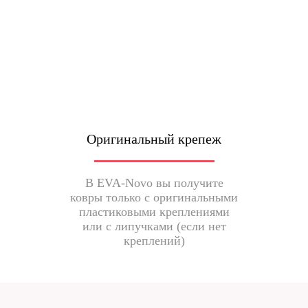
Оригинальный крепеж
В EVA-Novo вы получите
ковры только с оригинальными
пластиковыми креплениями
или с липучками (если нет
креплений)