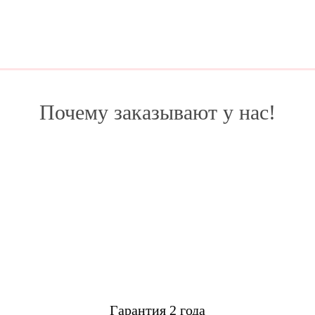
Почему заказывают у нас!
Гарантия 2 года