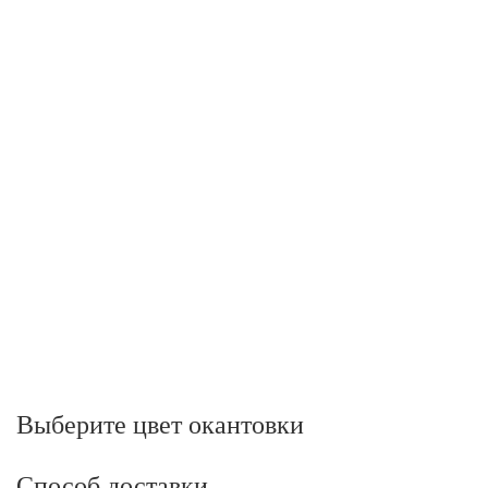
Выберите цвет окантовки
Способ доставки