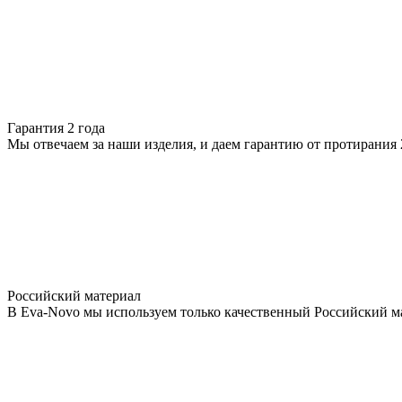
Гарантия 2 года
Мы отвечаем за наши изделия, и даем гарантию от протирания 2
Российский материал
В Eva-Novo мы используем только качественный Российский м