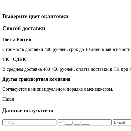
Выберите цвет окантовки
Способ доставки
Почта России
Cтоимость доставки 400 рублей, срок до 10 дней в зависимости
ТК "СДЕК"
В среднем доставка 400-450 рублей, оплата доставки в ТК при
Другая транспортная компания
Согласуется в индивидуальном порядке с менеджером.
Назад
Данные получателя