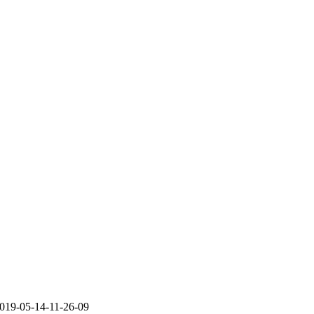
19-05-14-11-26-09