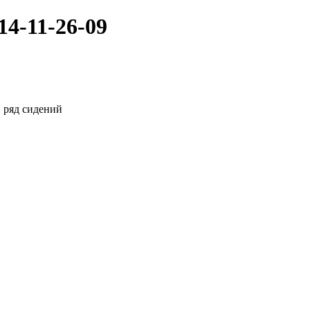
4-11-26-09
 ряд сидений