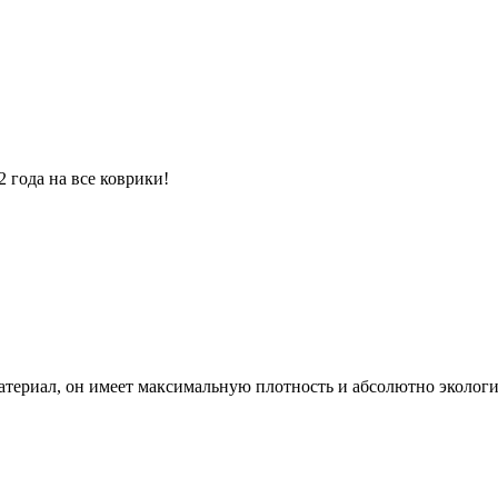
 года на все коврики!
атериал, он имеет максимальную плотность и абсолютно экологи