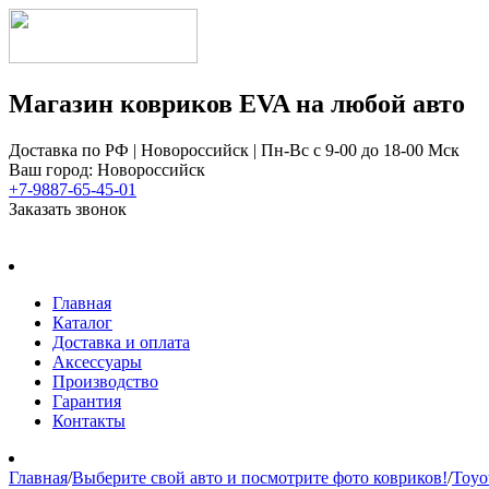
Магазин ковриков EVA ​на любой авто
Доставка по РФ | Новороссийск | Пн-Вс с 9-00 до 18-00 Мск
Ваш город: Новороссийск
+7-9887-65-45-01
Заказать звонок
Главная
Каталог
Доставка и оплата
Аксессуары
Производство
Гарантия
Контакты
Главная
/
Выберите свой авто и посмотрите фото ковриков!
/
Toyo