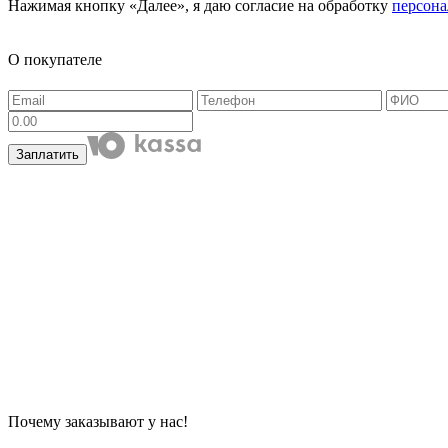
Нажимая кнопку «Далее», я даю согласие на обработку
персон
О покупателе
Заплатить
Почему заказывают у нас!