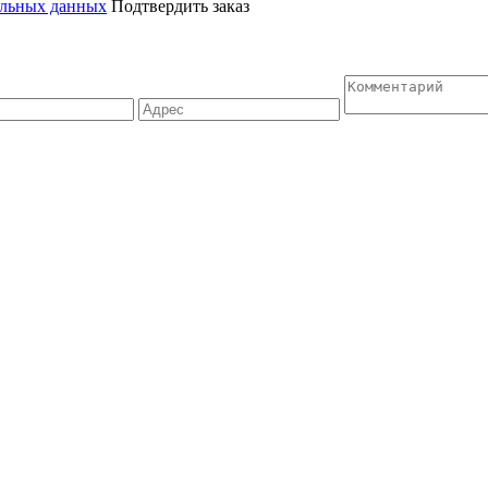
альных данных
Подтвердить заказ