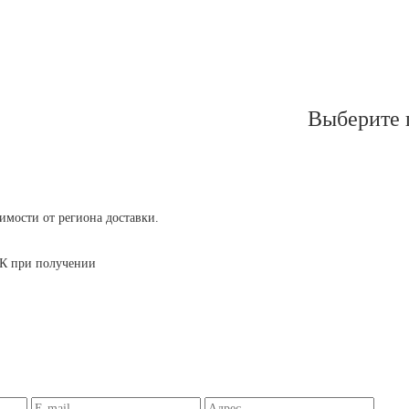
Выберите 
симости от региона доставки.
 ТК при получении