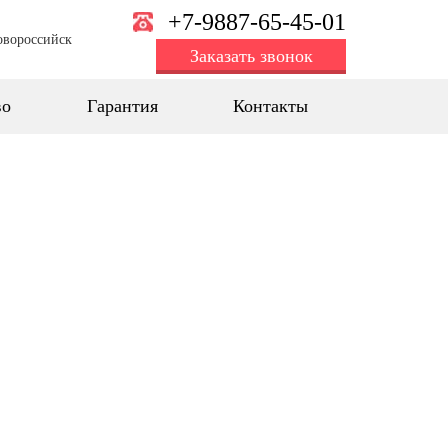
+7-9887-65-45-01
овороссийск
Заказать звонок
во
Гарантия
Контакты