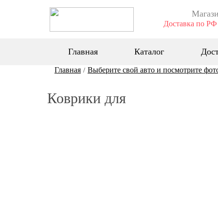
Магази
Доставка по РФ 
Главная
Каталог
Дост
Главная
Выберите свой авто и посмотрите фот
/
Коврики для