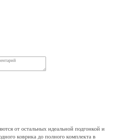
яются от остальных идеальной подгонкой и
дного коврика до полного комплекта в