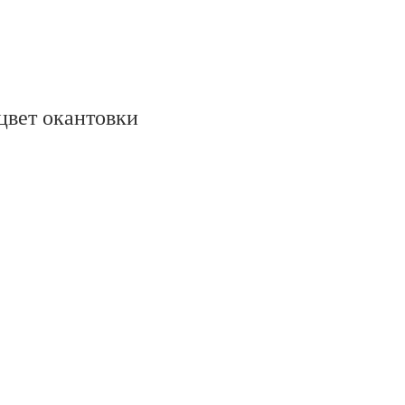
цвет окантовки