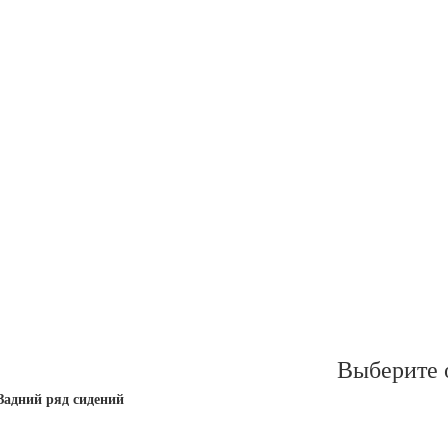
Выберите 
Задний ряд сидений