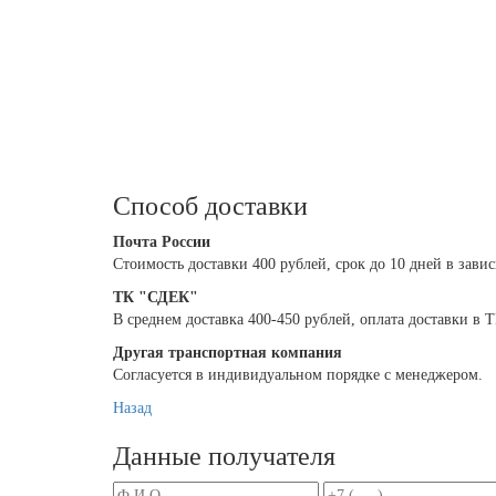
Способ доставки
Почта России
Cтоимость доставки 400 рублей, срок до 10 дней в зави
ТК "СДЕК"
В среднем доставка 400-450 рублей, оплата доставки в
Другая транспортная компания
Согласуется в индивидуальном порядке с менеджером.
Назад
Данные получателя