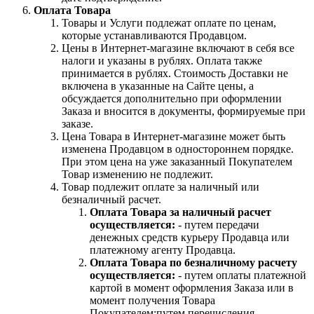
Оплата Товара
Товары и Услуги подлежат оплате по ценам,
которые устанавливаются Продавцом.
Цены в Интернет-магазине включают в себя все
налоги и указаны в рублях. Оплата также
принимается в рублях. Стоимость Доставки не
включена в указанные на Сайте цены, а
обсуждается дополнительно при оформлении
Заказа и вносится в документы, формируемые при
заказе.
Цена Товара в Интернет-магазине может быть
изменена Продавцом в одностороннем порядке.
При этом цена на уже заказанный Покупателем
Товар изменению не подлежит.
Товар подлежит оплате за наличный или
безналичный расчет.
Оплата Товара за наличный расчет
осуществляется:
- путем передачи
денежных средств курьеру Продавца или
платежному агенту Продавца.
Оплата Товара по безналичному расчету
осуществляется:
- путем оплаты платежной
картой в момент оформления Заказа или в
момент получения Товара
Покупателем;путем перечисления