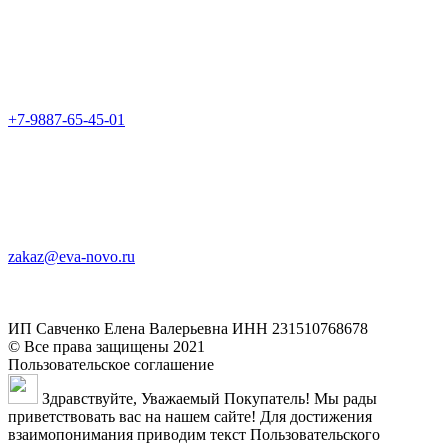
+7-9887-65-45-01
zakaz@eva-novo.ru
ИП Савченко Елена Валерьевна ИНН 231510768678
© Все права защищены 2021
Пользовательское соглашение
Здравствуйте, Уважаемый Покупатель! Мы рады
приветствовать вас на нашем сайте! Для достижения
взаимопонимания приводим текст Пользовательского