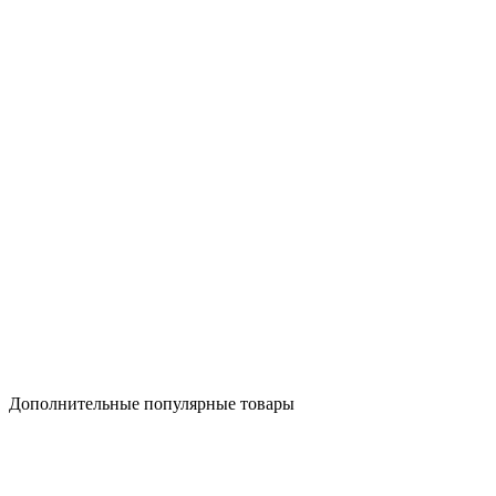
Дополнительные популярные товары