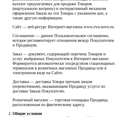
каталог предлагаемых для продажи Товаров
(виртуальную витрину) и интерактивный механизм
оформления Заказа на эти Товары с указанием цен, а
также другую информацию.
Сайт — веб-ресурс Интернет-магазина www.eva-novo.ru.
Соглашение — данное Пользовательское соглашение,
которое регламентирует отношения между Покупателем
и Продавцом.
Заказ — документ, содержащий перечень Товаров и
услуг, выбранных Покупателем в Интернет-магазине.
Формируется автоматически посредством стационарных
терминалов в розничных магазинах Продавца или в
электронном виде на Сайте.
Доставка — доставка Товара третьим лицом
(перевозчиком), оказывающим Продавцу услуги по
доставке Заказа Покупателю.
Розничный магазин — торговая площадка Продавца,
расположенная по фактическому адресу.
Общие условия