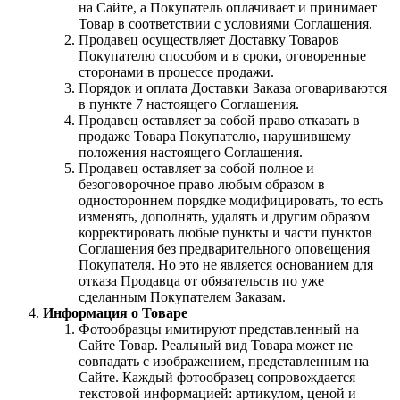
на Сайте, а Покупатель оплачивает и принимает
Товар в соответствии с условиями Соглашения.
Продавец осуществляет Доставку Товаров
Покупателю способом и в сроки, оговоренные
сторонами в процессе продажи.
Порядок и оплата Доставки Заказа оговариваются
в пункте 7 настоящего Соглашения.
Продавец оставляет за собой право отказать в
продаже Товара Покупателю, нарушившему
положения настоящего Соглашения.
Продавец оставляет за собой полное и
безоговорочное право любым образом в
одностороннем порядке модифицировать, то есть
изменять, дополнять, удалять и другим образом
корректировать любые пункты и части пунктов
Соглашения без предварительного оповещения
Покупателя. Но это не является основанием для
отказа Продавца от обязательств по уже
сделанным Покупателем Заказам.
Информация о Товаре
Фотообразцы имитируют представленный на
Сайте Товар. Реальный вид Товара может не
совпадать с изображением, представленным на
Сайте. Каждый фотообразец сопровождается
текстовой информацией: артикулом, ценой и