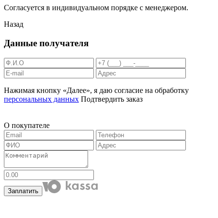
Согласуется в индивидуальном порядке с менеджером.
Назад
Данные получателя
Нажимая кнопку «Далее», я даю согласие на обработку
персональных данных
Подтвердить заказ
О покупателе
Заплатить