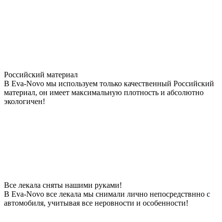
Российский материал
В Eva-Novo мы используем только качественный Российский
материал, он имеет максимальную плотность и абсолютно
экологичен!
Все лекала сняты нашими руками!
В Eva-Novo все лекала мы снимали лично непосредствнно с
автомобиля, учитывая все неровности и особенности!