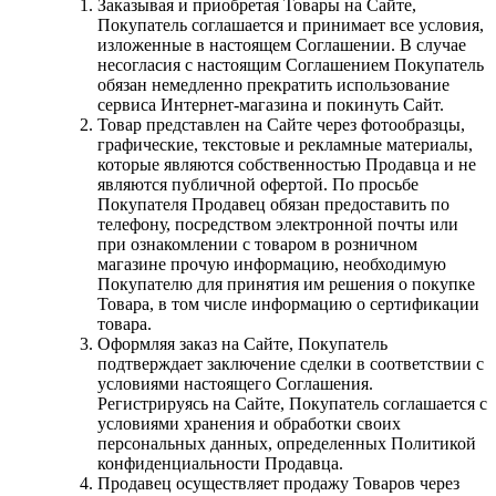
Заказывая и приобретая Товары на Сайте,
Покупатель соглашается и принимает все условия,
изложенные в настоящем Соглашении. В случае
несогласия с настоящим Соглашением Покупатель
обязан немедленно прекратить использование
сервиса Интернет-магазина и покинуть Сайт.
Товар представлен на Сайте через фотообразцы,
графические, текстовые и рекламные материалы,
которые являются собственностью Продавца и не
являются публичной офертой. По просьбе
Покупателя Продавец обязан предоставить по
телефону, посредством электронной почты или
при ознакомлении с товаром в розничном
магазине прочую информацию, необходимую
Покупателю для принятия им решения о покупке
Товара, в том числе информацию о сертификации
товара.
Оформляя заказ на Сайте, Покупатель
подтверждает заключение сделки в соответствии с
условиями настоящего Соглашения.
Регистрируясь на Сайте, Покупатель соглашается с
условиями хранения и обработки своих
персональных данных, определенных Политикой
конфиденциальности Продавца.
Продавец осуществляет продажу Товаров через