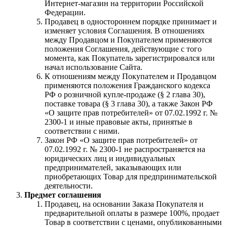
Интернет-магазин на территории Российской
Федерации.
Продавец в одностороннем порядке принимает и
изменяет условия Соглашения. В отношениях
между Продавцом и Покупателем применяются
положения Соглашения, действующие с того
момента, как Покупатель зарегистрировался или
начал использование Сайта.
К отношениям между Покупателем и Продавцом
применяются положения Гражданского кодекса
РФ о розничной купле-продаже (§ 2 глава 30),
поставке товара (§ 3 глава 30), а также Закон РФ
«О защите прав потребителей» от 07.02.1992 г. №
2300-1 и иные правовые акты, принятые в
соответствии с ними.
Закон РФ «О защите прав потребителей» от
07.02.1992 г. № 2300-1 не распространяется на
юридических лиц и индивидуальных
предпринимателей, заказывающих или
приобретающих Товар для предпринимательской
деятельности.
Предмет соглашения
Продавец, на основании Заказа Покупателя и
предварительной оплаты в размере 100%, продает
Товар в соответствии с ценами, опубликованными