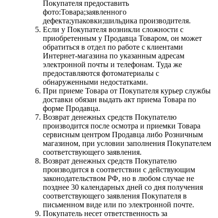
Покупателя предоставить
фото:Товара;заявленного
дефекта;упаковки;шильдика производителя.
Если у Покупателя возникли сложности с
приобретенным у Продавца Товаром, он может
обратиться в отдел по работе с клиентами
Интернет-магазина по указанным адресам
электронной почты и телефонам. Туда же
предоставляются фотоматериалы с
обнаруженными недостатками.
При приеме Товара от Покупателя курьер службы
доставки обязан выдать акт приема Товара по
форме Продавца.
Возврат денежных средств Покупателю
производится после осмотра и приемки Товара
сервисным центром Продавца либо Розничным
магазином, при условии заполнения Покупателем
соответствующего заявления.
Возврат денежных средств Покупателю
производится в соответствии с действующим
законодательством РФ, но в любом случае не
позднее 30 календарных дней со дня получения
соответствующего заявления Покупателя в
письменном виде или по электронной почте.
Покупатель несет ответственность за