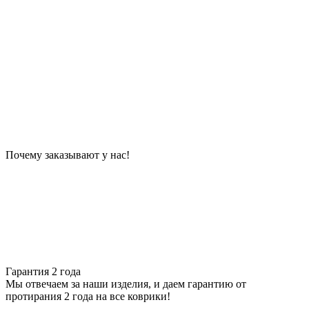
Почему заказывают у нас!
Гарантия 2 года
Мы отвечаем за наши изделия, и даем гарантию от
протирания 2 года на все коврики!