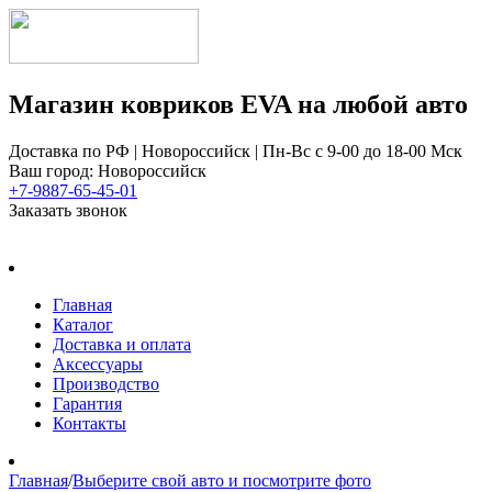
Магазин ковриков EVA ​на любой авто
Доставка по РФ | Новороссийск | Пн-Вс с 9-00 до 18-00 Мск
Ваш город: Новороссийск
+7-9887-65-45-01
Заказать звонок
Главная
Каталог
Доставка и оплата
Аксессуары
Производство
Гарантия
Контакты
Главная
/
Выберите свой авто и посмотрите фото