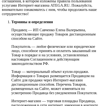
соглашения, в котором изложены правила пользования
услугами Интернет-магазина ATEGA.RU. Пожалуйста,
внимательно ознакомьтесь с ним, чтобы продолжить наше
сотрудничество!
Термины и определения
Продавец — ИП Савченко Елена Валерьевна,
осуществляющее продажу Товаров дистанционным
способом на Сайте.
Покупатель — любое физическое или юридическое
лицо, способное принять и оплатить заказанный им
Товар в порядке и на условиях, установленных
настоящим Соглашением и действующим
законодательством РФ.
Товар — материальный объект купли-продажи.
Информация о Товарах размещается Продавцом на
Сайте для продажи через Интернет-магазин
дистанционным способом. Перечень Товаров,
размещенных на Сайте, может изменяться по
усмотрению Продавца без уведомления Покупателя.
Интернет-магазин — торговая площадка Продавца,
расположенная в сети интернет, имеющая в контенте