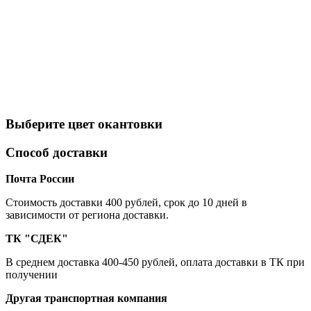
Выберите цвет окантовки
Способ доставки
Почта России
Cтоимость доставки 400 рублей, срок до 10 дней в
зависимости от региона доставки.
ТК "СДЕК"
В среднем доставка 400-450 рублей, оплата доставки в ТК при
получении
Другая транспортная компания