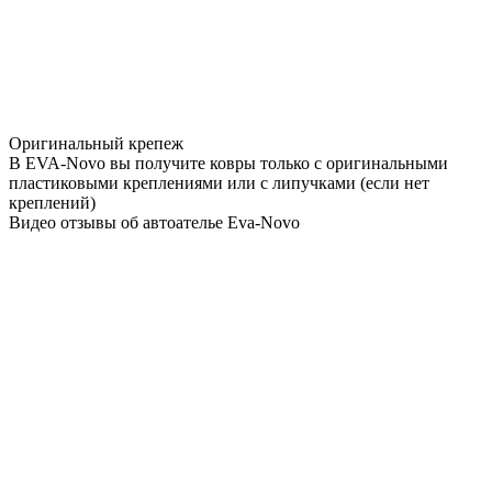
Оригинальный крепеж
В EVA-Novo вы получите ковры только с оригинальными
пластиковыми креплениями или с липучками (если нет
креплений)
Видео отзывы об автоателье Eva-Novo