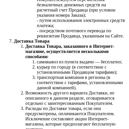
безналичных денежных средств на
расчетный счет Продавца (при условии
указания номера Заказа);
- путем использования электронных средств
платежа;
- посредством почтового перевода по
реквизитам Продавца, указанным на Сайте.
Доставка Товара
Доставка Товара, заказанного в Интернет-
магазине, осуществляется несколькими
способами:
самовывоз из пункта выдачи — бесплатно;
курьер по городу (в соответствии с
установленными Продавцом тарифами);
транспортная компания в регионы (в
соответствии с тарифами, установленными
данной компанией).
Возможность другого варианта Доставки, не
описанного в данном разделе, оговаривается
отдельно с заинтересованным Покупателем.
Расходы по Доставке товара, если они
предусмотрены, оплачиваются Покупателем.
Исключение составляют акции Интернет-
магазина, которые предполагают бесплатную