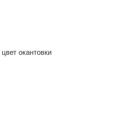
 цвет окантовки