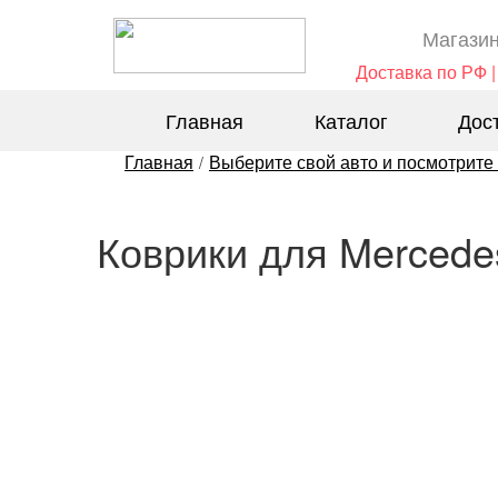
Магазин
Доставка по РФ |
Главная
Каталог
Дос
Главная
Выберите свой авто и посмотрите
/
Коврики для Mercede