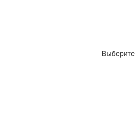
Выберите