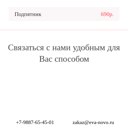
Подпятник
690р.
Связаться с нами удобным для
Вас способом
+7-9887-65-45-01
zakaz@eva-novo.ru