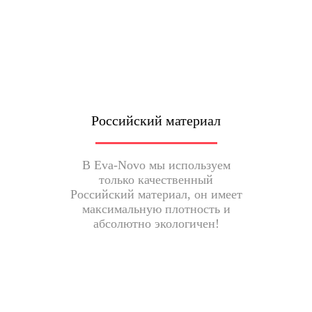
Российский материал
В Eva-Novo мы используем
только качественный
Российский материал, он имеет
максимальную плотность и
абсолютно экологичен!