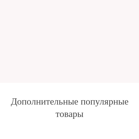
Дополнительные популярные
товары