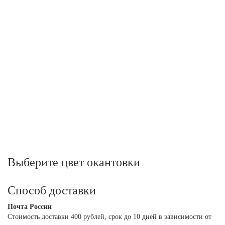
Выберите цвет окантовки
Способ доставки
Почта России
Cтоимость доставки 400 рублей, срок до 10 дней в зависимости от