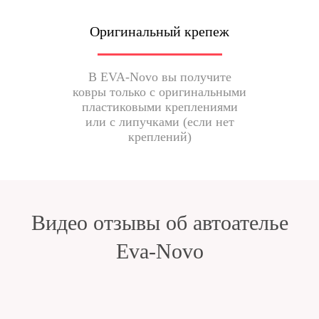
Оригинальный крепеж
В EVA-Novo вы получите
ковры только с оригинальными
пластиковыми креплениями
или с липучками (если нет
креплений)
Видео отзывы об автоателье
Eva-Novo