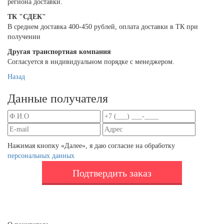
региона доставки.
ТК "СДЕК"
В среднем доставка 400-450 рублей, оплата доставки в ТК при
получении
Другая транспортная компания
Согласуется в индивидуальном порядке с менеджером.
Назад
Данные получателя
Нажимая кнопку «Далее», я даю согласие на обработку
персональных данных
Подтвердить заказ