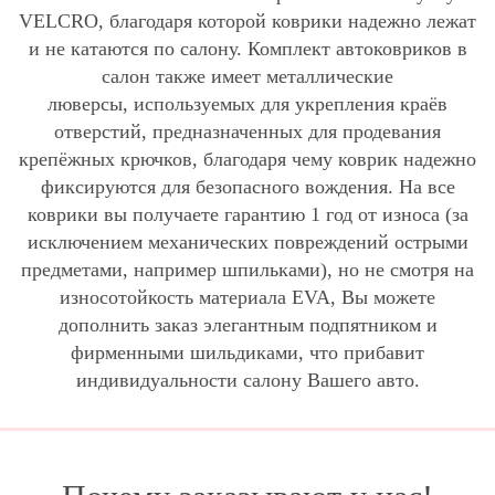
VELCRO, благодаря которой коврики надежно лежат
и не катаются по салону. Комплект автоковриков в
салон также имеет металлические
люверсы, используемых для укрепления краёв
отверстий, предназначенных для продевания
крепёжных крючков, благодаря чему коврик надежно
фиксируются для безопасного вождения. На все
коврики вы получаете гарантию 1 год от износа (за
исключением механических повреждений острыми
предметами, например шпильками), но не смотря на
износотойкость материала EVA, Вы можете
дополнить заказ элегантным подпятником и
фирменными шильдиками, что прибавит
индивидуальности салону Вашего авто.