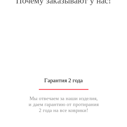
Почему заказывают у нас!
Гарантия 2 года
Мы отвечаем за наши изделия,
и даем гарантию от протирания
2 года на все коврики!