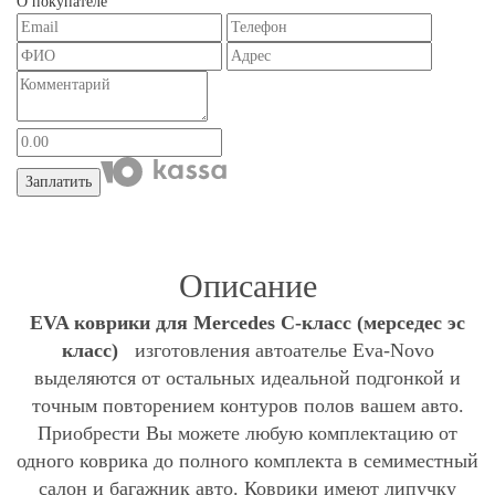
О покупателе
Заплатить
Описание
EVA коврики для Mercedes С-класс (мерcедес эс
класс)
изготовления автоателье Eva-Novo
выделяются от остальных идеальной подгонкой и
точным повторением контуров полов вашем авто.
Приобрести Вы можете любую комплектацию от
одного коврика до полного комплекта в семиместный
салон и багажник авто. Коврики имеют липучку