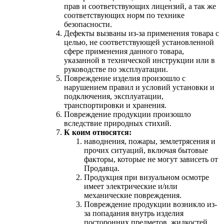
прав и соответствующих лицензий, а так же
соответствующих норм по технике
безопасности.
Дефекты вызваны из-за применения товара с
целью, не соответствующей установленной
сфере применения данного товара,
указанной в технической инструкции или в
руководстве по эксплуатации.
Повреждение изделия произошло с
нарушением правил и условий установки и
подключения, эксплуатации,
транспортировки и хранения.
Повреждение продукции произошло
вследствие природных стихий.
К коим относятся:
наводнения, пожары, землетрясения и
прочих ситуаций, включая бытовые
факторы, которые не могут зависеть от
Продавца.
Продукция при визуальном осмотре
имеет электрические и/или
механические повреждения.
Повреждение продукции возникло из-
за попадания внутрь изделия
посторонних предметов, жидкостей,