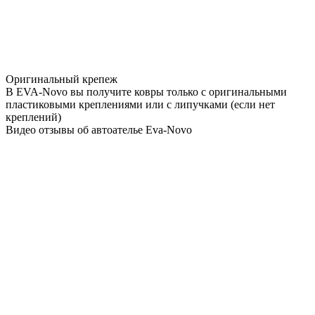
Оригинальный крепеж
В EVA-Novo вы получите ковры только с оригинальными
пластиковыми креплениями или с липучками (если нет
креплений)
Видео отзывы об автоателье Eva-Novo