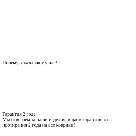
Почему заказывают у нас!
Гарантия 2 года
Мы отвечаем за наши изделия, и даем гарантию от
протирания 2 года на все коврики!