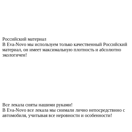
Российский материал
В Eva-Novo мы используем только качественный Российский
материал, он имеет максимальную плотность и абсолютно
экологичен!
Все лекала сняты нашими руками!
В Eva-Novo все лекала мы снимали лично непосредствнно с
автомобиля, учитывая все неровности и особенности!