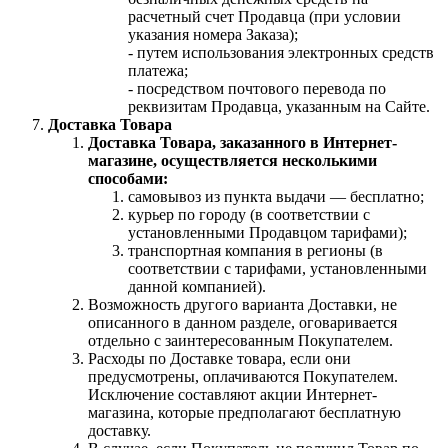
расчетный счет Продавца (при условии
указания номера Заказа);
- путем использования электронных средств
платежа;
- посредством почтового перевода по
реквизитам Продавца, указанным на Сайте.
Доставка Товара
Доставка Товара, заказанного в Интернет-
магазине, осуществляется несколькими
способами:
самовывоз из пункта выдачи — бесплатно;
курьер по городу (в соответствии с
установленными Продавцом тарифами);
транспортная компания в регионы (в
соответствии с тарифами, установленными
данной компанией).
Возможность другого варианта Доставки, не
описанного в данном разделе, оговаривается
отдельно с заинтересованным Покупателем.
Расходы по Доставке товара, если они
предусмотрены, оплачиваются Покупателем.
Исключение составляют акции Интернет-
магазина, которые предполагают бесплатную
доставку.