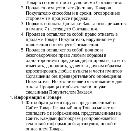
Товар в соответствии с условиями Соглашения.
Продавец осуществляет Доставку Товаров
Покупателю способом и в сроки, оговоренные
сторонами в процессе продажи.
Порядок и оплата Доставки Заказа оговариваются
в пункте 7 настоящего Соглашения.
Продавец оставляет за собой право отказать в
продаже Товара Покупателю, нарушившему
положения настоящего Соглашения.
Продавец оставляет за собой полное и
безоговорочное право любым образом в
одностороннем порядке модифицировать, то есть
изменять, дополнять, удалять и другим образом
корректировать любые пункты и части пунктов
Соглашения без предварительного оповещения
Покупателя. Но это не является основанием для
отказа Продавца от обязательств по уже
сделанным Покупателем Заказам.
Информация о Товаре
Фотообразцы имитируют представленный на
Сайте Товар. Реальный вид Товара может не
совпадать с изображением, представленным на
Сайте. Каждый фотообразец сопровождается
текстовой информацией: артикулом, ценой и
описанием Товара.