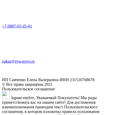
+7-9887-65-45-01
zakaz@eva-novo.ru
ИП Савченко Елена Валерьевна ИНН 231510768678
© Все права защищены 2021
Пользовательское соглашение
Здравствуйте, Уважаемый Покупатель! Мы рады
приветствовать вас на нашем сайте! Для достижения
взаимопонимания приводим текст Пользовательского
соглашения, в котором изложены правила пользования