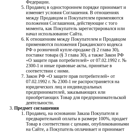
Федерации.
Продавец в одностороннем порядке принимает и
изменяет условия Соглашения. В отношениях
между Продавцом и Покупателем применяются
положения Соглашения, действующие с того
момента, как Покупатель зарегистрировался или
начал использование Сайта.
К отношениям между Покупателем и Продавцом
применяются положения Гражданского кодекса
РФ о розничной купле-продаже (§ 2 глава 30),
поставке товара (§ 3 глава 30), а также Закон РФ
«О защите прав потребителей» от 07.02.1992 г. №
2300-1 и иные правовые акты, принятые в
соответствии с ними.
Закон РФ «О защите прав потребителей» от
07.02.1992 г. № 2300-1 не распространяется на
юридических лиц и индивидуальных
предпринимателей, заказывающих или
приобретающих Товар для предпринимательской
деятельности.
Предмет соглашения
Продавец, на основании Заказа Покупателя и
предварительной оплаты в размере 100%, продает
Товар в соответствии с ценами, опубликованными
на Сайте, а Покупатель оплачивает и принимает