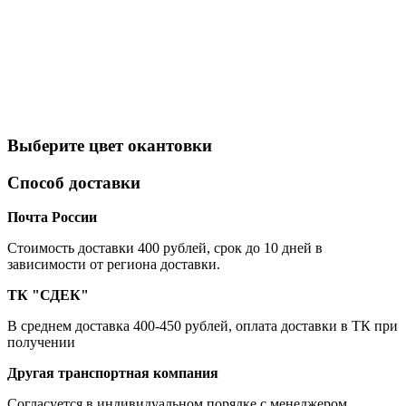
Выберите цвет окантовки
Способ доставки
Почта России
Cтоимость доставки 400 рублей, срок до 10 дней в
зависимости от региона доставки.
ТК "СДЕК"
В среднем доставка 400-450 рублей, оплата доставки в ТК при
получении
Другая транспортная компания
Согласуется в индивидуальном порядке с менеджером.