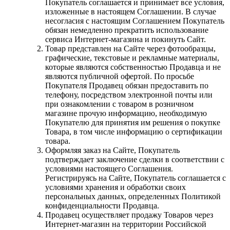
Покупатель соглашается и принимает все условия,
изложенные в настоящем Соглашении. В случае
несогласия с настоящим Соглашением Покупатель
обязан немедленно прекратить использование
сервиса Интернет-магазина и покинуть Сайт.
Товар представлен на Сайте через фотообразцы,
графические, текстовые и рекламные материалы,
которые являются собственностью Продавца и не
являются публичной офертой. По просьбе
Покупателя Продавец обязан предоставить по
телефону, посредством электронной почты или
при ознакомлении с товаром в розничном
магазине прочую информацию, необходимую
Покупателю для принятия им решения о покупке
Товара, в том числе информацию о сертификации
товара.
Оформляя заказ на Сайте, Покупатель
подтверждает заключение сделки в соответствии с
условиями настоящего Соглашения.
Регистрируясь на Сайте, Покупатель соглашается с
условиями хранения и обработки своих
персональных данных, определенных Политикой
конфиденциальности Продавца.
Продавец осуществляет продажу Товаров через
Интернет-магазин на территории Российской