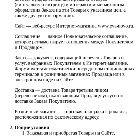
(виртуальную витрину) и интерактивный механизм
оформления Заказа на эти Товары с указанием цен, а
также другую информацию.
Сайт — веб-ресурс Интернет-магазина www.eva-novo.ru.
Соглашение — данное Пользовательское соглашение,
которое регламентирует отношения между Покупателем
и Продавцом.
Заказ — документ, содержащий перечень Товаров и
услуг, выбранных Покупателем в Интернет-магазине.
Формируется автоматически посредством стационарных
терминалов в розничных магазинах Продавца или в
электронном виде на Сайте.
Доставка — доставка Товара третьим лицом
(перевозчиком), оказывающим Продавцу услуги по
доставке Заказа Покупателю.
Розничный магазин — торговая площадка Продавца,
расположенная по фактическому адресу.
Общие условия
Заказывая и приобретая Товары на Сайте,