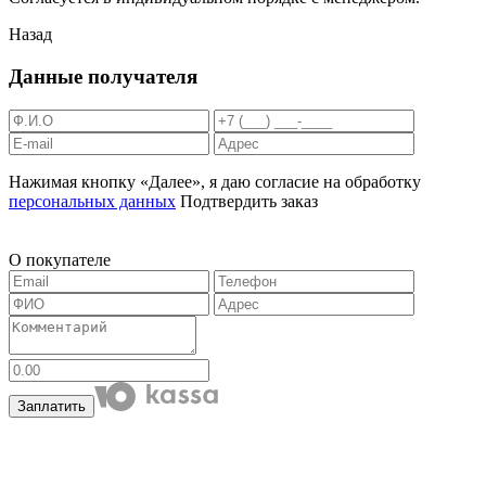
Назад
Данные получателя
Нажимая кнопку «Далее», я даю согласие на обработку
персональных данных
Подтвердить заказ
О покупателе
Заплатить