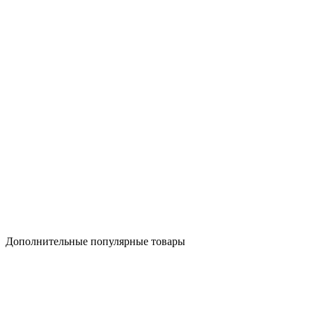
Дополнительные популярные товары