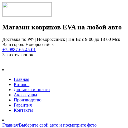
Магазин ковриков EVA ​на любой авто
Доставка по РФ | Новороссийск | Пн-Вс с 9-00 до 18-00 Мск
Ваш город: Новороссийск
+7-9887-65-45-01
Заказать звонок
Главная
Каталог
Доставка и оплата
Аксессуары
Производство
Гарантия
Контакты
Главная
/
Выберите свой авто и посмотрите фото