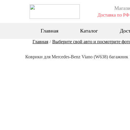
Магази
Доставка по РФ 
Главная
Каталог
Дост
Главная
Выберите свой авто и посмотрите фот
/
Коврики для Mercedes-Benz Viano (W638) багажник