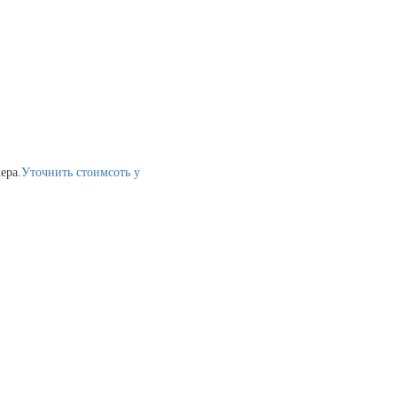
ера.
Уточнить стоимсоть у