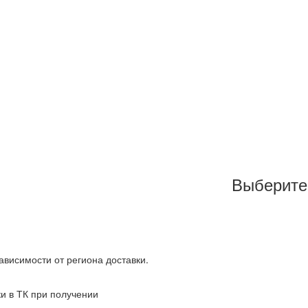
Выберите
зависимости от региона доставки.
ки в ТК при получении