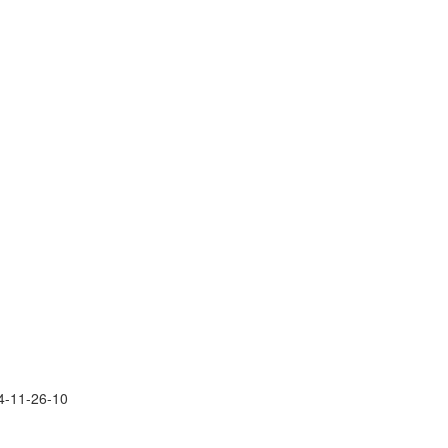
-11-26-10