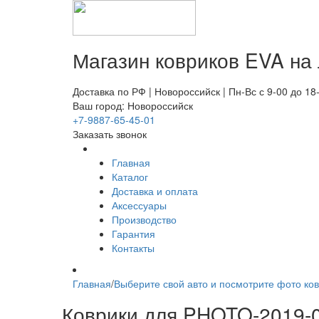
Магазин ковриков EVA ​на
Доставка по РФ | Новороссийск | Пн-Вс с 9-00 до 18
Ваш город: Новороссийск
+7-9887-65-45-01
Заказать звонок
Главная
Каталог
Доставка и оплата
Аксессуары
Производство
Гарантия
Контакты
Главная
/
Выберите свой авто и посмотрите фото ков
Коврики для PHOTO-2019-0