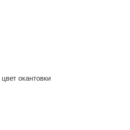
 цвет окантовки