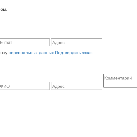
ром.
отку
персональных данных
Подтвердить заказ