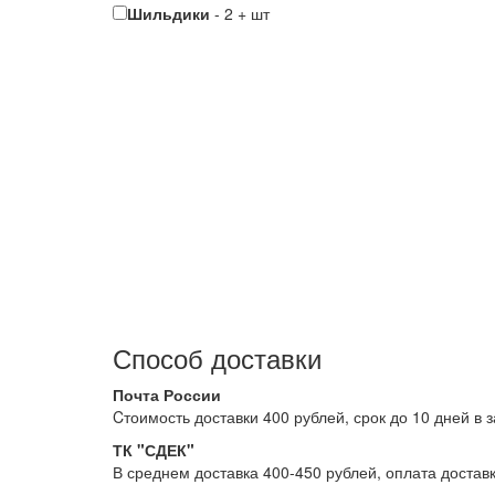
Шильдики
-
2
+
шт
Способ доставки
Почта России
Cтоимость доставки 400 рублей, срок до 10 дней в 
ТК "СДЕК"
В среднем доставка 400-450 рублей, оплата достав