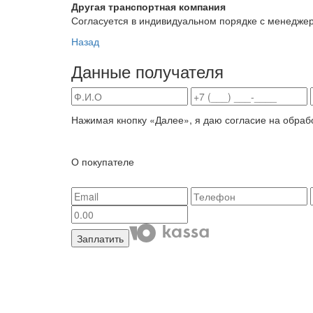
Другая транспортная компания
Согласуется в индивидуальном порядке с менедже
Назад
Данные получателя
Нажимая кнопку «Далее», я даю согласие на обраб
О покупателе
Заплатить