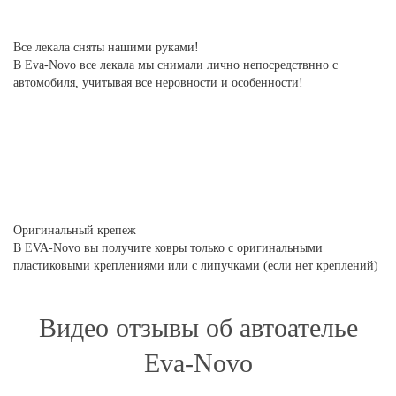
Все лекала сняты нашими руками!
В Eva-Novo все лекала мы снимали лично непосредствнно с
автомобиля, учитывая все неровности и особенности!
Оригинальный крепеж
В EVA-Novo вы получите ковры только с оригинальными
пластиковыми креплениями или с липучками (если нет креплений)
Видео отзывы об автоателье
Eva-Novo