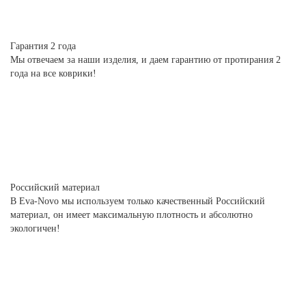
Гарантия 2 года
Мы отвечаем за наши изделия, и даем гарантию от протирания 2
года на все коврики!
Российский материал
В Eva-Novo мы используем только качественный Российский
материал, он имеет максимальную плотность и абсолютно
экологичен!