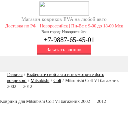
Магазин ковриков EVA ​на любой авто
Доставка по РФ | Новороссийск | Пн-Вс с 9-00 до 18-00 Мск
Ваш город: Новороссийск
+7-9887-65-45-01
Заказать звонок
Главная
Выберите свой авто и посмотрите фото
/
ковриков!
Mitsubishi
Colt
Mitsubishi Colt VI багажник
/
/
/
2002 — 2012
Коврики для Mitsubishi Colt VI багажник 2002 — 2012