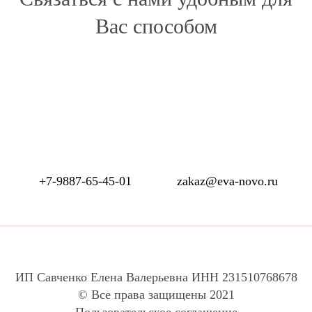
Вас способом
+7-9887-65-45-01
zakaz@eva-novo.ru
ИП Савченко Елена Валерьевна ИНН 231510768678
© Все права защищены 2021