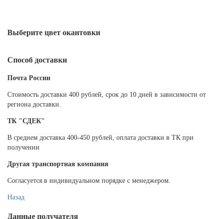
Выберите цвет окантовки
Способ доставки
Почта России
Cтоимость доставки 400 рублей, срок до 10 дней в зависимости от
региона доставки.
ТК "СДЕК"
В среднем доставка 400-450 рублей, оплата доставки в ТК при
получении
Другая транспортная компания
Согласуется в индивидуальном порядке с менеджером.
Назад
Данные получателя