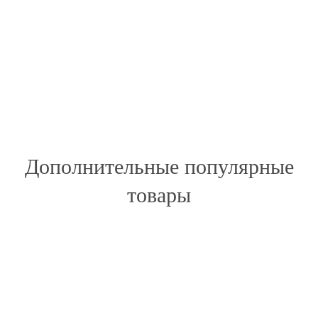
Дополнительные популярные
товары