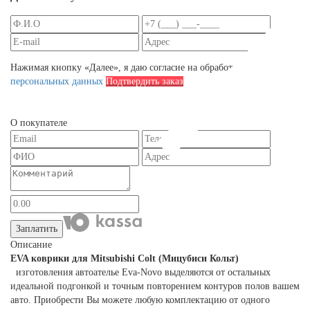
Нажимая кнопку «Далее», я даю согласие на обработку
персональных данных
Подтвердить заказ
О покупателе
Заплатить
Описание
EVA коврики для Mitsubishi Colt (Мицубиси Кольт)
изготовления автоателье Eva-Novo выделяются от остальных
идеальной подгонкой и точным повторением контуров полов вашем
авто. Приобрести Вы можете любую комплектацию от одного